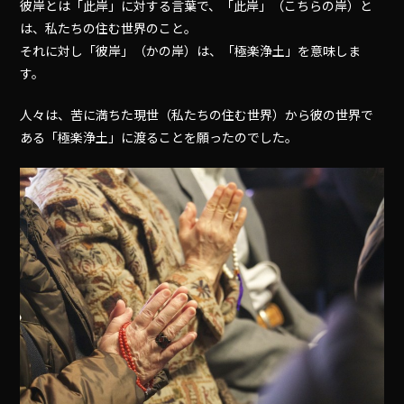
彼岸とは「此岸」に対する言葉で、「此岸」（こちらの岸）と
は、私たちの住む世界のこと。
それに対し「彼岸」（かの岸）は、「極楽浄土」を意味しま
す。
人々は、苦に満ちた現世（私たちの住む世界）から彼の世界で
ある「極楽浄土」に渡ることを願ったのでした。