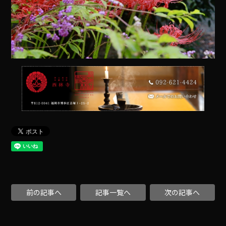
前の記事へ
記事一覧へ
次の記事へ