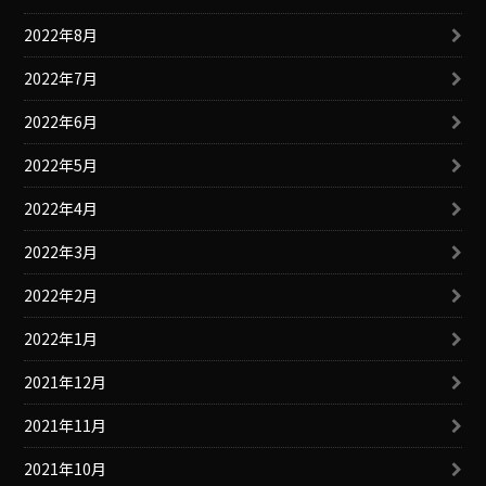
2022年8月
2022年7月
2022年6月
2022年5月
2022年4月
2022年3月
2022年2月
2022年1月
2021年12月
2021年11月
2021年10月