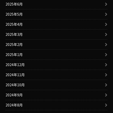
2025年6月
2025年5月
2025年4月
2025年3月
2025年2月
2025年1月
2024年12月
2024年11月
2024年10月
2024年9月
2024年8月