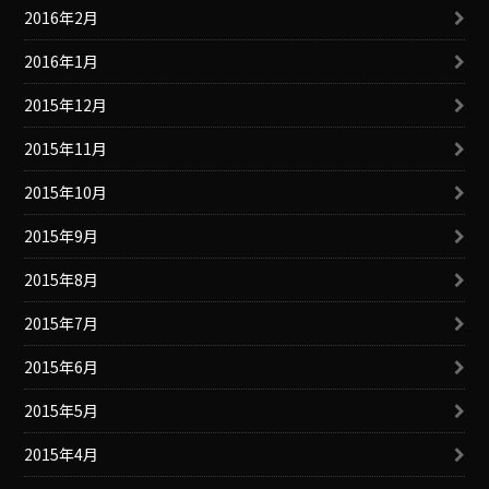
2016年2月
2016年1月
2015年12月
2015年11月
2015年10月
2015年9月
2015年8月
2015年7月
2015年6月
2015年5月
2015年4月