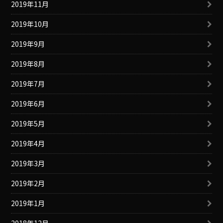
2019年11月
2019年10月
2019年9月
2019年8月
2019年7月
2019年6月
2019年5月
2019年4月
2019年3月
2019年2月
2019年1月
2018年12月