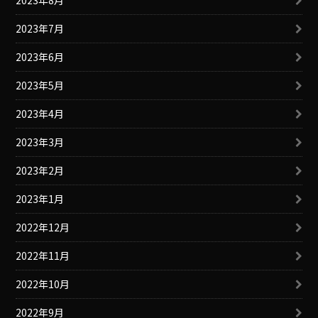
2023年7月
2023年6月
2023年5月
2023年4月
2023年3月
2023年2月
2023年1月
2022年12月
2022年11月
2022年10月
2022年9月