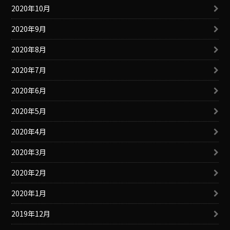
2020年10月
2020年9月
2020年8月
2020年7月
2020年6月
2020年5月
2020年4月
2020年3月
2020年2月
2020年1月
2019年12月