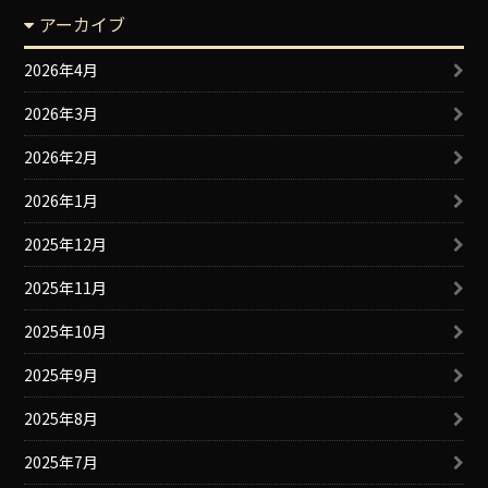
アーカイブ
2026年4月
2026年3月
2026年2月
2026年1月
2025年12月
2025年11月
2025年10月
2025年9月
2025年8月
2025年7月