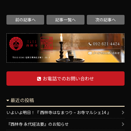
前の記事へ
記事一覧へ
次の記事へ
お電話でのお問い合わせ
最近の投稿
いよいよ明日！『 西林寺はなまつり – お寺マルシェ14 』
『西林寺 永代経法要』のお知らせ