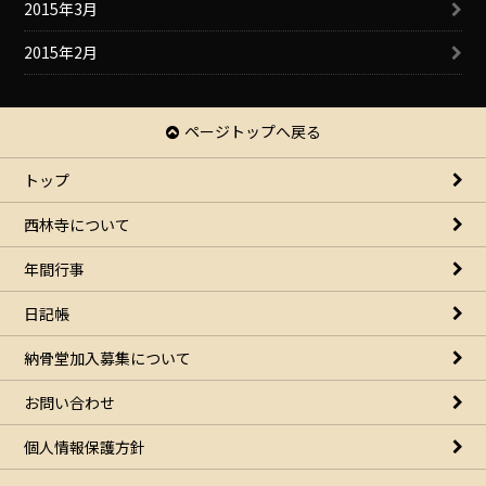
2015年3月
2015年2月
ページトップへ戻る
トップ
西林寺について
年間行事
日記帳
納骨堂加入募集について
お問い合わせ
個人情報保護方針