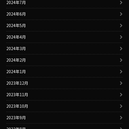
2024年7月
2024年6月
2024年5月
2024年4月
2024年3月
2024年2月
2024年1月
2023年12月
2023年11月
2023年10月
2023年9月
2023年8月