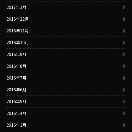
2017年1月
2016年12月
2016年11月
2016年10月
2016年9月
2016年8月
2016年7月
2016年6月
2016年5月
2016年4月
2016年3月