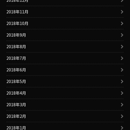
2018年11月
2018年10月
2018年9月
2018年8月
2018年7月
2018年6月
2018年5月
2018年4月
2018年3月
2018年2月
2018年1月