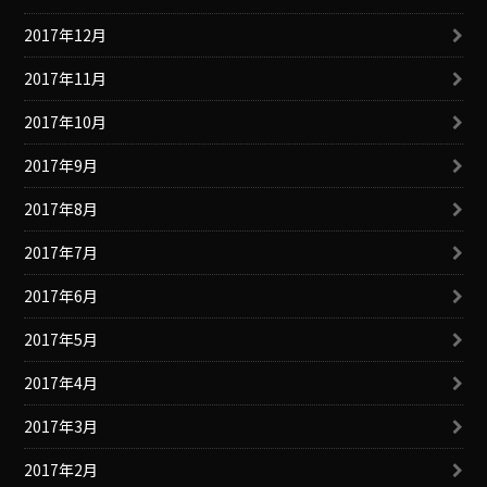
2017年12月
2017年11月
2017年10月
2017年9月
2017年8月
2017年7月
2017年6月
2017年5月
2017年4月
2017年3月
2017年2月