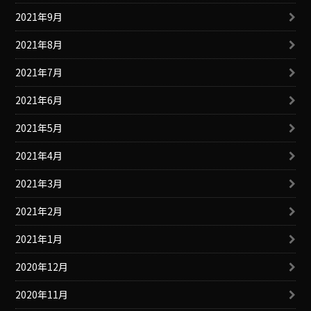
2021年9月
2021年8月
2021年7月
2021年6月
2021年5月
2021年4月
2021年3月
2021年2月
2021年1月
2020年12月
2020年11月