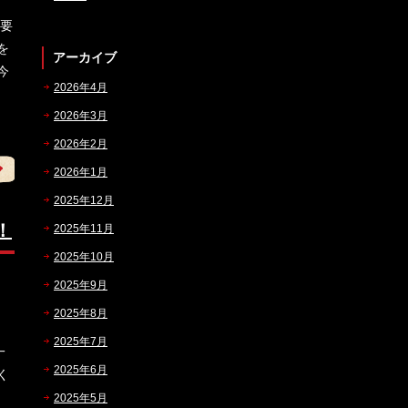
法要
を
アーカイブ
今
2026年4月
2026年3月
2026年2月
2026年1月
2025年12月
！
2025年11月
2025年10月
2025年9月
2025年8月
2025年7月
一
2025年6月
く
2025年5月