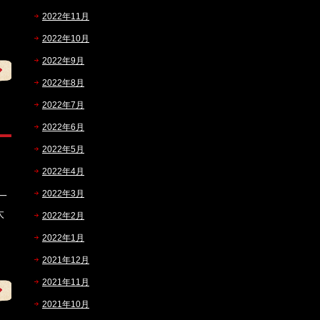
2022年11月
2022年10月
2022年9月
2022年8月
2022年7月
2022年6月
2022年5月
2022年4月
2022年3月
一
太
2022年2月
2022年1月
2021年12月
2021年11月
2021年10月