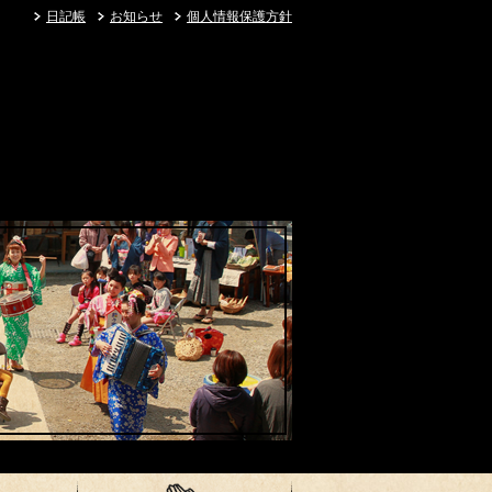
日記帳
お知らせ
個人情報保護方針