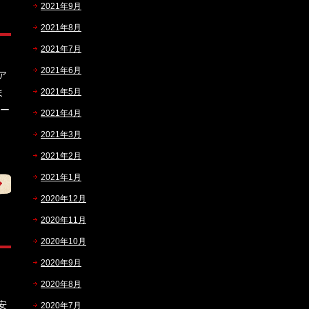
2021年9月
2021年8月
2021年7月
2021年6月
ア
ま
2021年5月
マー
2021年4月
2021年3月
2021年2月
2021年1月
2020年12月
2020年11月
2020年10月
2020年9月
2020年8月
。
安
2020年7月