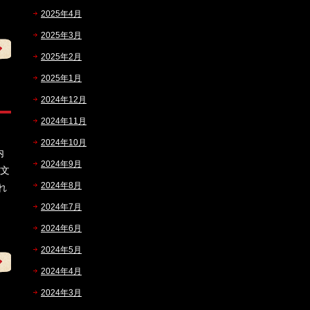
2025年4月
2025年3月
2025年2月
2025年1月
2024年12月
2024年11月
2024年10月
内
2024年9月
多文
2024年8月
れ
2024年7月
2024年6月
2024年5月
2024年4月
2024年3月