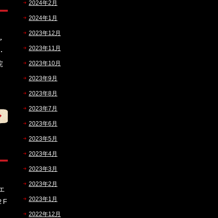
2024年2月
2024年1月
2023年12月
ャ
2023年11月
・
院
2023年10月
2023年9月
2023年8月
2023年7月
2023年6月
2023年5月
2023年4月
2023年3月
2023年2月
エ
2023年1月
２F
、
2022年12月