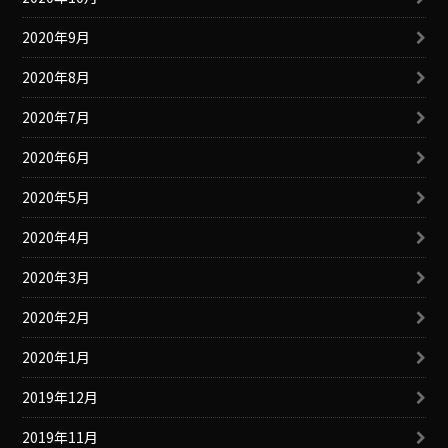
2020年9月
2020年8月
2020年7月
2020年6月
2020年5月
2020年4月
2020年3月
2020年2月
2020年1月
2019年12月
2019年11月