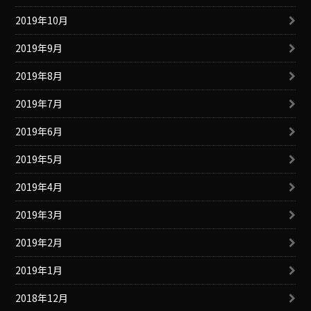
2019年10月
2019年9月
2019年8月
2019年7月
2019年6月
2019年5月
2019年4月
2019年3月
2019年2月
2019年1月
2018年12月