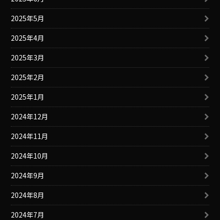
2025年5月
2025年4月
2025年3月
2025年2月
2025年1月
2024年12月
2024年11月
2024年10月
2024年9月
2024年8月
2024年7月