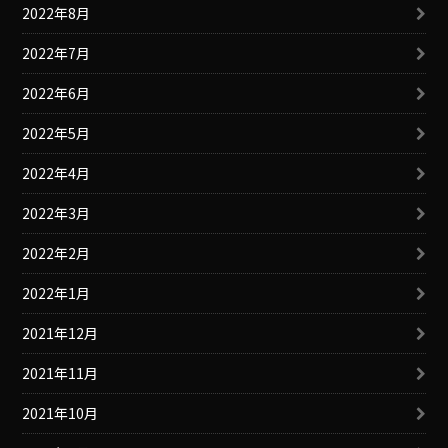
2022年8月
2022年7月
2022年6月
2022年5月
2022年4月
2022年3月
2022年2月
2022年1月
2021年12月
2021年11月
2021年10月