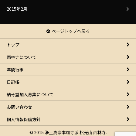
2015年2月
ページトップへ戻る
トップ
西林寺について
年間行事
日記帳
納骨堂加入募集について
お問い合わせ
個人情報保護方針
© 2015 浄土真宗本願寺派 松光山 西林寺.