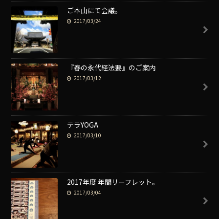
ご本山にて会議。
2017/03/24
『春の永代経法要』のご案内
2017/03/12
テラYOGA
2017/03/10
2017年度 年間リーフレット。
2017/03/04