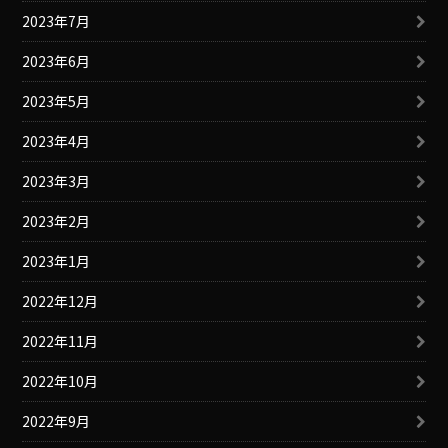
2023年7月
2023年6月
2023年5月
2023年4月
2023年3月
2023年2月
2023年1月
2022年12月
2022年11月
2022年10月
2022年9月