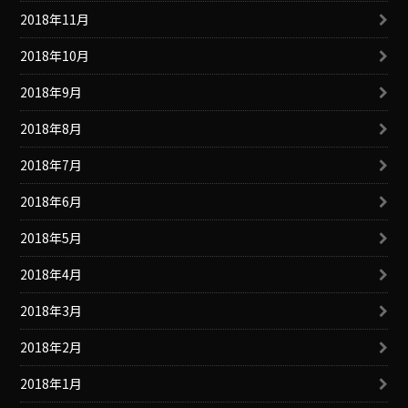
2018年11月
2018年10月
2018年9月
2018年8月
2018年7月
2018年6月
2018年5月
2018年4月
2018年3月
2018年2月
2018年1月