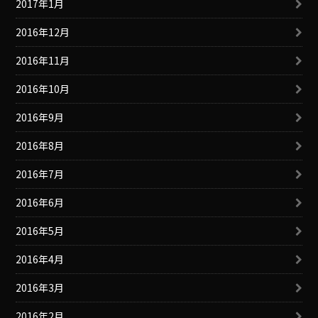
2017年1月
2016年12月
2016年11月
2016年10月
2016年9月
2016年8月
2016年7月
2016年6月
2016年5月
2016年4月
2016年3月
2016年2月