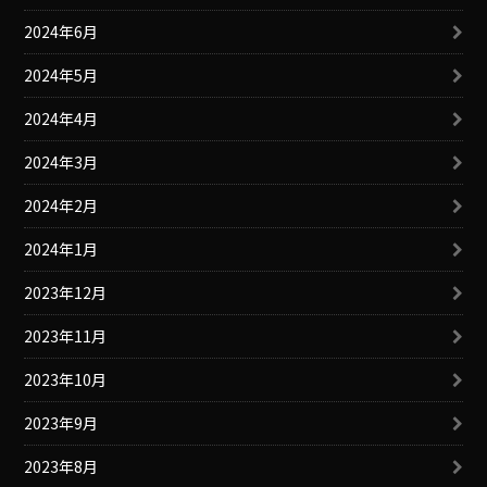
2024年6月
2024年5月
2024年4月
2024年3月
2024年2月
2024年1月
2023年12月
2023年11月
2023年10月
2023年9月
2023年8月