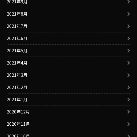
2021年9月
2021年8月
2021年7月
2021年6月
2021年5月
2021年4月
2021年3月
2021年2月
2021年1月
2020年12月
2020年11月
2020年10月