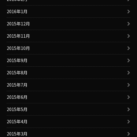
2016年1月
2015年12月
2015年11月
2015年10月
2015年9月
2015年8月
2015年7月
2015年6月
2015年5月
2015年4月
2015年3月