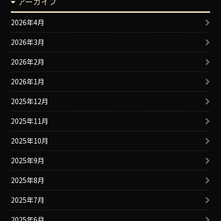
アーカイブ
2026年4月
2026年3月
2026年2月
2026年1月
2025年12月
2025年11月
2025年10月
2025年9月
2025年8月
2025年7月
2025年6月