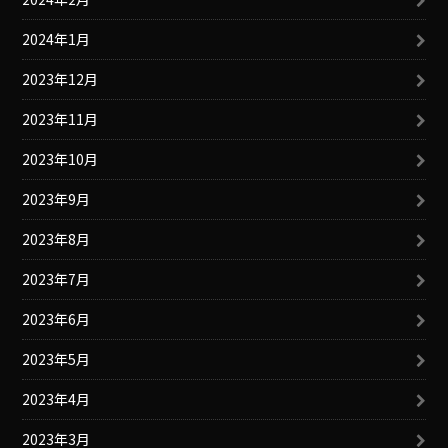
2024年1月
2023年12月
2023年11月
2023年10月
2023年9月
2023年8月
2023年7月
2023年6月
2023年5月
2023年4月
2023年3月