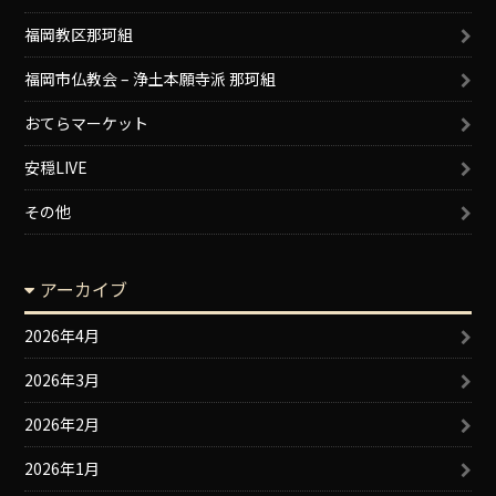
福岡教区那珂組
福岡市仏教会 – 浄土本願寺派 那珂組
おてらマーケット
安穏LIVE
その他
アーカイブ
2026年4月
2026年3月
2026年2月
2026年1月