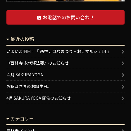
お電話でのお問い合わせ
最近の投稿
いよいよ明日！『 西林寺はなまつり – お寺マルシェ14 』
『西林寺 永代経法要』のお知らせ
４月 SAKURA YOGA
お釈迦さまのお誕生日。
4月 SAKURA YOGA 開催のお知らせ
カテゴリー
西林寺 イベント