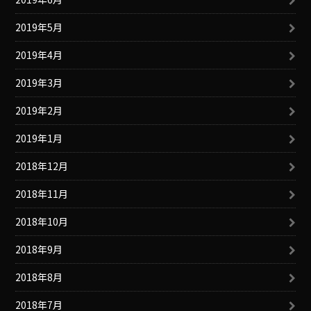
2019年5月
2019年4月
2019年3月
2019年2月
2019年1月
2018年12月
2018年11月
2018年10月
2018年9月
2018年8月
2018年7月