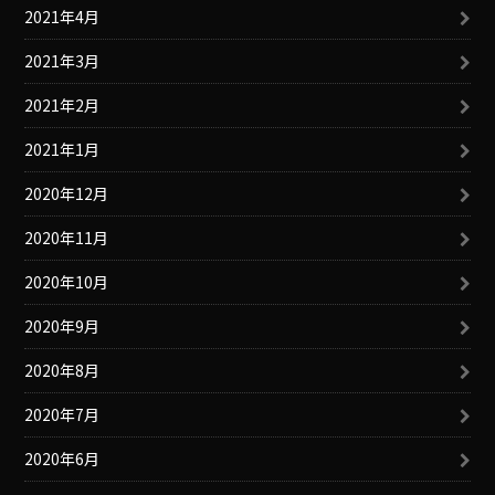
2021年4月
2021年3月
2021年2月
2021年1月
2020年12月
2020年11月
2020年10月
2020年9月
2020年8月
2020年7月
2020年6月