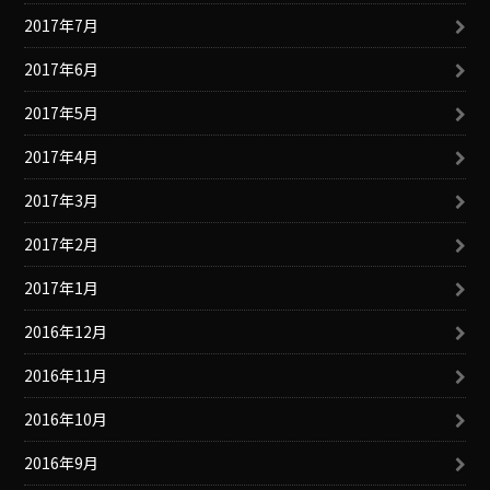
2017年7月
2017年6月
2017年5月
2017年4月
2017年3月
2017年2月
2017年1月
2016年12月
2016年11月
2016年10月
2016年9月