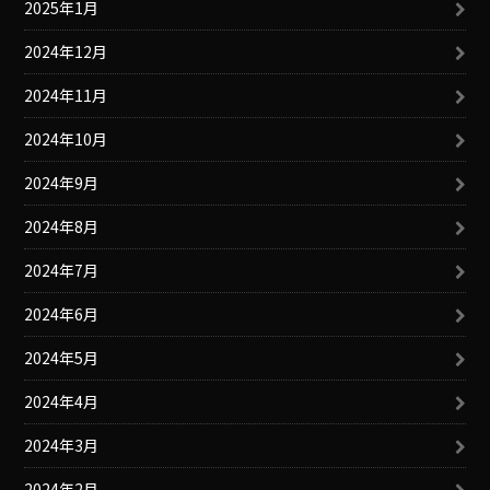
2025年1月
2024年12月
2024年11月
2024年10月
2024年9月
2024年8月
2024年7月
2024年6月
2024年5月
2024年4月
2024年3月
2024年2月