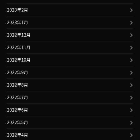
2023年2月
2023年1月
2022年12月
2022年11月
2022年10月
2022年9月
2022年8月
2022年7月
2022年6月
2022年5月
2022年4月