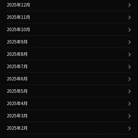
2025年12月
2025年11月
2025年10月
2025年9月
2025年8月
2025年7月
2025年6月
2025年5月
2025年4月
2025年3月
2025年2月