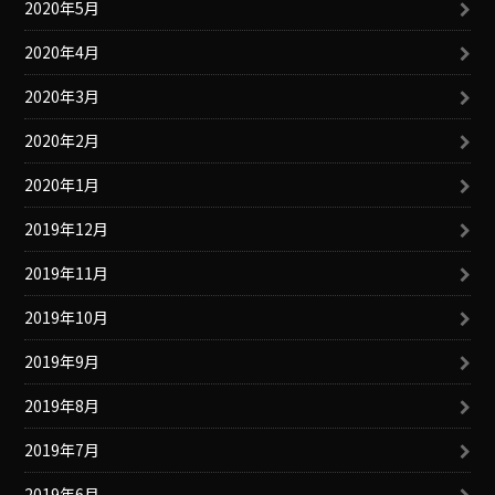
2020年5月
2020年4月
2020年3月
2020年2月
2020年1月
2019年12月
2019年11月
2019年10月
2019年9月
2019年8月
2019年7月
2019年6月