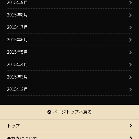
2015年9月
2015年8月
2015年7月
2015年6月
2015年5月
2015年4月
2015年3月
2015年2月
ページトップへ戻る
トップ
西林寺について