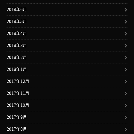
2018年6月
2018年5月
2018年4月
2018年3月
2018年2月
2018年1月
2017年12月
2017年11月
2017年10月
2017年9月
2017年8月