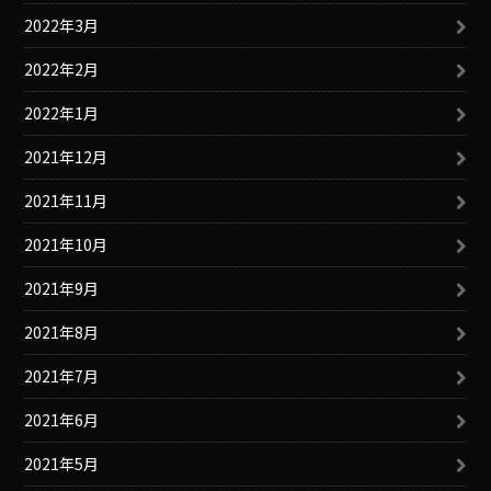
2022年3月
2022年2月
2022年1月
2021年12月
2021年11月
2021年10月
2021年9月
2021年8月
2021年7月
2021年6月
2021年5月