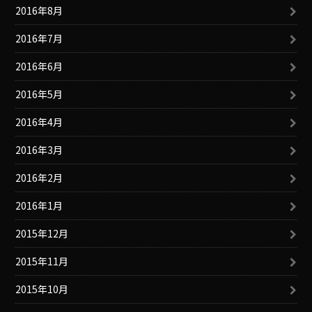
2016年8月
2016年7月
2016年6月
2016年5月
2016年4月
2016年3月
2016年2月
2016年1月
2015年12月
2015年11月
2015年10月