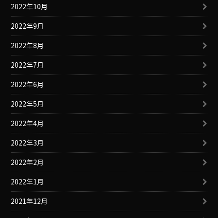
2022年10月
2022年9月
2022年8月
2022年7月
2022年6月
2022年5月
2022年4月
2022年3月
2022年2月
2022年1月
2021年12月