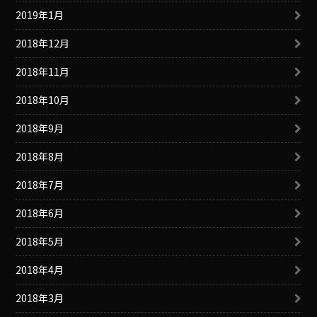
2019年1月
2018年12月
2018年11月
2018年10月
2018年9月
2018年8月
2018年7月
2018年6月
2018年5月
2018年4月
2018年3月