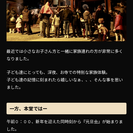
最近では小さなお子さん方と一緒に家族連れの方が非常に多く
なりました。
子ども達にとっても、深夜、お寺での特別な家族体験。
子ども達の記憶に刻まれたら嬉しいなぁ、、、そんな事を思い
ました。
一方、本堂ではー
午前０：００、新年を迎えた同時刻から『元旦会』が始まりま
した。