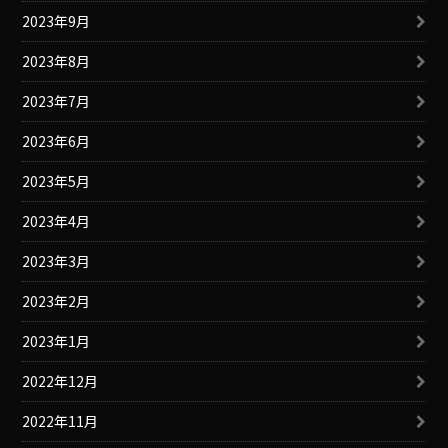
2023年9月
2023年8月
2023年7月
2023年6月
2023年5月
2023年4月
2023年3月
2023年2月
2023年1月
2022年12月
2022年11月