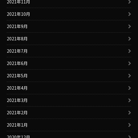
2021年11月
2021年10月
2021年9月
2021年8月
2021年7月
2021年6月
2021年5月
2021年4月
2021年3月
2021年2月
2021年1月
2020年12月