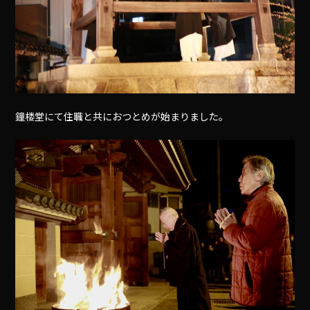
鐘楼堂にて住職と共におつとめが始まりました。