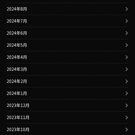
2024年8月
2024年7月
2024年6月
2024年5月
2024年4月
2024年3月
2024年2月
2024年1月
2023年12月
2023年11月
2023年10月