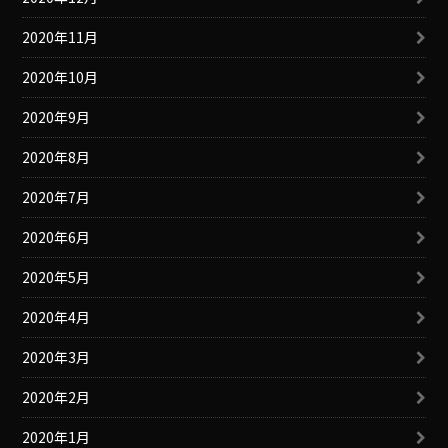
2020年11月
2020年10月
2020年9月
2020年8月
2020年7月
2020年6月
2020年5月
2020年4月
2020年3月
2020年2月
2020年1月