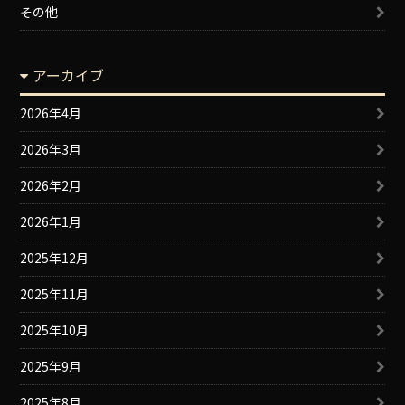
その他
アーカイブ
2026年4月
2026年3月
2026年2月
2026年1月
2025年12月
2025年11月
2025年10月
2025年9月
2025年8月