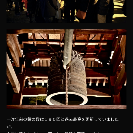
一昨年前の鐘の数は１９０回と過去最高を更新していました
が、