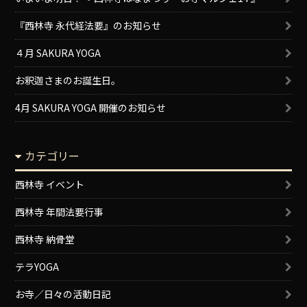
『西林寺 永代経法要』のお知らせ
４月 SAKURA YOGA
お釈迦さまのお誕生日。
4月 SAKURA YOGA 開催のお知らせ
カテゴリー
西林寺 イベント
西林寺 年間法要行事
西林寺 納骨堂
テラYOGA
お寺／日々の活動日記