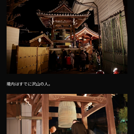
境内はすでに沢山の人。