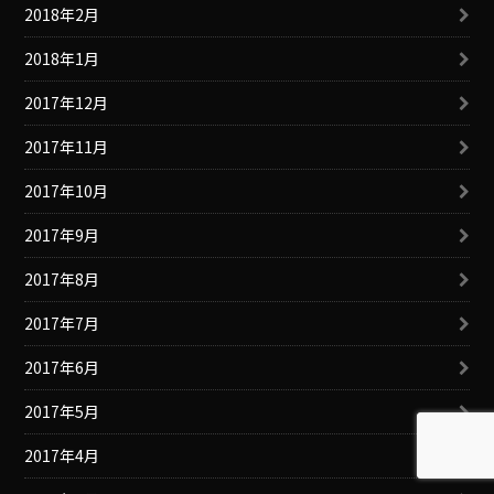
2018年2月
2018年1月
2017年12月
2017年11月
2017年10月
2017年9月
2017年8月
2017年7月
2017年6月
2017年5月
2017年4月