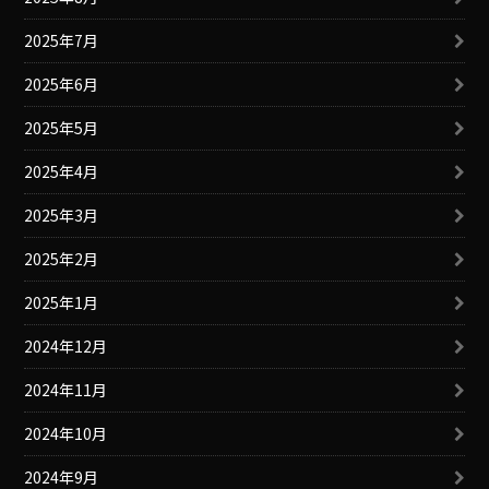
2025年7月
2025年6月
2025年5月
2025年4月
2025年3月
2025年2月
2025年1月
2024年12月
2024年11月
2024年10月
2024年9月