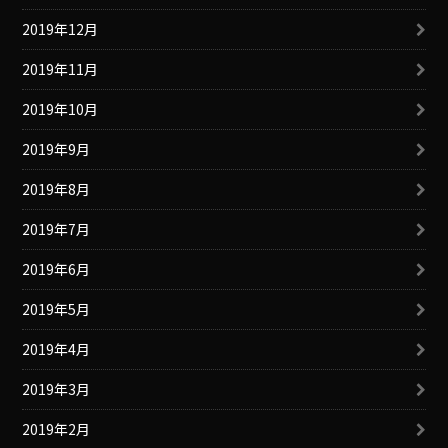
2019年12月
2019年11月
2019年10月
2019年9月
2019年8月
2019年7月
2019年6月
2019年5月
2019年4月
2019年3月
2019年2月