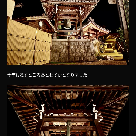
今年も残すところあとわずかとなりましたー