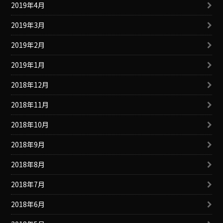
2019年4月
2019年3月
2019年2月
2019年1月
2018年12月
2018年11月
2018年10月
2018年9月
2018年8月
2018年7月
2018年6月