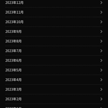
2023年12月
2023年11月
2023年10月
2023年9月
2023年8月
2023年7月
2023年6月
2023年5月
2023年4月
2023年3月
2023年2月