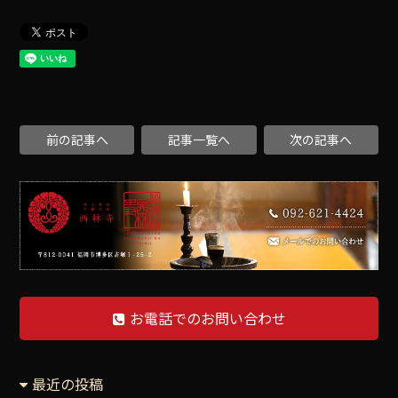
前の記事へ
記事一覧へ
次の記事へ
お電話でのお問い合わせ
最近の投稿