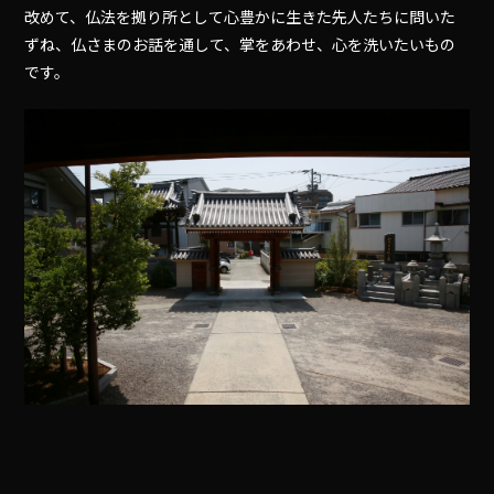
改めて、仏法を拠り所として心豊かに生きた先人たちに問いた
ずね、仏さまのお話を通して、掌をあわせ、心を洗いたいもの
です。