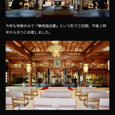
今年も寺族のみで『無参詣法要』という形で三日間、午後１時
半からおつとめ致しました。