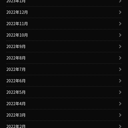
2023年1月
2022年12月
2022年11月
2022年10月
2022年9月
2022年8月
2022年7月
2022年6月
2022年5月
2022年4月
2022年3月
2022年2月