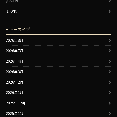
安穏LIVE
その他
アーカイブ
2026年8月
2026年7月
2026年4月
2026年3月
2026年2月
2026年1月
2025年12月
2025年11月