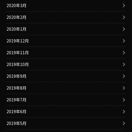
2020年3月
2020年2月
2020年1月
2019年12月
2019年11月
2019年10月
2019年9月
2019年8月
2019年7月
2019年6月
2019年5月