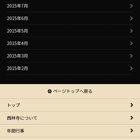
2015年7月
2015年6月
2015年5月
2015年4月
2015年3月
2015年2月
ページトップへ戻る
トップ
西林寺について
年間行事