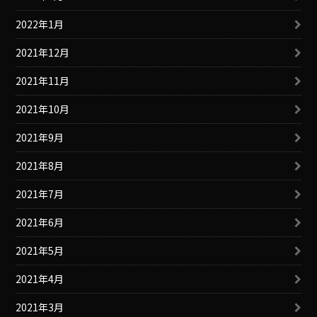
2022年1月
2021年12月
2021年11月
2021年10月
2021年9月
2021年8月
2021年7月
2021年6月
2021年5月
2021年4月
2021年3月