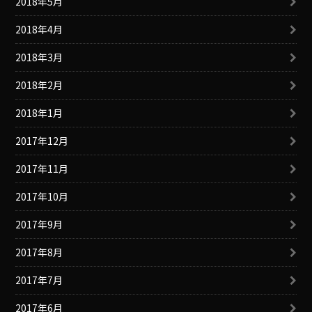
2018年5月
2018年4月
2018年3月
2018年2月
2018年1月
2017年12月
2017年11月
2017年10月
2017年9月
2017年8月
2017年7月
2017年6月