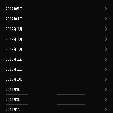
2017年5月
2017年4月
2017年3月
2017年2月
2017年1月
2016年12月
2016年11月
2016年10月
2016年9月
2016年8月
2016年7月