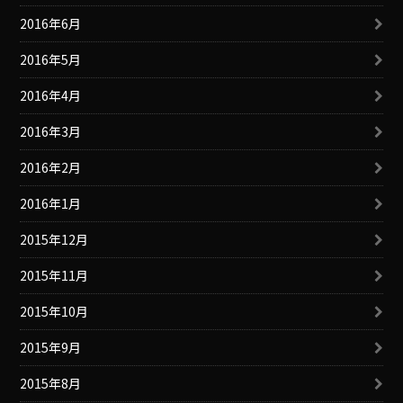
2016年6月
2016年5月
2016年4月
2016年3月
2016年2月
2016年1月
2015年12月
2015年11月
2015年10月
2015年9月
2015年8月