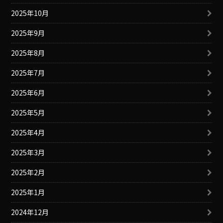
2025年10月
2025年9月
2025年8月
2025年7月
2025年6月
2025年5月
2025年4月
2025年3月
2025年2月
2025年1月
2024年12月