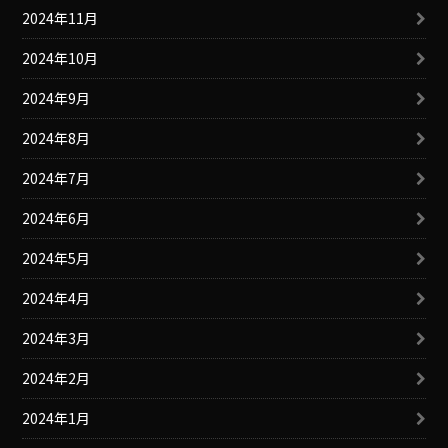
2024年11月
2024年10月
2024年9月
2024年8月
2024年7月
2024年6月
2024年5月
2024年4月
2024年3月
2024年2月
2024年1月