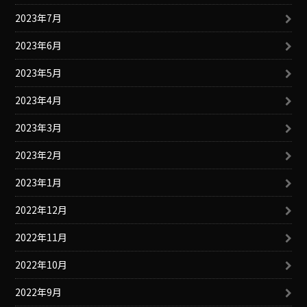
2023年7月
2023年6月
2023年5月
2023年4月
2023年3月
2023年2月
2023年1月
2022年12月
2022年11月
2022年10月
2022年9月