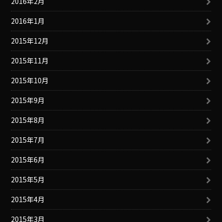
2016年2月
2016年1月
2015年12月
2015年11月
2015年10月
2015年9月
2015年8月
2015年7月
2015年6月
2015年5月
2015年4月
2015年3月