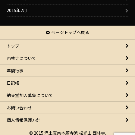
2015年2月
ページトップへ戻る
トップ
西林寺について
年間行事
日記帳
納骨堂加入募集について
お問い合わせ
個人情報保護方針
© 2015 浄土真宗本願寺派 松光山 西林寺.