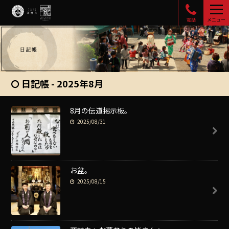
電話
メニュー
日記帳 - 2025年8月
8月の伝道掲示板。
2025/08/31
お盆。
2025/08/15