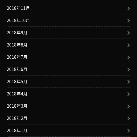
2018年11月
2018年10月
2018年9月
2018年8月
2018年7月
2018年6月
2018年5月
2018年4月
2018年3月
2018年2月
2018年1月