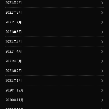
2021年9月
2021年8月
2021年7月
2021年6月
2021年5月
2021年4月
2021年3月
2021年2月
2021年1月
2020年12月
2020年11月