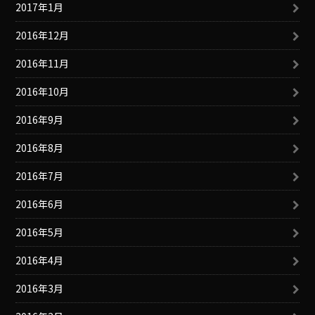
2017年1月
2016年12月
2016年11月
2016年10月
2016年9月
2016年8月
2016年7月
2016年6月
2016年5月
2016年4月
2016年3月