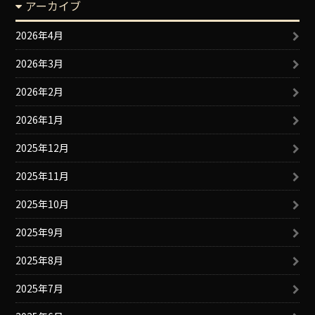
アーカイブ
2026年4月
2026年3月
2026年2月
2026年1月
2025年12月
2025年11月
2025年10月
2025年9月
2025年8月
2025年7月