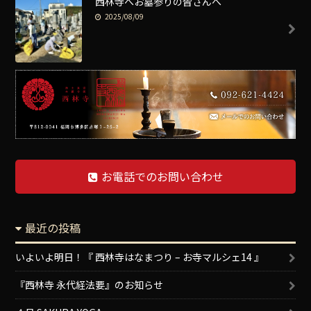
西林寺へお墓参りの皆さんへ
2025/08/09
お電話でのお問い合わせ
最近の投稿
いよいよ明日！『 西林寺はなまつり – お寺マルシェ14 』
『西林寺 永代経法要』のお知らせ