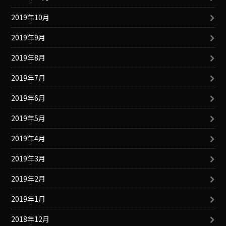
2019年10月
2019年9月
2019年8月
2019年7月
2019年6月
2019年5月
2019年4月
2019年3月
2019年2月
2019年1月
2018年12月