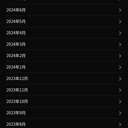
2024年6月
2024年5月
2024年4月
2024年3月
2024年2月
2024年1月
2023年12月
2023年11月
2023年10月
2023年9月
2023年8月