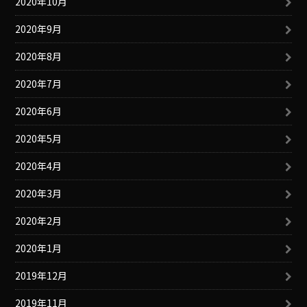
2020年10月
2020年9月
2020年8月
2020年7月
2020年6月
2020年5月
2020年4月
2020年3月
2020年2月
2020年1月
2019年12月
2019年11月