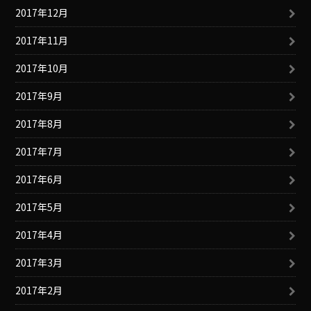
2017年12月
2017年11月
2017年10月
2017年9月
2017年8月
2017年7月
2017年6月
2017年5月
2017年4月
2017年3月
2017年2月