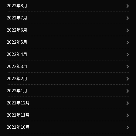
2022年8月
2022年7月
2022年6月
2022年5月
2022年4月
2022年3月
2022年2月
2022年1月
2021年12月
2021年11月
2021年10月