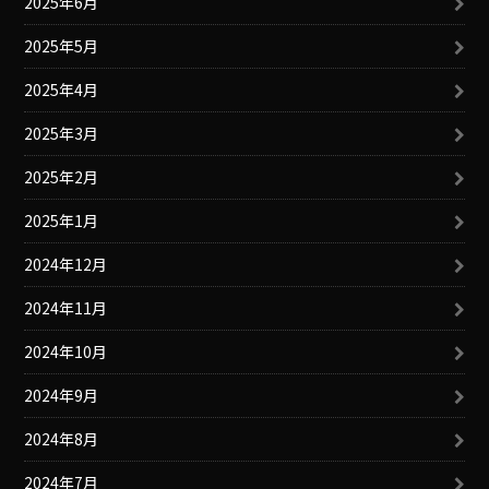
2025年6月
2025年5月
2025年4月
2025年3月
2025年2月
2025年1月
2024年12月
2024年11月
2024年10月
2024年9月
2024年8月
2024年7月