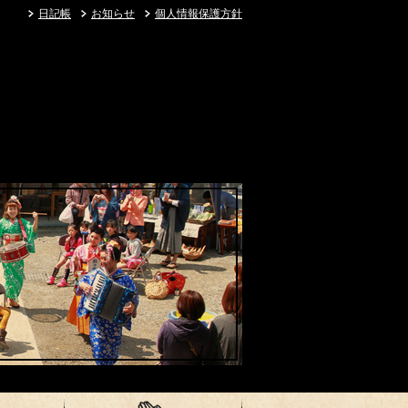
日記帳
お知らせ
個人情報保護方針