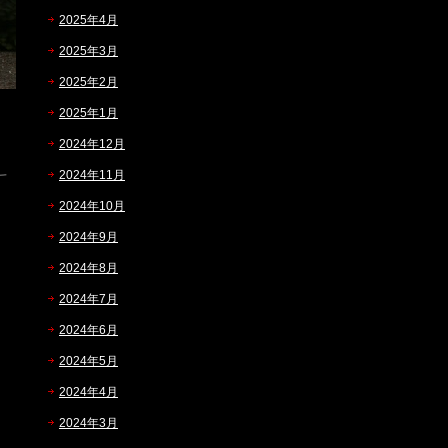
2025年4月
2025年3月
2025年2月
2025年1月
2024年12月
2024年11月
2024年10月
2024年9月
2024年8月
2024年7月
2024年6月
2024年5月
2024年4月
2024年3月