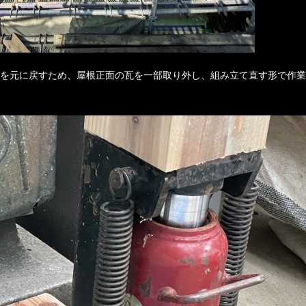
を元に戻すため、屋根正面の瓦を一部取り外し、組み立て直す形で作業