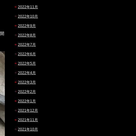
2022年11月
2022年10月
2022年9月
開
2022年8月
2022年7月
2022年6月
2022年5月
2022年4月
2022年3月
2022年2月
2022年1月
2021年12月
2021年11月
2021年10月