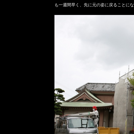
も一週間早く、先に元の姿に戻ることにな