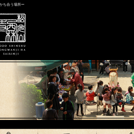
かち合う場所ー