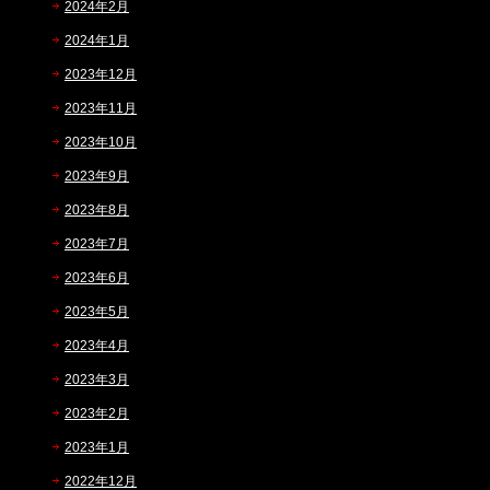
2024年2月
2024年1月
2023年12月
2023年11月
2023年10月
2023年9月
2023年8月
2023年7月
2023年6月
2023年5月
2023年4月
2023年3月
2023年2月
2023年1月
2022年12月