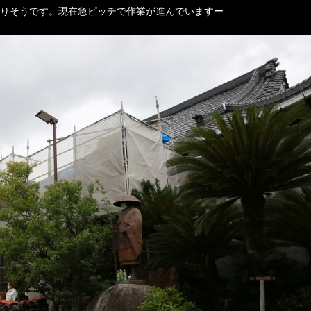
りそうです。現在急ピッチで作業が進んでいますー