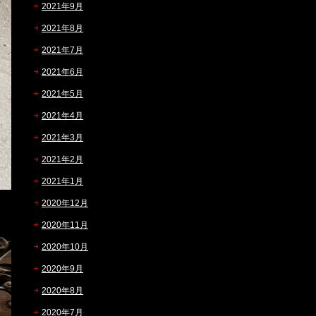
2021年9月
2021年8月
2021年7月
2021年6月
2021年5月
2021年4月
2021年3月
2021年2月
2021年1月
2020年12月
2020年11月
2020年10月
2020年9月
2020年8月
2020年7月