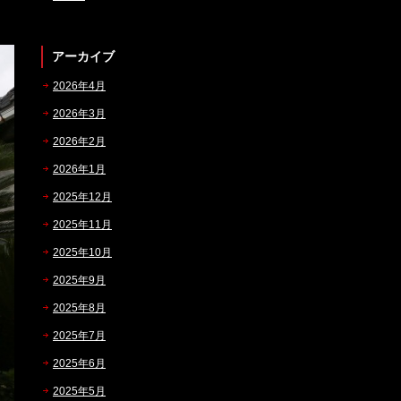
アーカイブ
2026年4月
2026年3月
2026年2月
2026年1月
2025年12月
2025年11月
2025年10月
2025年9月
2025年8月
2025年7月
2025年6月
2025年5月