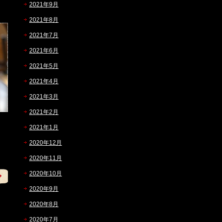
2021年9月
2021年8月
2021年7月
2021年6月
2021年5月
2021年4月
2021年3月
2021年2月
2021年1月
2020年12月
2020年11月
2020年10月
2020年9月
2020年8月
2020年7月