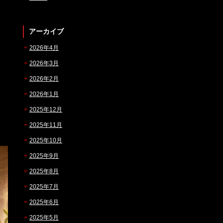
アーカイブ
2026年4月
2026年3月
2026年2月
2026年1月
2025年12月
2025年11月
2025年10月
2025年9月
2025年8月
2025年7月
2025年6月
2025年5月