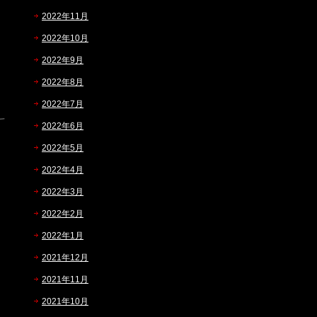
2022年11月
2022年10月
2022年9月
2022年8月
2022年7月
2022年6月
2022年5月
2022年4月
2022年3月
2022年2月
2022年1月
2021年12月
2021年11月
2021年10月