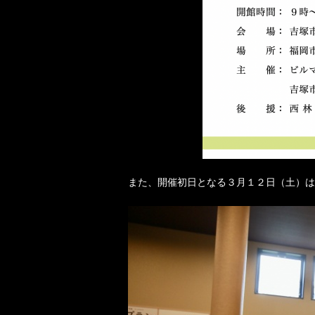
また、開催初日となる３月１２日（土）は