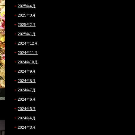
2025年4月
2025年3月
2025年2月
2025年1月
2024年12月
2024年11月
2024年10月
2024年9月
2024年8月
2024年7月
2024年6月
2024年5月
2024年4月
2024年3月