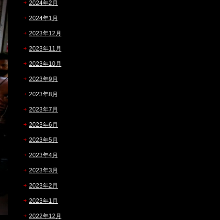
2024年2月
2024年1月
2023年12月
2023年11月
2023年10月
2023年9月
2023年8月
2023年7月
2023年6月
2023年5月
2023年4月
2023年3月
2023年2月
2023年1月
2022年12月