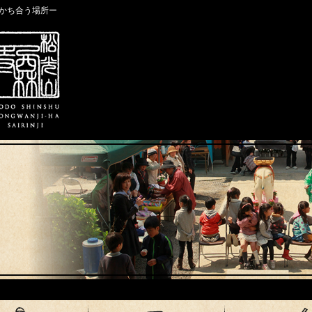
かち合う場所ー