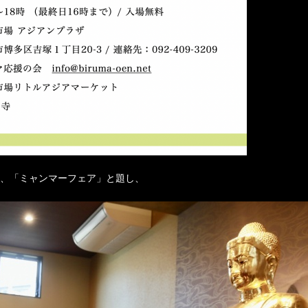
、「ミャンマーフェア」と題し、