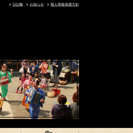
日記帳
お知らせ
個人情報保護方針