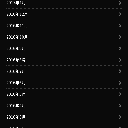
2017年1月
2016年12月
2016年11月
2016年10月
2016年9月
2016年8月
2016年7月
2016年6月
2016年5月
2016年4月
2016年3月