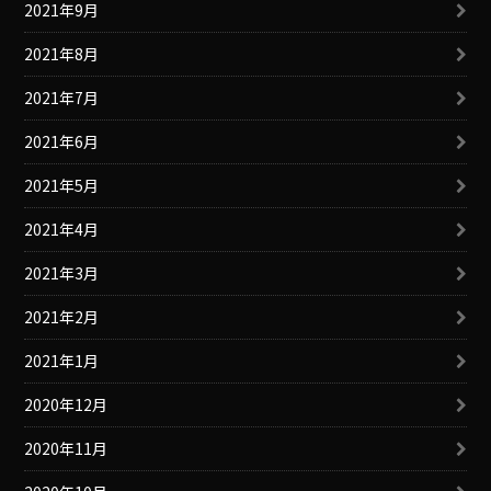
2021年9月
2021年8月
2021年7月
2021年6月
2021年5月
2021年4月
2021年3月
2021年2月
2021年1月
2020年12月
2020年11月