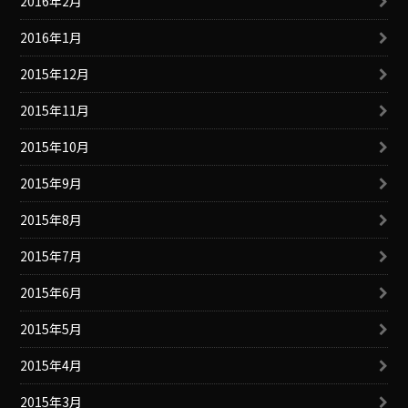
2016年2月
2016年1月
2015年12月
2015年11月
2015年10月
2015年9月
2015年8月
2015年7月
2015年6月
2015年5月
2015年4月
2015年3月