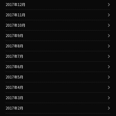
2017年12月
2017年11月
2017年10月
2017年9月
2017年8月
2017年7月
2017年6月
2017年5月
2017年4月
2017年3月
2017年2月