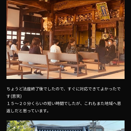
ちょうど法座終了後でしたので、すぐに対応できてよかったで
す(苦笑)
１５〜２０分くらいの短い時間でしたが、これもまた地域へ恩
返しだと思っています。