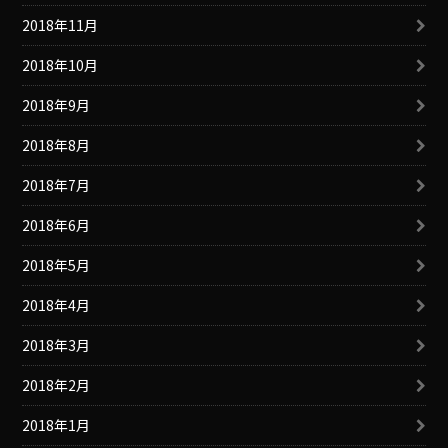
2018年11月
2018年10月
2018年9月
2018年8月
2018年7月
2018年6月
2018年5月
2018年4月
2018年3月
2018年2月
2018年1月