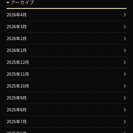
アーカイブ
2026年4月
2026年3月
2026年2月
2026年1月
2025年12月
2025年11月
2025年10月
2025年9月
2025年8月
2025年7月