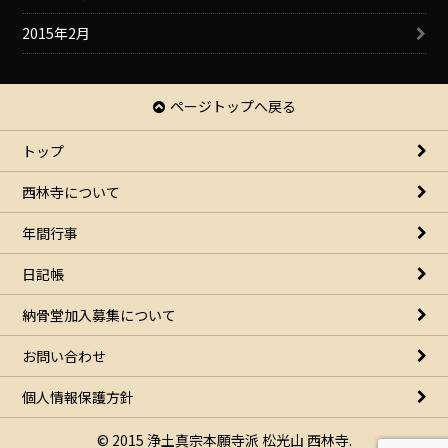
2015年2月
ページトップへ戻る
トップ
西林寺について
年間行事
日記帳
納骨堂加入募集について
お問い合わせ
個人情報保護方針
© 2015 浄土真宗本願寺派 松光山 西林寺.