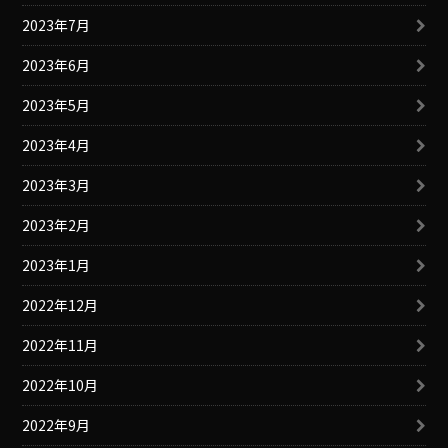
2023年7月
2023年6月
2023年5月
2023年4月
2023年3月
2023年2月
2023年1月
2022年12月
2022年11月
2022年10月
2022年9月