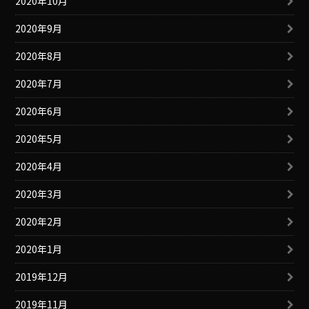
2020年10月
2020年9月
2020年8月
2020年7月
2020年6月
2020年5月
2020年4月
2020年3月
2020年2月
2020年1月
2019年12月
2019年11月