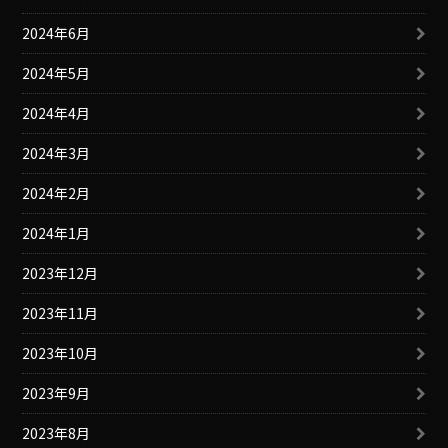
2024年6月
2024年5月
2024年4月
2024年3月
2024年2月
2024年1月
2023年12月
2023年11月
2023年10月
2023年9月
2023年8月