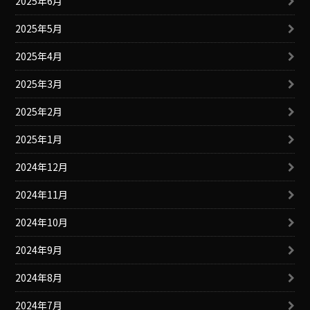
2025年6月
2025年5月
2025年4月
2025年3月
2025年2月
2025年1月
2024年12月
2024年11月
2024年10月
2024年9月
2024年8月
2024年7月