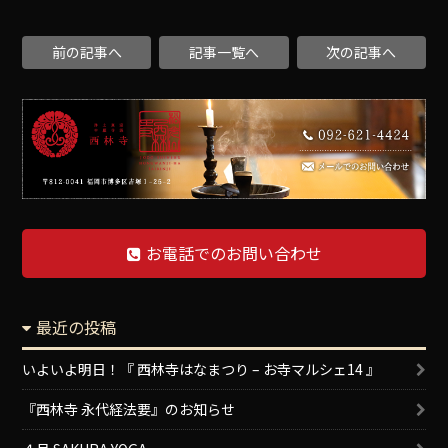
前の記事へ
記事一覧へ
次の記事へ
お電話でのお問い合わせ
最近の投稿
いよいよ明日！『 西林寺はなまつり – お寺マルシェ14 』
『西林寺 永代経法要』のお知らせ