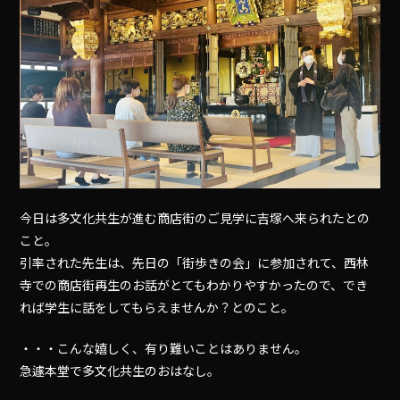
今日は多文化共生が進む商店街のご見学に吉塚へ来られたとの
こと。
引率された先生は、先日の「街歩きの会」に参加されて、西林
寺での商店街再生のお話がとてもわかりやすかったので、でき
れば学生に話をしてもらえませんか？とのこと。
・・・こんな嬉しく、有り難いことはありません。
急遽本堂で多文化共生のおはなし。