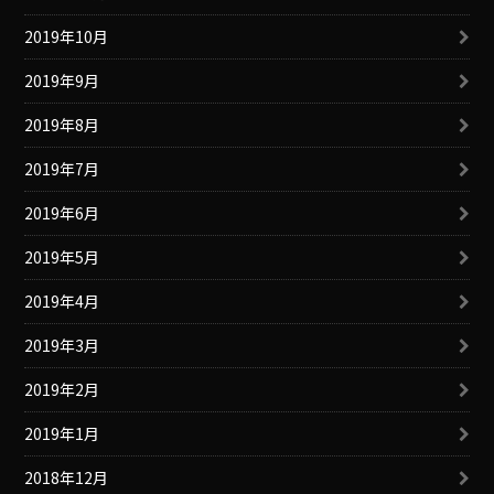
2019年10月
2019年9月
2019年8月
2019年7月
2019年6月
2019年5月
2019年4月
2019年3月
2019年2月
2019年1月
2018年12月