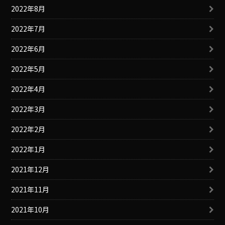
2022年8月
2022年7月
2022年6月
2022年5月
2022年4月
2022年3月
2022年2月
2022年1月
2021年12月
2021年11月
2021年10月