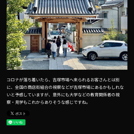
コロナが落ち着いたら、吉塚市場へ来られるお客さんとは別
に、全国の商店街組合の視察などが吉塚市場にあるかもしれな
いと予感していますが、意外にも大学などの教育関係者の視
察・見学もこれからありそうな感じですね。