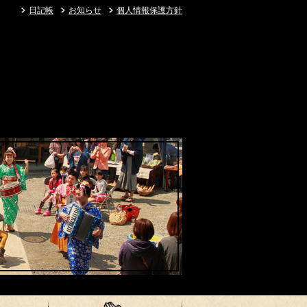
日記帳
お知らせ
個人情報保護方針