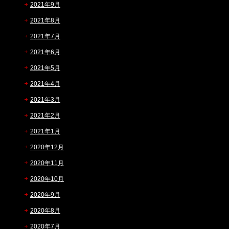
2021年9月
2021年8月
2021年7月
2021年6月
2021年5月
2021年4月
2021年3月
2021年2月
2021年1月
2020年12月
2020年11月
2020年10月
2020年9月
2020年8月
2020年7月