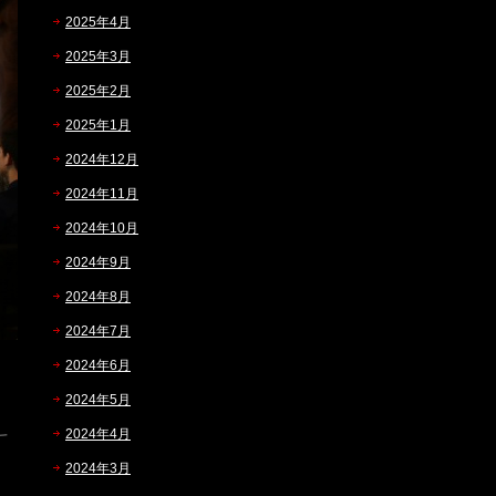
2025年4月
2025年3月
2025年2月
2025年1月
2024年12月
2024年11月
2024年10月
2024年9月
2024年8月
2024年7月
2024年6月
2024年5月
2024年4月
2024年3月