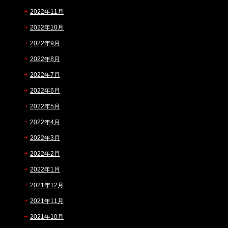
2022年11月
2022年10月
2022年9月
2022年8月
2022年7月
2022年6月
2022年5月
2022年4月
2022年3月
2022年2月
2022年1月
2021年12月
2021年11月
2021年10月