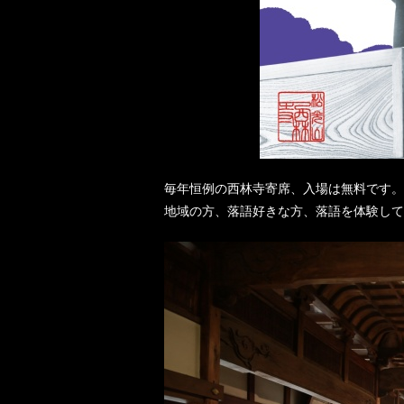
毎年恒例の西林寺寄席、入場は無料です。
地域の方、落語好きな方、落語を体験して