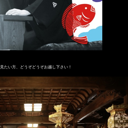
見たい方、どうぞどうぞお越し下さい！