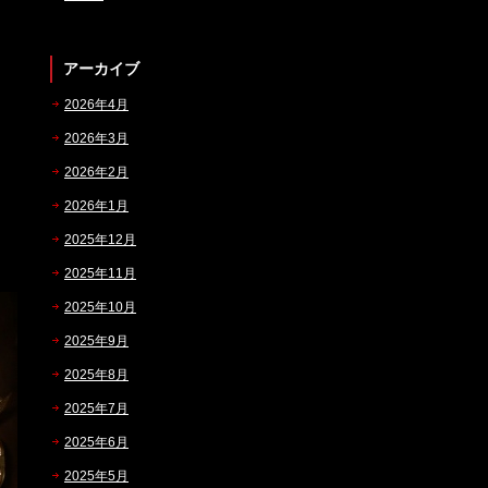
アーカイブ
2026年4月
2026年3月
2026年2月
2026年1月
2025年12月
2025年11月
2025年10月
2025年9月
2025年8月
2025年7月
2025年6月
2025年5月