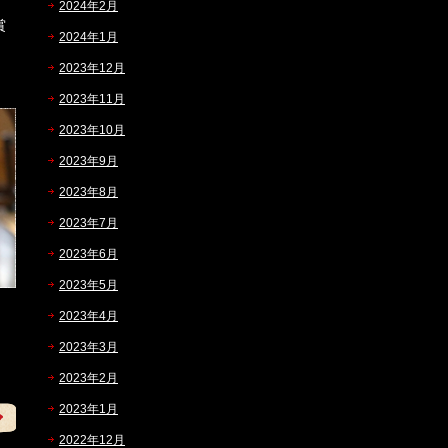
2024年2月
賞
2024年1月
2023年12月
2023年11月
2023年10月
2023年9月
2023年8月
2023年7月
2023年6月
2023年5月
2023年4月
2023年3月
2023年2月
2023年1月
2022年12月