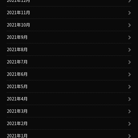
2021年12月
2021年11月
2021年10月
2021年9月
2021年8月
2021年7月
2021年6月
2021年5月
2021年4月
2021年3月
2021年2月
2021年1月