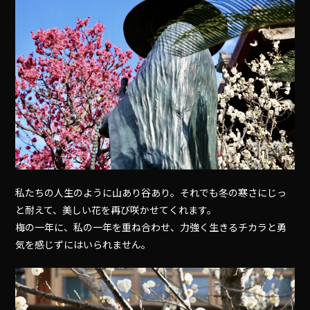
私たちの人生のように山あり谷あり。それでも冬の寒さにじっ
と耐えて、美しい花を再び咲かせてくれます。
梅の一年に、私の一年を重ね合わせ、力強く生きるチカラと勇
気を感じずにはいられません。