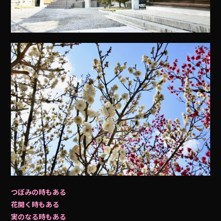
つぼみの時もある
花開く時もある
実のなる時もある