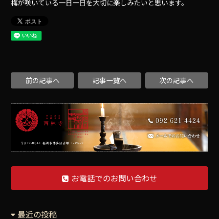
梅が咲いている一日一日を大切に楽しみたいと思います。
前の記事へ
記事一覧へ
次の記事へ
お電話でのお問い合わせ
最近の投稿