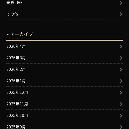
安穏LIVE
その他
アーカイブ
2026年4月
2026年3月
2026年2月
2026年1月
2025年12月
2025年11月
2025年10月
2025年9月