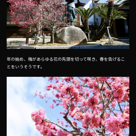
年の始め、梅があらゆる花の先頭を切って咲き、春を告げるこ
とをいうそうです。