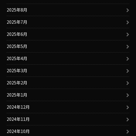
2025年8月
2025年7月
2025年6月
2025年5月
2025年4月
2025年3月
2025年2月
2025年1月
2024年12月
2024年11月
2024年10月