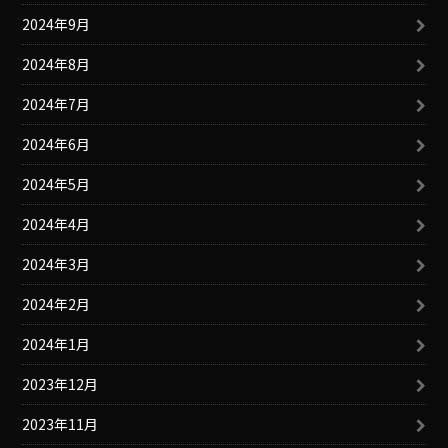
2024年9月
2024年8月
2024年7月
2024年6月
2024年5月
2024年4月
2024年3月
2024年2月
2024年1月
2023年12月
2023年11月