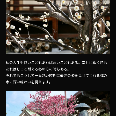
私の人生も良いこともあれば悪いこともある。幸せに輝く時も
あればじっと耐える冬の心の時もある。
それでもこうして一番寒い時期に最高の姿を見せてくれる梅の
木に深い味わいを覚えます。