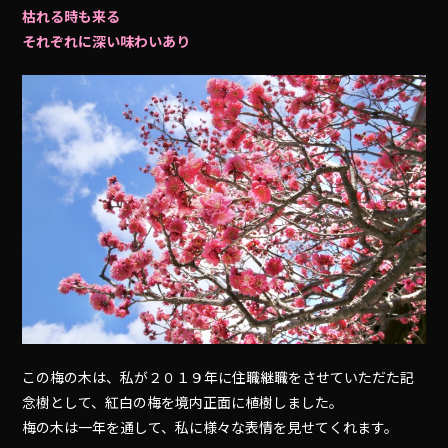
枯れる時も来る
それぞれに深い味わいあり
この梅の木は、私が２０１９年に住職継職をさせていただた記
念樹として、紅白の梅を境内正面に植樹しました。
梅の木は一年を通して、私に様々な表情を見せてくれます。