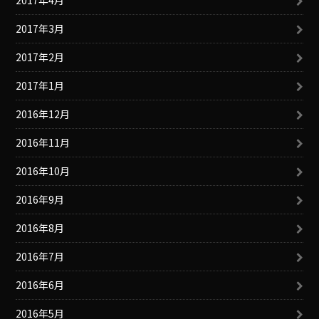
2017年4月
2017年3月
2017年2月
2017年1月
2016年12月
2016年11月
2016年10月
2016年9月
2016年8月
2016年7月
2016年6月
2016年5月