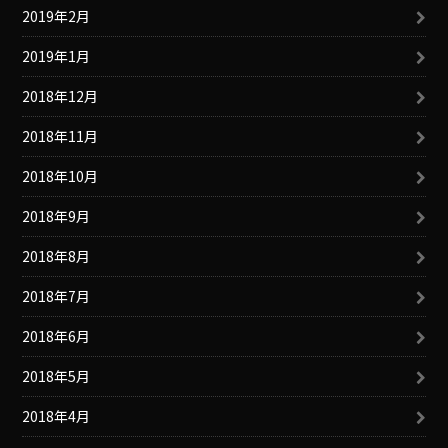
2019年2月
2019年1月
2018年12月
2018年11月
2018年10月
2018年9月
2018年8月
2018年7月
2018年6月
2018年5月
2018年4月