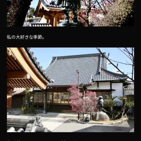
私の大好きな季節。