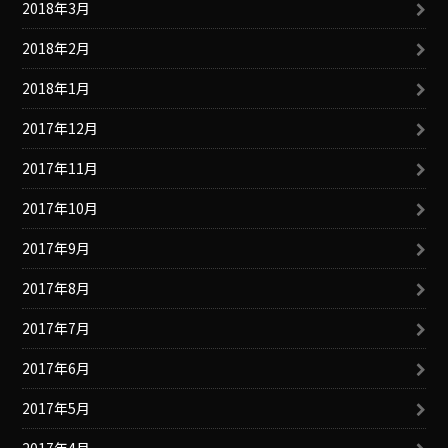
2018年3月
2018年2月
2018年1月
2017年12月
2017年11月
2017年10月
2017年9月
2017年8月
2017年7月
2017年6月
2017年5月