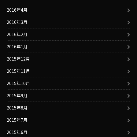
2016年4月
2016年3月
2016年2月
2016年1月
2015年12月
2015年11月
2015年10月
2015年9月
2015年8月
2015年7月
2015年6月