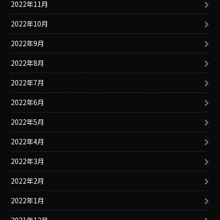
2022年11月
2022年10月
2022年9月
2022年8月
2022年7月
2022年6月
2022年5月
2022年4月
2022年3月
2022年2月
2022年1月