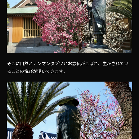
そこに自然とナンマンダブツとお念仏がこぼれ、生かされてい
ることの悦びが湧いてきます。