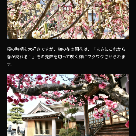
桜の時期も大好きですが、梅の花の開花は、『まさにこれから
春が訪れる！』その先陣を切って咲く梅にワクワクさせられま
す。