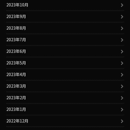
2023年10月
2023年9月
2023年8月
2023年7月
2023年6月
2023年5月
2023年4月
2023年3月
2023年2月
2023年1月
2022年12月