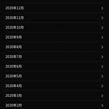
2020年12月
2020年11月
2020年10月
2020年9月
2020年8月
2020年7月
2020年6月
2020年5月
2020年4月
2020年3月
2020年2月