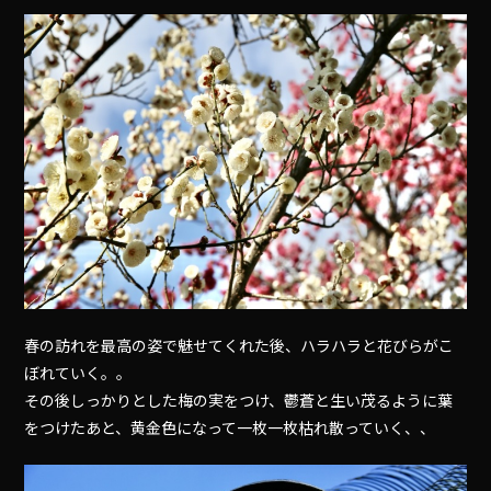
春の訪れを最高の姿で魅せてくれた後、ハラハラと花びらがこ
ぼれていく。。
その後しっかりとした梅の実をつけ、鬱蒼と生い茂るように葉
をつけたあと、黄金色になって一枚一枚枯れ散っていく、、