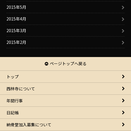
2015年5月
2015年4月
2015年3月
2015年2月
ページトップへ戻る
トップ
西林寺について
年間行事
日記帳
納骨堂加入募集について