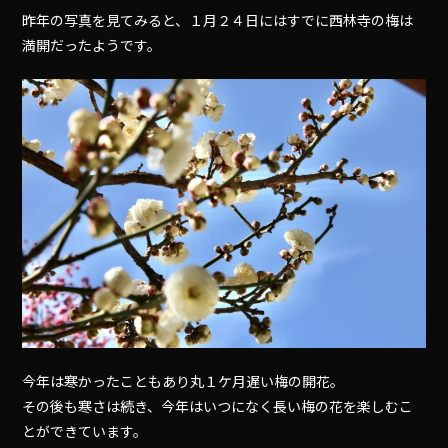
昨年の写真を見てみると、１月２４日にはすでに西林寺の梅は
満開だったようです。
今年は寒かったこともあり丸１ケ月遅い梅の開花。
その後も寒さは続き、今年はいつになく長い梅の花を楽しむこ
とができています。