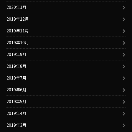
2020年1月
2019年12月
2019年11月
2019年10月
2019年9月
2019年8月
2019年7月
2019年6月
2019年5月
2019年4月
2019年3月