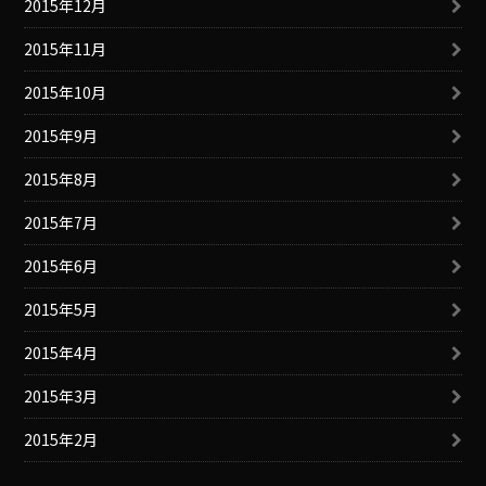
2015年12月
2015年11月
2015年10月
2015年9月
2015年8月
2015年7月
2015年6月
2015年5月
2015年4月
2015年3月
2015年2月