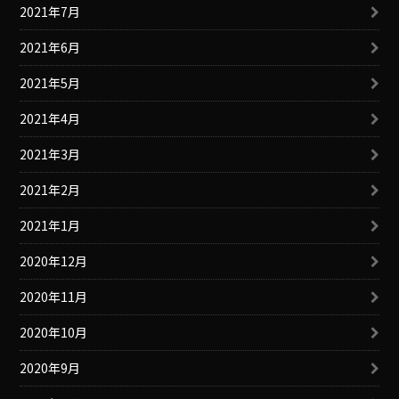
2021年7月
2021年6月
2021年5月
2021年4月
2021年3月
2021年2月
2021年1月
2020年12月
2020年11月
2020年10月
2020年9月