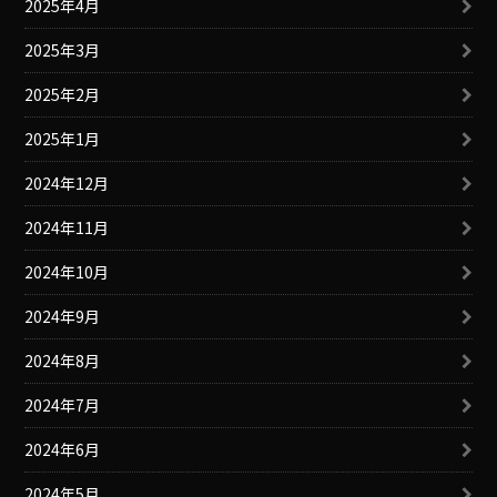
2025年4月
2025年3月
2025年2月
2025年1月
2024年12月
2024年11月
2024年10月
2024年9月
2024年8月
2024年7月
2024年6月
2024年5月