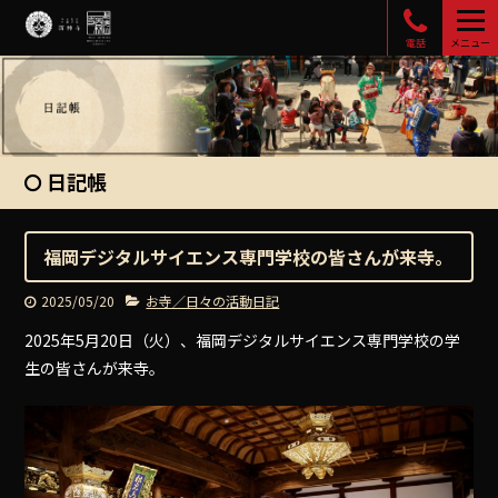
電話
メニュー
日記帳
福岡デジタルサイエンス専門学校の皆さんが来寺。
2025/05/20
お寺／日々の活動日記
2025年5月20日（火）、福岡デジタルサイエンス専門学校の学
生の皆さんが来寺。