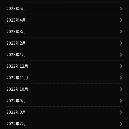
2023年5月
2023年4月
2023年3月
2023年2月
2023年1月
2022年12月
2022年11月
2022年10月
2022年9月
2022年8月
2022年7月