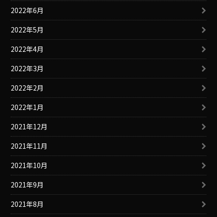
2022年6月
2022年5月
2022年4月
2022年3月
2022年2月
2022年1月
2021年12月
2021年11月
2021年10月
2021年9月
2021年8月