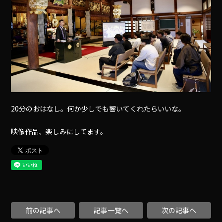
20分のおはなし。何か少しでも響いてくれたらいいな。
映像作品、楽しみにしてます。
前の記事へ
記事一覧へ
次の記事へ