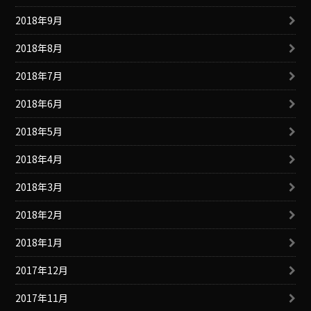
2018年9月
2018年8月
2018年7月
2018年6月
2018年5月
2018年4月
2018年3月
2018年2月
2018年1月
2017年12月
2017年11月