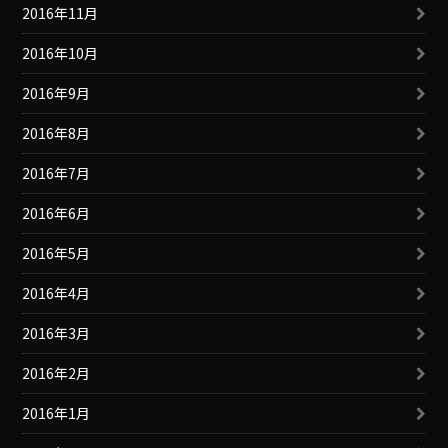
2016年11月
2016年10月
2016年9月
2016年8月
2016年7月
2016年6月
2016年5月
2016年4月
2016年3月
2016年2月
2016年1月