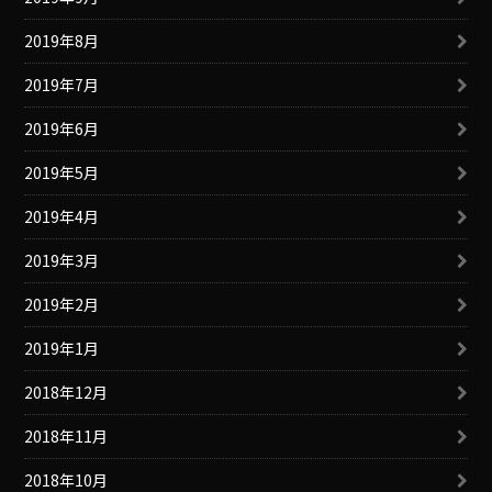
2019年8月
2019年7月
2019年6月
2019年5月
2019年4月
2019年3月
2019年2月
2019年1月
2018年12月
2018年11月
2018年10月