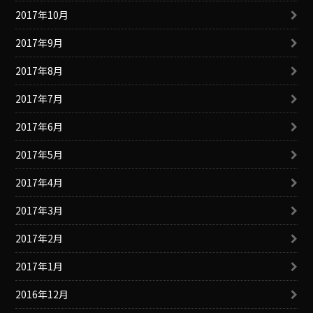
2017年10月
2017年9月
2017年8月
2017年7月
2017年6月
2017年5月
2017年4月
2017年3月
2017年2月
2017年1月
2016年12月