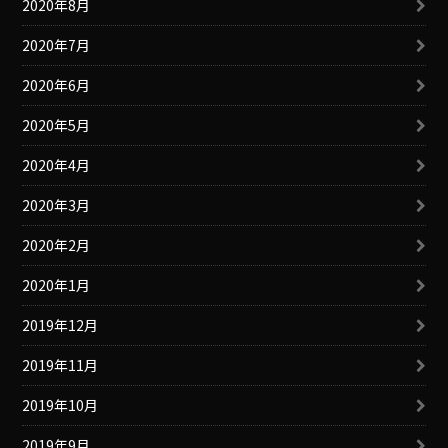
2020年8月
2020年7月
2020年6月
2020年5月
2020年4月
2020年3月
2020年2月
2020年1月
2019年12月
2019年11月
2019年10月
2019年9月