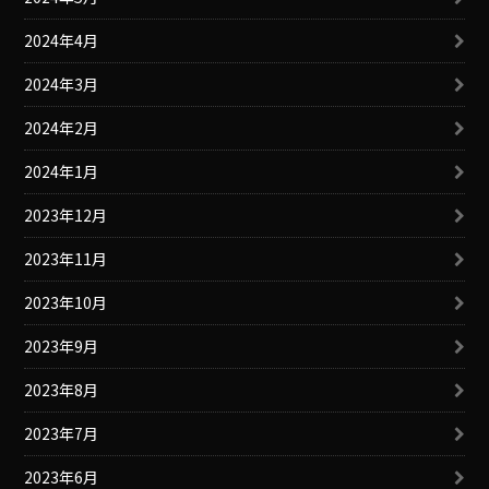
2024年4月
2024年3月
2024年2月
2024年1月
2023年12月
2023年11月
2023年10月
2023年9月
2023年8月
2023年7月
2023年6月