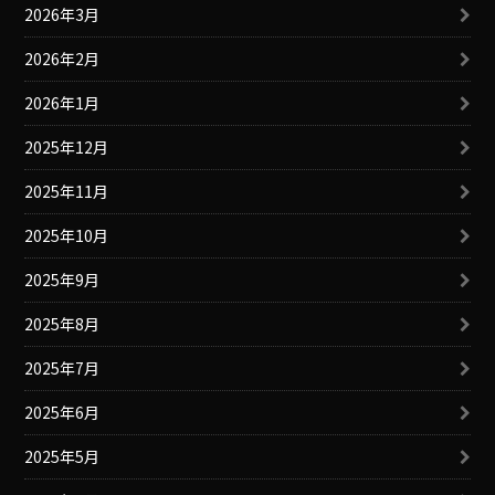
2026年3月
2026年2月
2026年1月
2025年12月
2025年11月
2025年10月
2025年9月
2025年8月
2025年7月
2025年6月
2025年5月