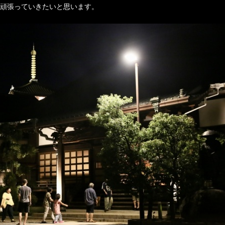
頑張っていきたいと思います。