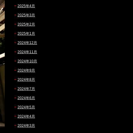
2025年4月
2025年3月
2025年2月
2025年1月
2024年12月
2024年11月
2024年10月
2024年9月
2024年8月
2024年7月
2024年6月
2024年5月
2024年4月
2024年3月