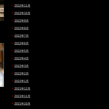
2022年11月
2022年10月
2022年9月
2022年8月
2022年7月
2022年6月
2022年5月
2022年4月
2022年3月
2022年2月
2022年1月
2021年12月
2021年11月
2021年10月