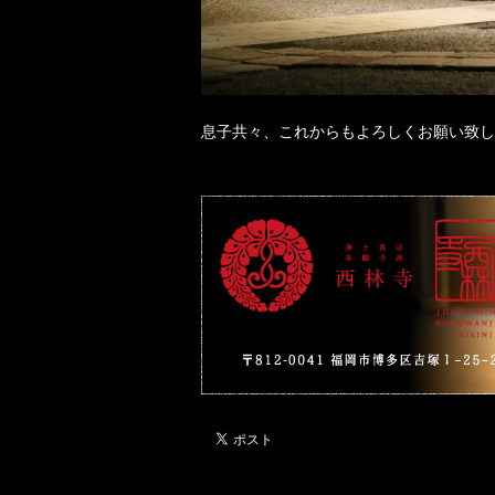
息子共々、これからもよろしくお願い致し