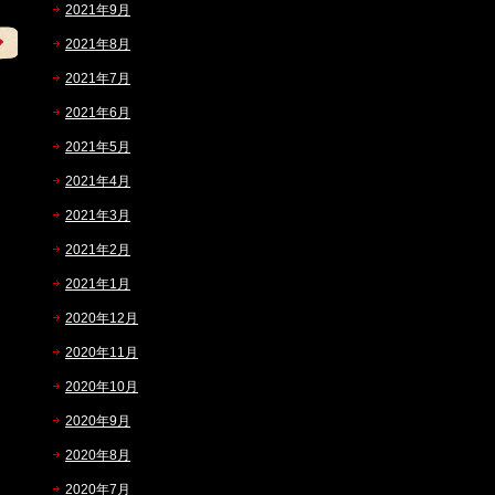
2021年9月
2021年8月
2021年7月
2021年6月
2021年5月
2021年4月
2021年3月
2021年2月
2021年1月
2020年12月
2020年11月
2020年10月
2020年9月
2020年8月
2020年7月