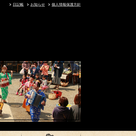
日記帳
お知らせ
個人情報保護方針