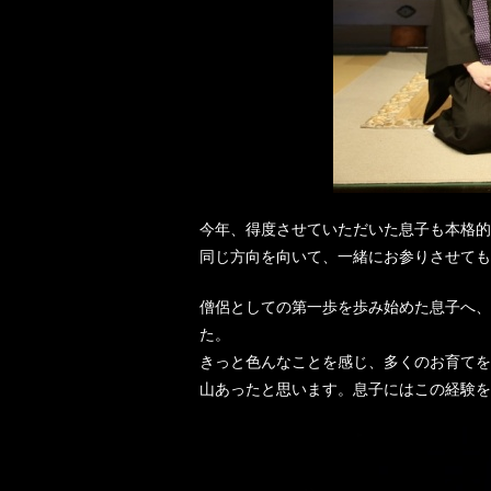
今年、得度させていただいた息子も本格的
同じ方向を向いて、一緒にお参りさせても
僧侶としての第一歩を歩み始めた息子へ、
た。
きっと色んなことを感じ、多くのお育てを
山あったと思います。息子にはこの経験を