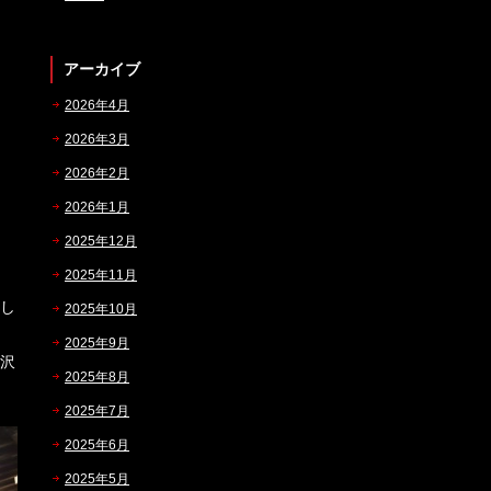
アーカイブ
2026年4月
2026年3月
2026年2月
2026年1月
2025年12月
2025年11月
し
2025年10月
2025年9月
沢
2025年8月
2025年7月
2025年6月
2025年5月