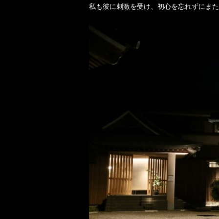
私も彼に刺激を受け、初心を忘れずにまた