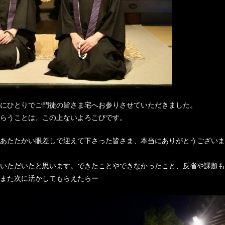
にひとりでご門徒の皆さま宅へお参りさせていただきました。
らうことは、この上ないよろこびです。
あたたかい眼差しで迎えて下さった皆さま、本当にありがとうございま
いただいたと思います。できたことやできなかったこと、反省や課題も
また次に活かしてもらえたらー