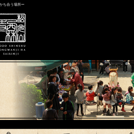
かち合う場所ー