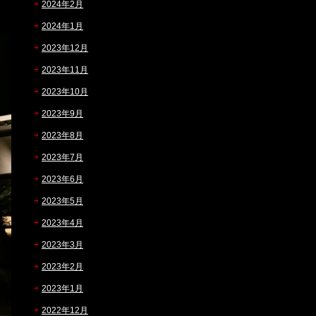
2024年2月
2024年1月
2023年12月
2023年11月
2023年10月
2023年9月
2023年8月
2023年7月
2023年6月
2023年5月
2023年4月
2023年3月
2023年2月
2023年1月
2022年12月