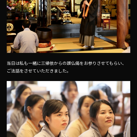
当日は私も一緒に三帰依からの讃仏偈をお参りさせてもらい、
ご法話をさせていただきました。