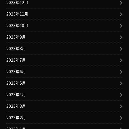
2023年12月
2023年11月
2023年10月
2023年9月
2023年8月
2023年7月
2023年6月
2023年5月
2023年4月
2023年3月
2023年2月