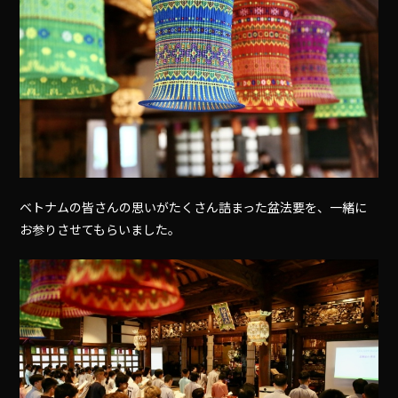
ベトナムの皆さんの思いがたくさん詰まった盆法要を、一緒に
お参りさせてもらいました。