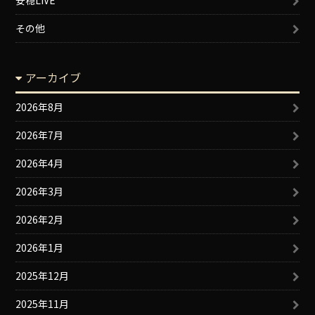
安穏LIVE
その他
アーカイブ
2026年8月
2026年7月
2026年4月
2026年3月
2026年2月
2026年1月
2025年12月
2025年11月