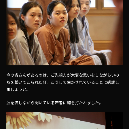
今の皆さんがあるのは、ご先祖方が大変な思いをしながらいの
ちを繋いでこられた証。こうして生かされていることに感謝し
ましょうと。
涙を流しながら聞いている若者に胸を打たれました。