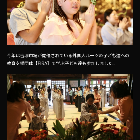
今年は吉塚市場が開催されている外国人ルーツの子ども達への
教育支援団体【FIRA】で学ぶ子ども達も参加しました。