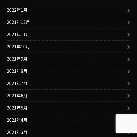
2022年1月
2021年12月
2021年11月
2021年10月
2021年9月
2021年8月
2021年7月
2021年6月
2021年5月
2021年4月
2021年3月