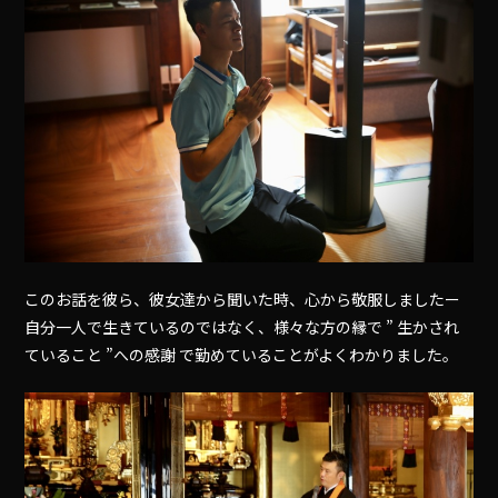
このお話を彼ら、彼女達から聞いた時、心から敬服しましたー
自分一人で生きているのではなく、様々な方の縁で ” 生かされ
ていること ”への感謝 で勤めていることがよくわかりました。