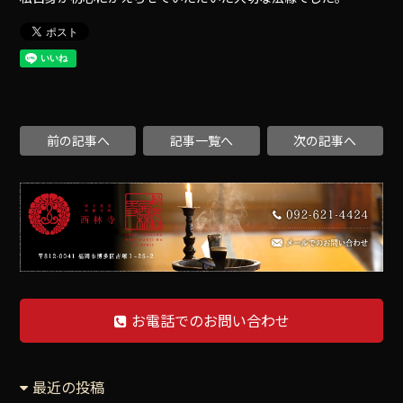
前の記事へ
記事一覧へ
次の記事へ
お電話でのお問い合わせ
最近の投稿