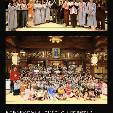
私自身が初心にかえらせていただいた大切な法縁でした。