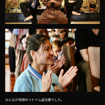
みんなが笑顔のベトナム盆法要でした。