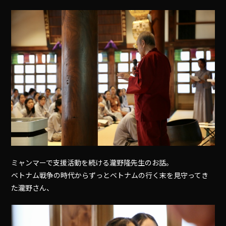
ミャンマーで支援活動を続ける瀧野隆先生のお話。
ベトナム戦争の時代からずっとベトナムの行く末を見守ってき
た瀧野さん、