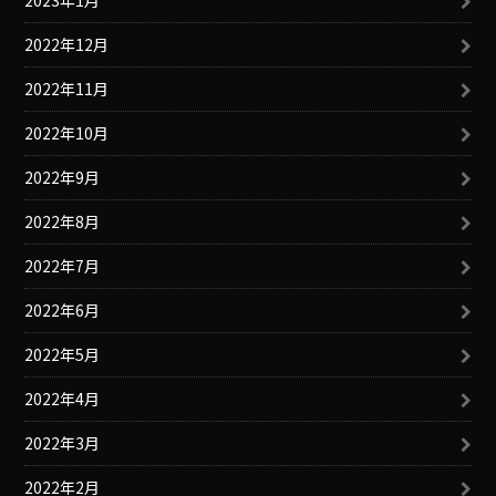
2023年1月
2022年12月
2022年11月
2022年10月
2022年9月
2022年8月
2022年7月
2022年6月
2022年5月
2022年4月
2022年3月
2022年2月