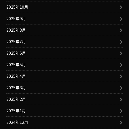
2025年10月
2025年9月
2025年8月
2025年7月
2025年6月
2025年5月
2025年4月
2025年3月
2025年2月
2025年1月
2024年12月