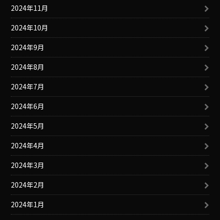
2024年11月
2024年10月
2024年9月
2024年8月
2024年7月
2024年6月
2024年5月
2024年4月
2024年3月
2024年2月
2024年1月