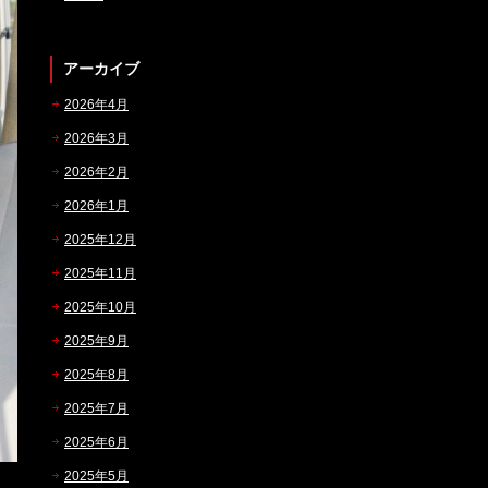
アーカイブ
2026年4月
2026年3月
2026年2月
2026年1月
2025年12月
2025年11月
2025年10月
2025年9月
2025年8月
2025年7月
2025年6月
2025年5月