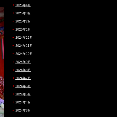
2025年4月
2025年3月
2025年2月
2025年1月
2024年12月
2024年11月
2024年10月
2024年9月
2024年8月
2024年7月
2024年6月
2024年5月
2024年4月
2024年3月