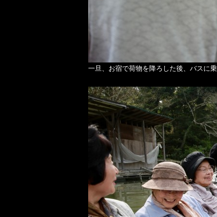
一旦、お宿で荷物を降ろした後、バスに乗