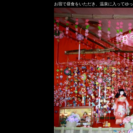
お宿で昼食をいただき、温泉に入ってゆっ