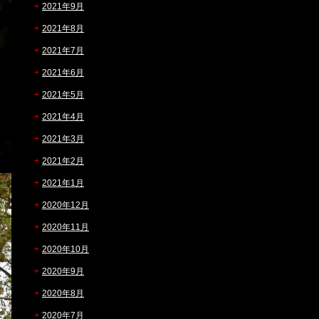
2021年9月
2021年8月
2021年7月
2021年6月
2021年5月
2021年4月
2021年3月
2021年2月
2021年1月
2020年12月
2020年11月
2020年10月
2020年9月
2020年8月
2020年7月