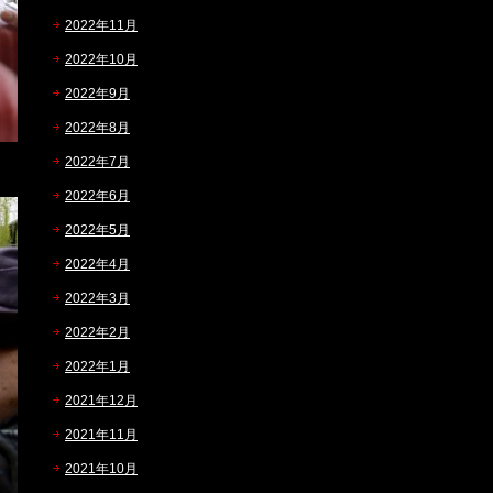
2022年11月
2022年10月
2022年9月
2022年8月
2022年7月
2022年6月
2022年5月
2022年4月
2022年3月
2022年2月
2022年1月
2021年12月
2021年11月
2021年10月