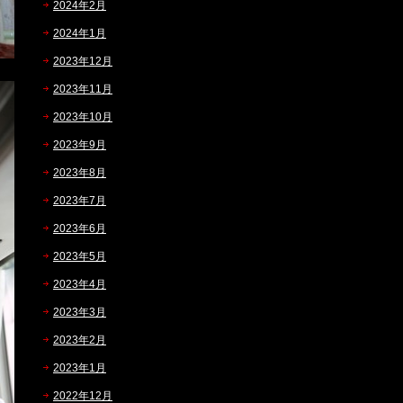
2024年2月
2024年1月
2023年12月
2023年11月
2023年10月
2023年9月
2023年8月
2023年7月
2023年6月
2023年5月
2023年4月
2023年3月
2023年2月
2023年1月
2022年12月