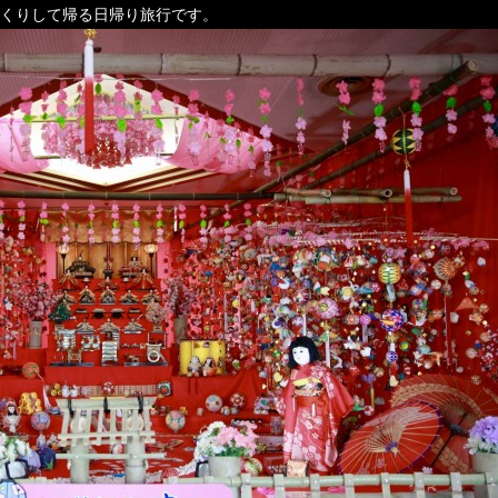
くりして帰る日帰り旅行です。