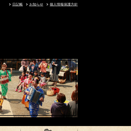
日記帳
お知らせ
個人情報保護方針