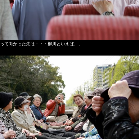
って向かった先は・・・柳川といえば、、