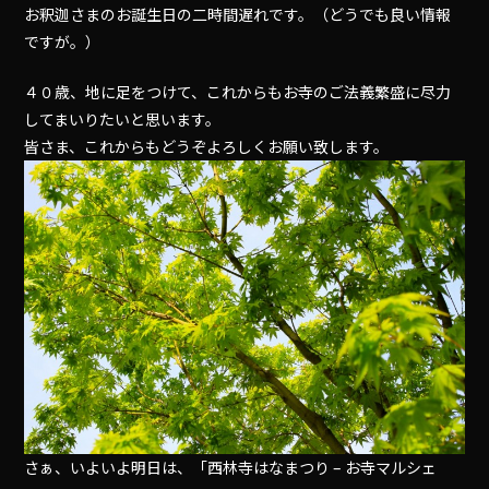
お釈迦さまのお誕生日の二時間遅れです。（どうでも良い情報
ですが。）
４０歳、地に足をつけて、これからもお寺のご法義繁盛に尽力
してまいりたいと思います。
皆さま、これからもどうぞよろしくお願い致します。
さぁ、いよいよ明日は、「西林寺はなまつり – お寺マルシェ