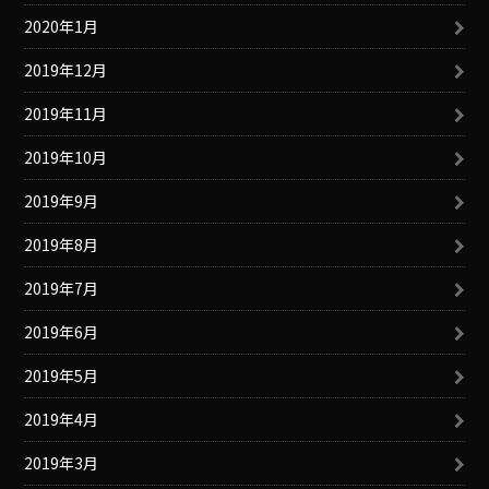
2020年1月
2019年12月
2019年11月
2019年10月
2019年9月
2019年8月
2019年7月
2019年6月
2019年5月
2019年4月
2019年3月