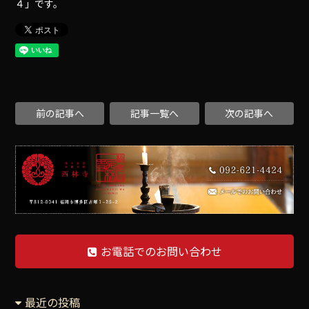
４」です。
前の記事へ
記事一覧へ
次の記事へ
お電話でのお問い合わせ
最近の投稿