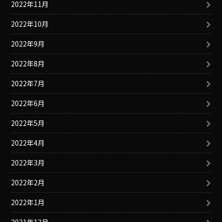
2022年11月
2022年10月
2022年9月
2022年8月
2022年7月
2022年6月
2022年5月
2022年4月
2022年3月
2022年2月
2022年1月