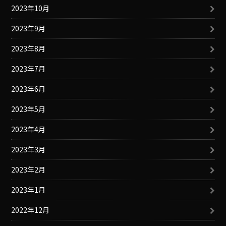
2023年10月
2023年9月
2023年8月
2023年7月
2023年6月
2023年5月
2023年4月
2023年3月
2023年2月
2023年1月
2022年12月