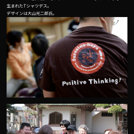
生まれたTシャツデス。
デザインは大山光二郎氏。