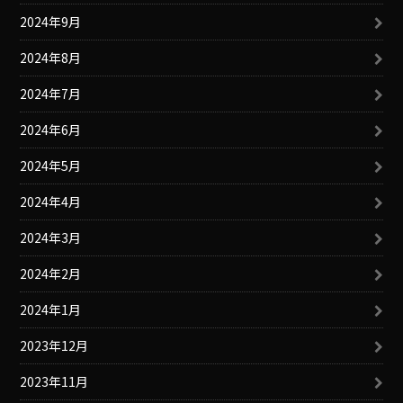
2024年9月
2024年8月
2024年7月
2024年6月
2024年5月
2024年4月
2024年3月
2024年2月
2024年1月
2023年12月
2023年11月