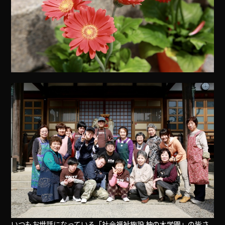
いつもお世話になっている「社会福祉施設 柚の木学園」の皆さ