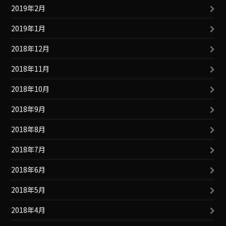
2019年2月
2019年1月
2018年12月
2018年11月
2018年10月
2018年9月
2018年8月
2018年7月
2018年6月
2018年5月
2018年4月