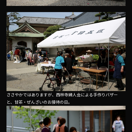
ささやかではありますが、西林寺婦人会による手作りバザー
と、甘茶・ぜんざいのお接待の日｡