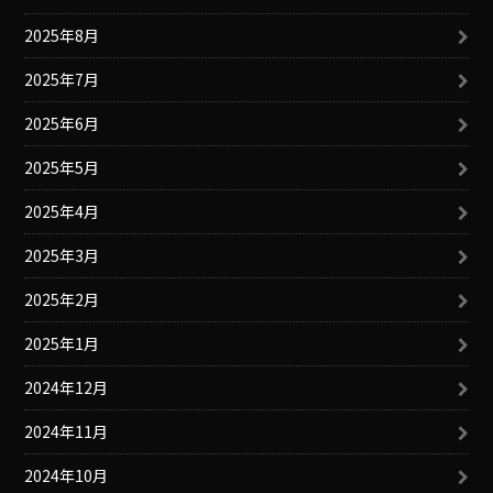
2025年8月
2025年7月
2025年6月
2025年5月
2025年4月
2025年3月
2025年2月
2025年1月
2024年12月
2024年11月
2024年10月