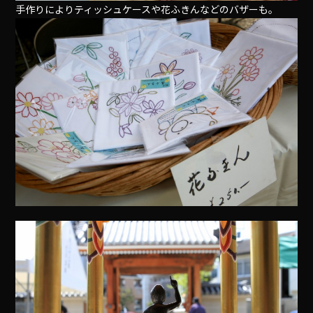
手作りによりティッシュケースや花ふきんなどのバザーも。