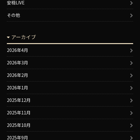
安穏LIVE
その他
アーカイブ
2026年4月
2026年3月
2026年2月
2026年1月
2025年12月
2025年11月
2025年10月
2025年9月