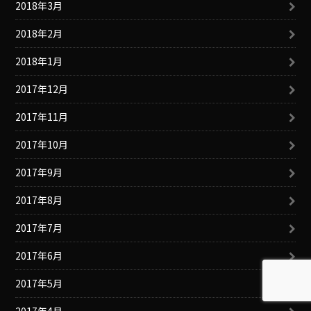
2018年3月
2018年2月
2018年1月
2017年12月
2017年11月
2017年10月
2017年9月
2017年8月
2017年7月
2017年6月
2017年5月