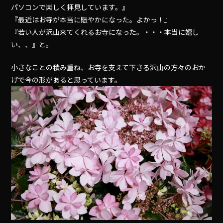
パソコンで楽しく拝見しています。』
『最近はお寺が本当に賑やかになった。よかっ！』
『若い人が沢山来てくれるお寺になった。・・・本当に嬉し
い、、』と。
小さなことの積み重ね、お寺を支えて下さる沢山の方々のおか
げで今の形があると思っています。