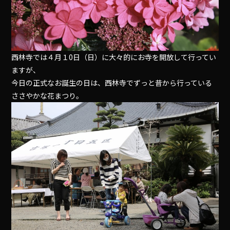
西林寺では４月１0日（日）に大々的にお寺を開放して行ってい
ますが、
今日の正式なお誕生の日は、西林寺でずっと昔から行っている
ささやかな花まつり。