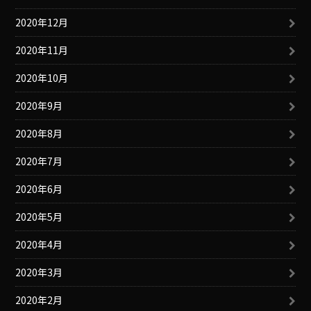
2020年12月
2020年11月
2020年10月
2020年9月
2020年8月
2020年7月
2020年6月
2020年5月
2020年4月
2020年3月
2020年2月