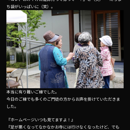
ち袋がいっぱいに（笑）。
本当に有り難いご縁でした。
今日のご縁でも多くのご門徒の方からお声を掛けていただきま
した。
『ホームページいつも見てますよ！』
『足が悪くなってなかなかお寺には行けなくなったけど、でも