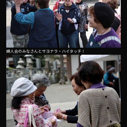
婦人会のみなさんとサヨナラ・ハイタッチ！