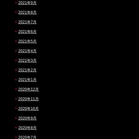
2021年9月
2021年8月
2021年7月
2021年6月
2021年5月
2021年4月
2021年3月
2021年2月
2021年1月
2020年12月
2020年11月
2020年10月
2020年9月
2020年8月
2020年7月