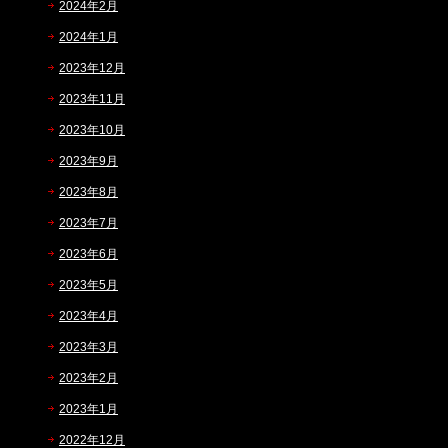
2024年2月
2024年1月
2023年12月
2023年11月
2023年10月
2023年9月
2023年8月
2023年7月
2023年6月
2023年5月
2023年4月
2023年3月
2023年2月
2023年1月
2022年12月