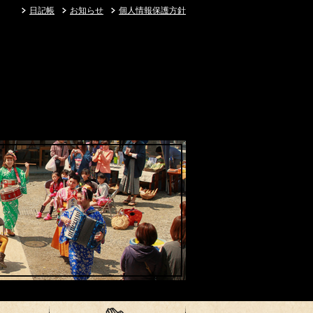
日記帳
お知らせ
個人情報保護方針