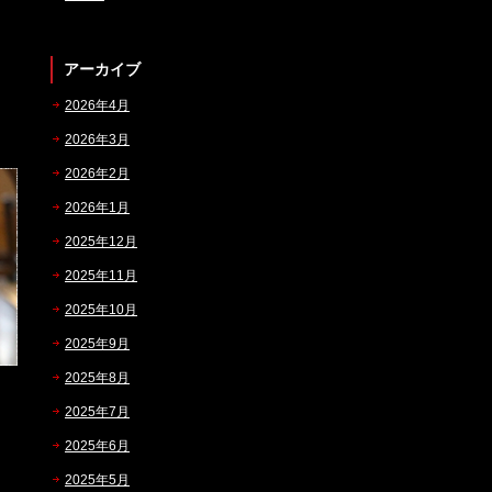
アーカイブ
2026年4月
2026年3月
2026年2月
2026年1月
2025年12月
2025年11月
2025年10月
2025年9月
2025年8月
2025年7月
2025年6月
2025年5月