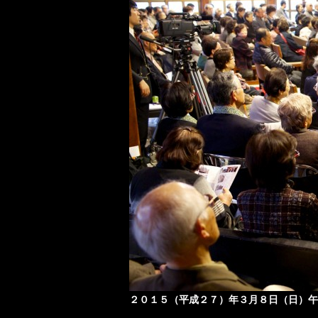
２０１５（平成２７）年３月８日（日）午