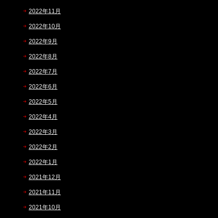
2022年11月
2022年10月
2022年9月
2022年8月
2022年7月
2022年6月
2022年5月
2022年4月
2022年3月
2022年2月
2022年1月
2021年12月
2021年11月
2021年10月