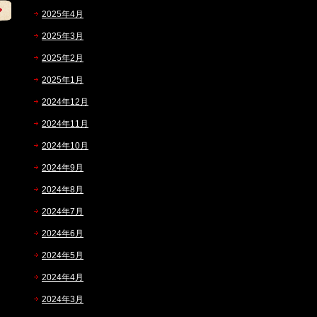
2025年4月
2025年3月
2025年2月
2025年1月
2024年12月
2024年11月
2024年10月
2024年9月
2024年8月
2024年7月
2024年6月
2024年5月
2024年4月
2024年3月