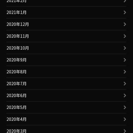
2021年2月
2021年1月
2020年12月
2020年11月
2020年10月
2020年9月
2020年8月
2020年7月
2020年6月
2020年5月
2020年4月
2020年3月