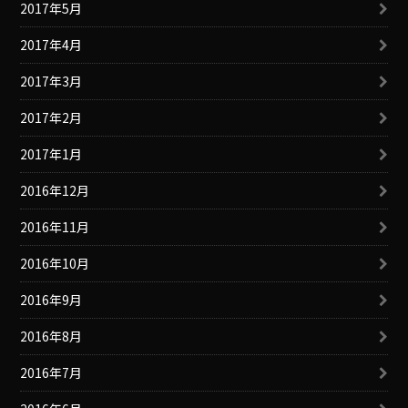
2017年5月
2017年4月
2017年3月
2017年2月
2017年1月
2016年12月
2016年11月
2016年10月
2016年9月
2016年8月
2016年7月