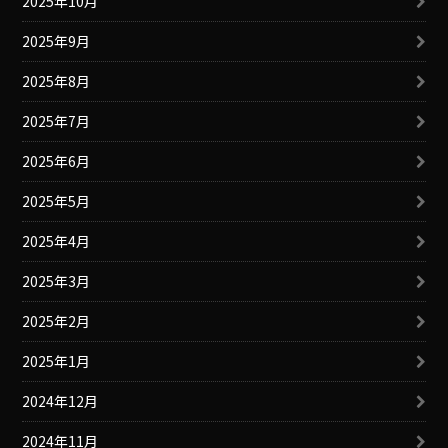
2025年10月
2025年9月
2025年8月
2025年7月
2025年6月
2025年5月
2025年4月
2025年3月
2025年2月
2025年1月
2024年12月
2024年11月