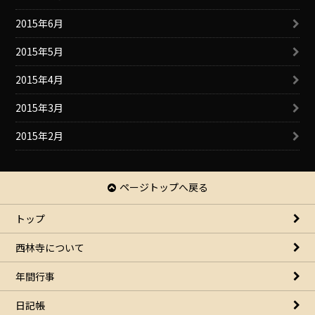
2015年6月
2015年5月
2015年4月
2015年3月
2015年2月
ページトップへ戻る
トップ
西林寺について
年間行事
日記帳