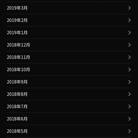
2019年3月
2019年2月
2019年1月
2018年12月
2018年11月
2018年10月
2018年9月
2018年8月
2018年7月
2018年6月
2018年5月