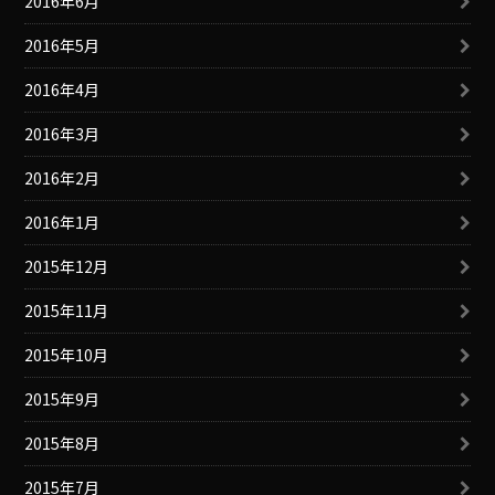
2016年6月
2016年5月
2016年4月
2016年3月
2016年2月
2016年1月
2015年12月
2015年11月
2015年10月
2015年9月
2015年8月
2015年7月