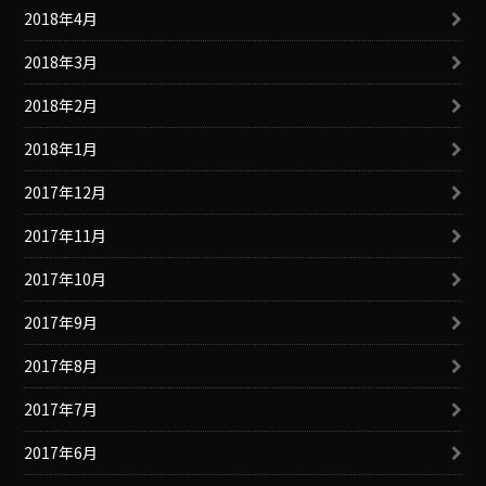
2018年4月
2018年3月
2018年2月
2018年1月
2017年12月
2017年11月
2017年10月
2017年9月
2017年8月
2017年7月
2017年6月