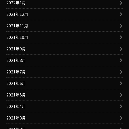
2022年1月
2021年12月
2021年11月
2021年10月
2021年9月
2021年8月
2021年7月
2021年6月
2021年5月
2021年4月
2021年3月