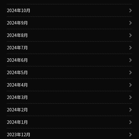
2024年10月
2024年9月
2024年8月
2024年7月
2024年6月
2024年5月
2024年4月
2024年3月
2024年2月
2024年1月
2023年12月