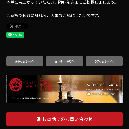
本堂にも上がっていただき、阿弥陀さまにご挨拶しましょう。
ご家族で仏縁に触れる、大事なご縁にしたいですね。
前の記事へ
記事一覧へ
次の記事へ
お電話でのお問い合わせ