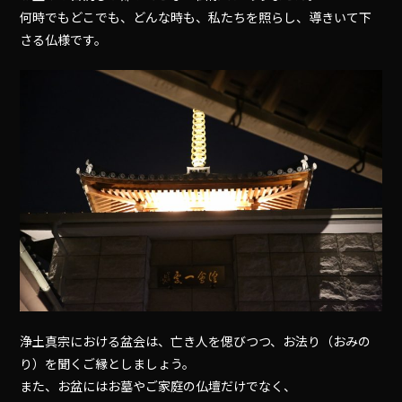
何時でもどこでも、どんな時も、私たちを照らし、導きいて下
さる仏様です。
浄土真宗における盆会は、亡き人を偲びつつ、お法り（おみの
り）を聞くご縁としましょう。
また、お盆にはお墓やご家庭の仏壇だけでなく、