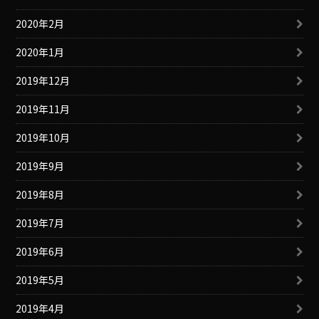
2020年2月
2020年1月
2019年12月
2019年11月
2019年10月
2019年9月
2019年8月
2019年7月
2019年6月
2019年5月
2019年4月