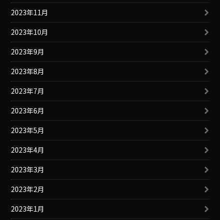
2023年11月
2023年10月
2023年9月
2023年8月
2023年7月
2023年6月
2023年5月
2023年4月
2023年3月
2023年2月
2023年1月