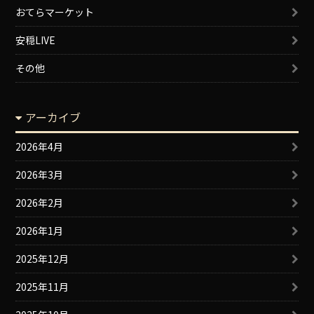
おてらマーケット
安穏LIVE
その他
アーカイブ
2026年4月
2026年3月
2026年2月
2026年1月
2025年12月
2025年11月