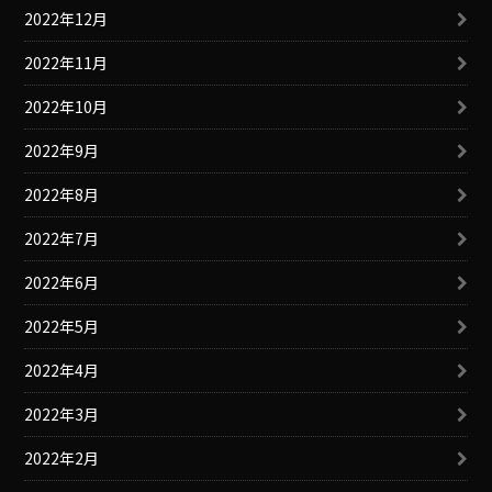
2022年12月
2022年11月
2022年10月
2022年9月
2022年8月
2022年7月
2022年6月
2022年5月
2022年4月
2022年3月
2022年2月