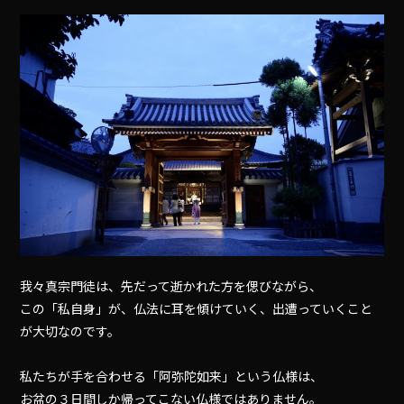
我々真宗門徒は、先だって逝かれた方を偲びながら、
この「私自身」が、仏法に耳を傾けていく、出遭っていくこと
が大切なのです。
私たちが手を合わせる「阿弥陀如来」という仏様は、
お盆の３日間しか帰ってこない仏様ではありません。