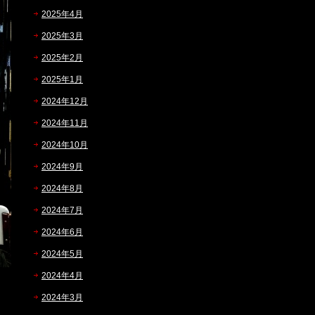
2025年4月
2025年3月
2025年2月
2025年1月
2024年12月
2024年11月
2024年10月
2024年9月
2024年8月
2024年7月
2024年6月
2024年5月
2024年4月
2024年3月