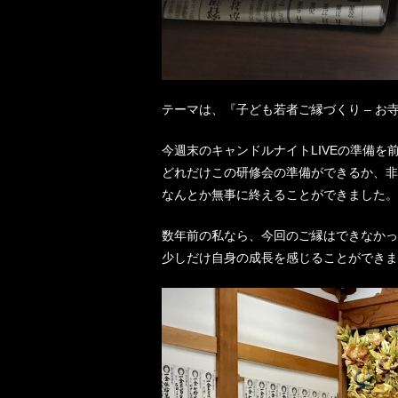
テーマは、『子ども若者ご縁づくり – お
今週末のキャンドルナイトLIVEの準備を
どれだけこの研修会の準備ができるか、非
なんとか無事に終えることができました。
数年前の私なら、今回のご縁はできなかっ
少しだけ自身の成長を感じることができま