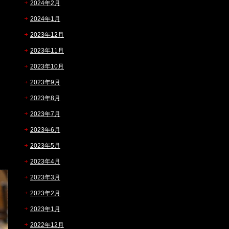
2024年2月
2024年1月
2023年12月
2023年11月
2023年10月
2023年9月
2023年8月
2023年7月
2023年6月
2023年5月
2023年4月
2023年3月
2023年2月
2023年1月
2022年12月