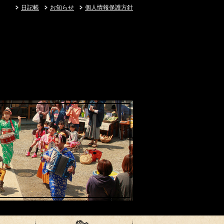
日記帳
お知らせ
個人情報保護方針