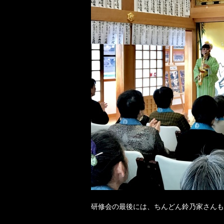
研修会の最後には、ちんどん鈴乃家さんも