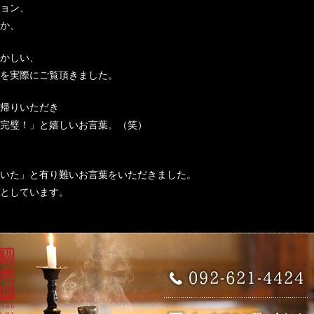
ョン、
か、
かしい、
を実際にご覧頂きました。
帰りいただき
完璧！」と嬉しいお言葉。（笑）
いた」と有り難いお言葉をいただきました。
としています。