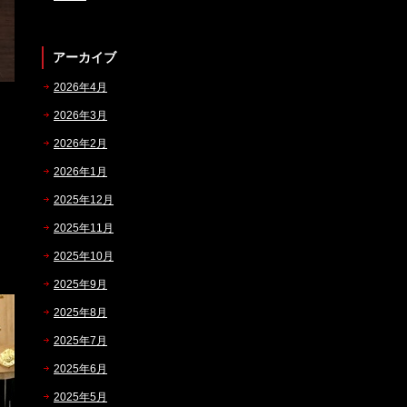
アーカイブ
2026年4月
2026年3月
2026年2月
2026年1月
2025年12月
2025年11月
2025年10月
2025年9月
2025年8月
2025年7月
2025年6月
2025年5月