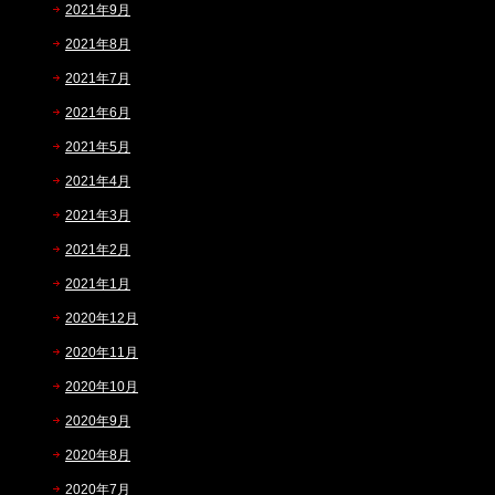
2021年9月
2021年8月
2021年7月
2021年6月
2021年5月
2021年4月
2021年3月
2021年2月
2021年1月
2020年12月
2020年11月
2020年10月
2020年9月
2020年8月
2020年7月