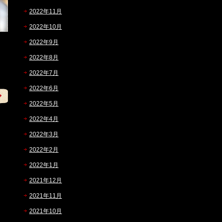
2022年11月
2022年10月
2022年9月
2022年8月
2022年7月
2022年6月
2022年5月
2022年4月
2022年3月
2022年2月
2022年1月
2021年12月
2021年11月
2021年10月