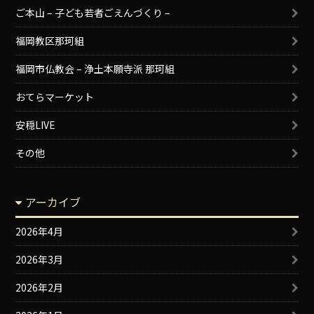
ご本山 – 子ども若者ごえんづくり –
福岡教区那珂組
福岡市仏教会 – 浄土本願寺派 那珂組
おてらマーケット
安穏LIVE
その他
アーカイブ
2026年4月
2026年3月
2026年2月