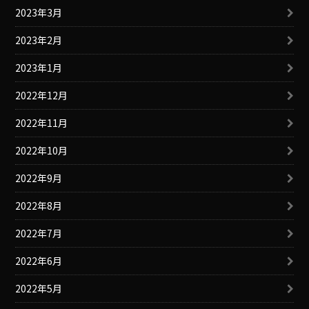
2023年3月
2023年2月
2023年1月
2022年12月
2022年11月
2022年10月
2022年9月
2022年8月
2022年7月
2022年6月
2022年5月