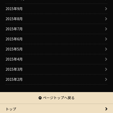
2015年9月
2015年8月
2015年7月
2015年6月
2015年5月
2015年4月
2015年3月
2015年2月
ページトップへ戻る
トップ