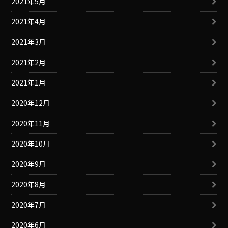
2021年5月
2021年4月
2021年3月
2021年2月
2021年1月
2020年12月
2020年11月
2020年10月
2020年9月
2020年8月
2020年7月
2020年6月