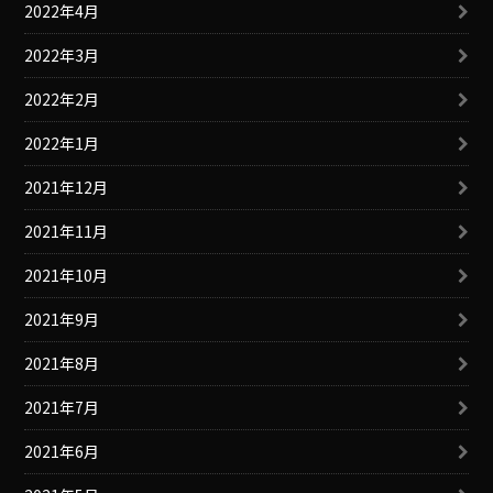
2022年4月
2022年3月
2022年2月
2022年1月
2021年12月
2021年11月
2021年10月
2021年9月
2021年8月
2021年7月
2021年6月