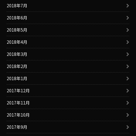
2018年7月
2018年6月
2018年5月
2018年4月
2018年3月
2018年2月
2018年1月
2017年12月
2017年11月
2017年10月
2017年9月