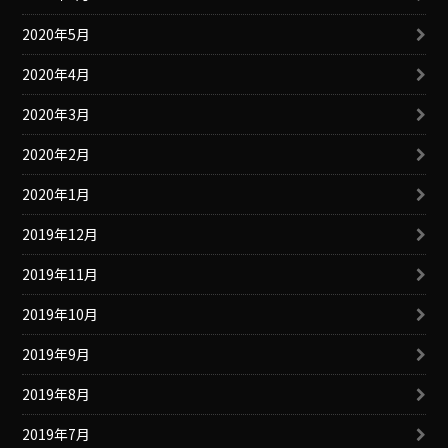
2020年5月
2020年4月
2020年3月
2020年2月
2020年1月
2019年12月
2019年11月
2019年10月
2019年9月
2019年8月
2019年7月