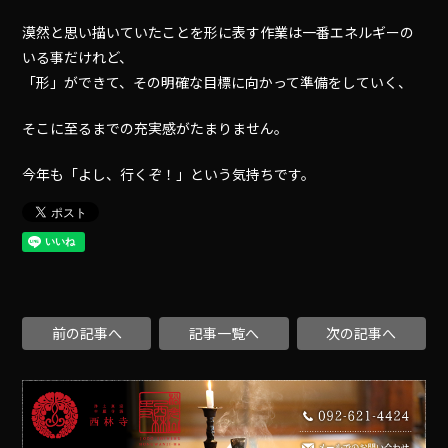
漠然と思い描いていたことを形に表す作業は一番エネルギーの
いる事だけれど、
「形」ができて、その明確な目標に向かって準備をしていく、
そこに至るまでの充実感がたまりません。
今年も「よし、行くぞ！」という気持ちです。
前の記事へ
記事一覧へ
次の記事へ