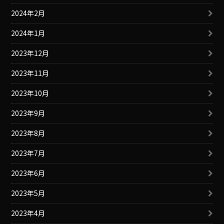
2024年2月
2024年1月
2023年12月
2023年11月
2023年10月
2023年9月
2023年8月
2023年7月
2023年6月
2023年5月
2023年4月