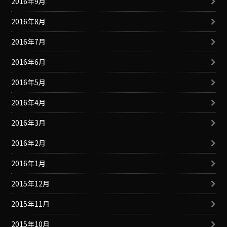
2016年9月
2016年8月
2016年7月
2016年6月
2016年5月
2016年4月
2016年3月
2016年2月
2016年1月
2015年12月
2015年11月
2015年10月