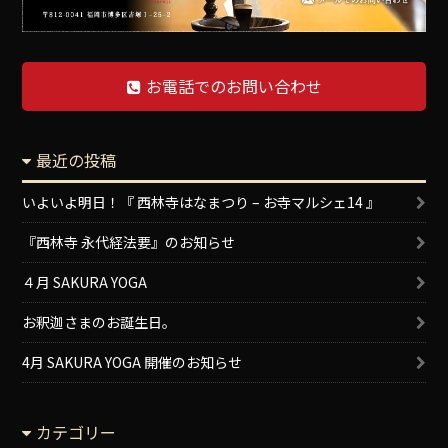
お電話でのお問い合わせ
最近の投稿
いよいよ明日！『 西林寺はなまつり – お寺マルシェ14 』
『西林寺 永代経法要』のお知らせ
４月 SAKURA YOGA
お釈迦さまのお誕生日。
4月 SAKURA YOGA 開催のお知らせ
カテゴリー