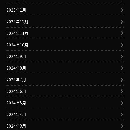
2025年1月
2024年12月
2024年11月
2024年10月
2024年9月
2024年8月
2024年7月
2024年6月
2024年5月
2024年4月
2024年3月