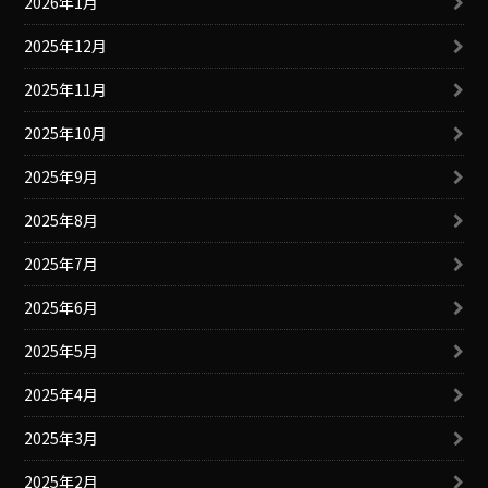
2026年1月
2025年12月
2025年11月
2025年10月
2025年9月
2025年8月
2025年7月
2025年6月
2025年5月
2025年4月
2025年3月
2025年2月