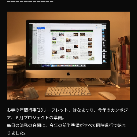
ーーーーーーーーーーー
お寺の年間行事’18リーフレット、はなまつり、今年のカンボジ
ア、６月プロジェクトの準備。
毎日の法務の合間に、今年の前半準備がすべて同時進行で始ま
りました。