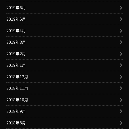
2019年6月
2019年5月
2019年4月
2019年3月
2019年2月
2019年1月
2018年12月
2018年11月
2018年10月
2018年9月
2018年8月