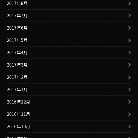
2017年8月
2017年7月
2017年6月
2017年5月
2017年4月
2017年3月
2017年2月
2017年1月
2016年12月
2016年11月
2016年10月