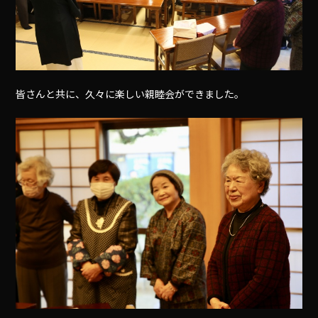
皆さんと共に、久々に楽しい親睦会ができました。