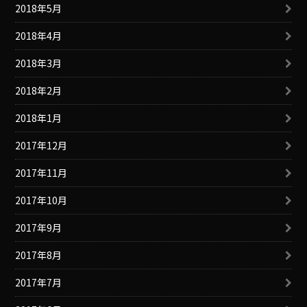
2018年5月
2018年4月
2018年3月
2018年2月
2018年1月
2017年12月
2017年11月
2017年10月
2017年9月
2017年8月
2017年7月