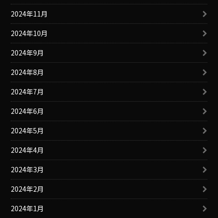
2024年11月
2024年10月
2024年9月
2024年8月
2024年7月
2024年6月
2024年5月
2024年4月
2024年3月
2024年2月
2024年1月