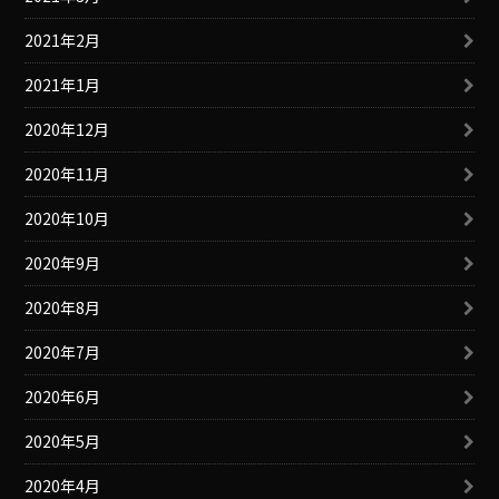
2021年2月
2021年1月
2020年12月
2020年11月
2020年10月
2020年9月
2020年8月
2020年7月
2020年6月
2020年5月
2020年4月