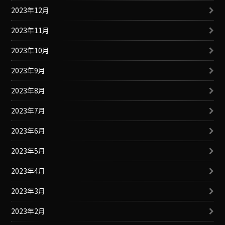
2023年12月
2023年11月
2023年10月
2023年9月
2023年8月
2023年7月
2023年6月
2023年5月
2023年4月
2023年3月
2023年2月