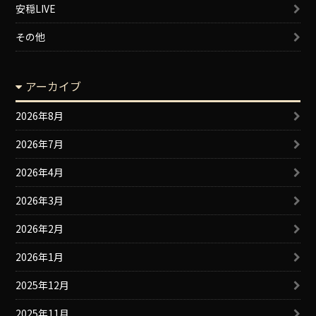
安穏LIVE
その他
アーカイブ
2026年8月
2026年7月
2026年4月
2026年3月
2026年2月
2026年1月
2025年12月
2025年11月