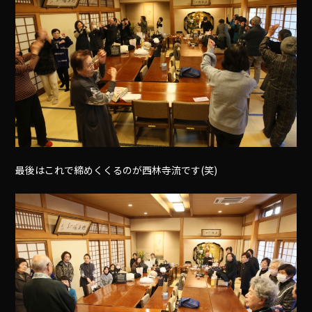
最後はこれで締めくくるのが西林寺流です(笑)