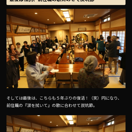
そしては最後は、こちらも５年ぶりの復活！（笑）円になり、
前住職の『涙を拭いて』の歌に合わせて炭坑節。