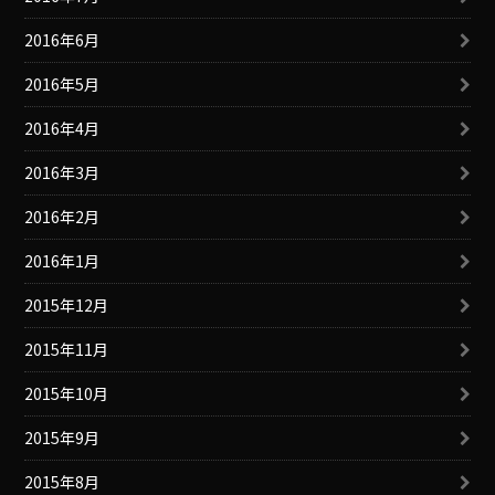
2016年6月
2016年5月
2016年4月
2016年3月
2016年2月
2016年1月
2015年12月
2015年11月
2015年10月
2015年9月
2015年8月