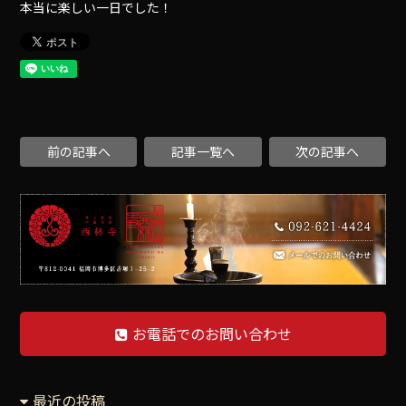
本当に楽しい一日でした！
前の記事へ
記事一覧へ
次の記事へ
お電話でのお問い合わせ
最近の投稿