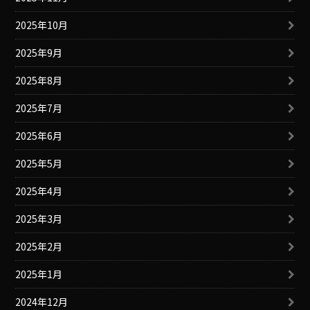
2025年10月
2025年9月
2025年8月
2025年7月
2025年6月
2025年5月
2025年4月
2025年3月
2025年2月
2025年1月
2024年12月