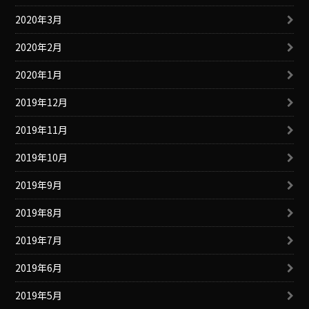
2020年3月
2020年2月
2020年1月
2019年12月
2019年11月
2019年10月
2019年9月
2019年8月
2019年7月
2019年6月
2019年5月