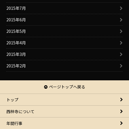
2015年7月
2015年6月
2015年5月
2015年4月
2015年3月
2015年2月
ページトップへ戻る
トップ
西林寺について
年間行事