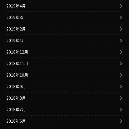
2019年4月
2019年3月
2019年2月
2019年1月
2018年12月
2018年11月
2018年10月
2018年9月
2018年8月
2018年7月
2018年6月