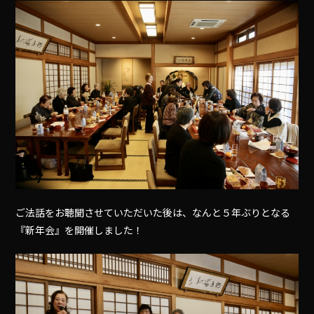
ご法話をお聴聞させていただいた後は、なんと５年ぶりとなる
『新年会』を開催しました！