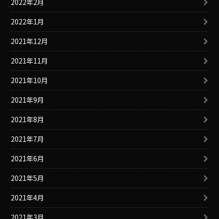
2022年2月
2022年1月
2021年12月
2021年11月
2021年10月
2021年9月
2021年8月
2021年7月
2021年6月
2021年5月
2021年4月
2021年3月