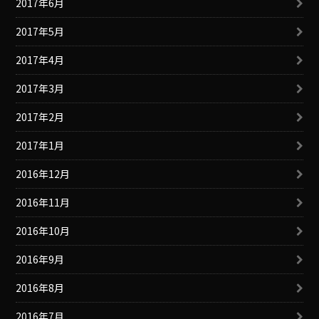
2017年6月
2017年5月
2017年4月
2017年3月
2017年2月
2017年1月
2016年12月
2016年11月
2016年10月
2016年9月
2016年8月
2016年7月