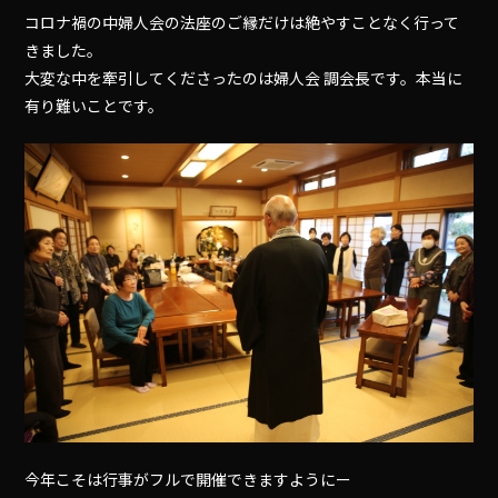
コロナ禍の中婦人会の法座のご縁だけは絶やすことなく行って
きました。
大変な中を牽引してくださったのは婦人会 調会長です。本当に
有り難いことです。
今年こそは行事がフルで開催できますようにー