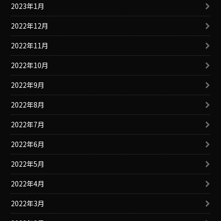
2023年1月
2022年12月
2022年11月
2022年10月
2022年9月
2022年8月
2022年7月
2022年6月
2022年5月
2022年4月
2022年3月