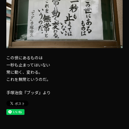
この世にあるものは
一秒も止まってはいない
常に動く、変わる。
これを無常というのだ。
手塚治虫『ブッダ』より