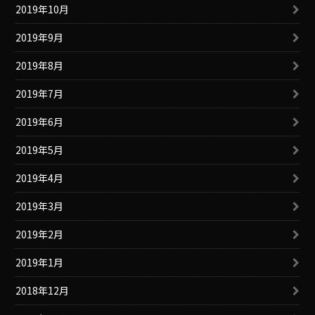
2019年10月
2019年9月
2019年8月
2019年7月
2019年6月
2019年5月
2019年4月
2019年3月
2019年2月
2019年1月
2018年12月