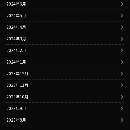
2024年6月
2024年5月
2024年4月
2024年3月
2024年2月
2024年1月
2023年12月
2023年11月
2023年10月
2023年9月
2023年8月