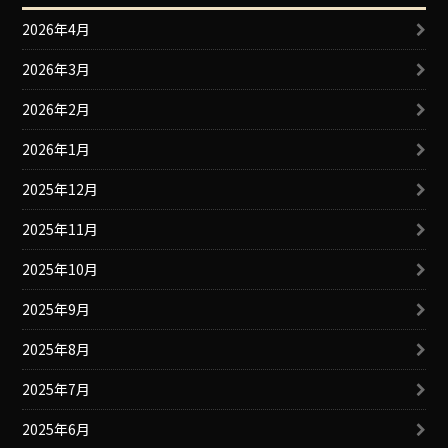
2026年4月
2026年3月
2026年2月
2026年1月
2025年12月
2025年11月
2025年10月
2025年9月
2025年8月
2025年7月
2025年6月