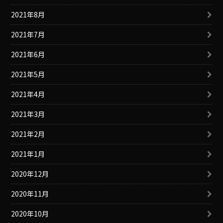
2021年8月
2021年7月
2021年6月
2021年5月
2021年4月
2021年3月
2021年2月
2021年1月
2020年12月
2020年11月
2020年10月