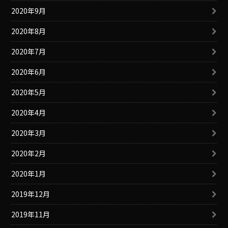
2020年9月
2020年8月
2020年7月
2020年6月
2020年5月
2020年4月
2020年3月
2020年2月
2020年1月
2019年12月
2019年11月