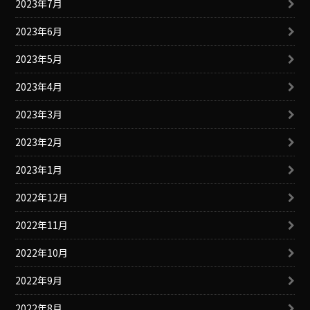
2023年7月
2023年6月
2023年5月
2023年4月
2023年3月
2023年2月
2023年1月
2022年12月
2022年11月
2022年10月
2022年9月
2022年8月