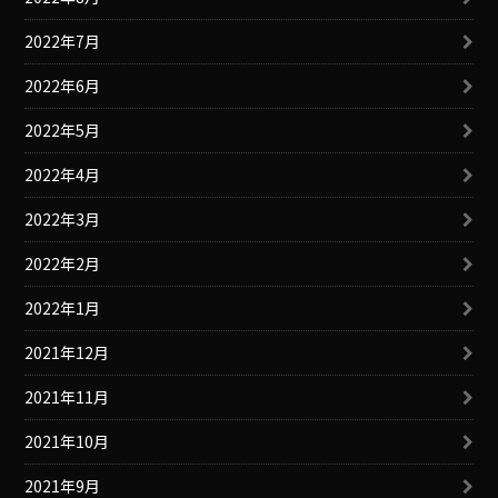
2022年7月
2022年6月
2022年5月
2022年4月
2022年3月
2022年2月
2022年1月
2021年12月
2021年11月
2021年10月
2021年9月