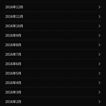
2016年12月
2016年11月
2016年10月
2016年9月
2016年8月
2016年7月
2016年6月
2016年5月
2016年4月
2016年3月
2016年2月