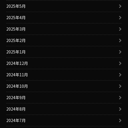
2025年5月
2025年4月
2025年3月
2025年2月
2025年1月
2024年12月
2024年11月
2024年10月
2024年9月
2024年8月
2024年7月