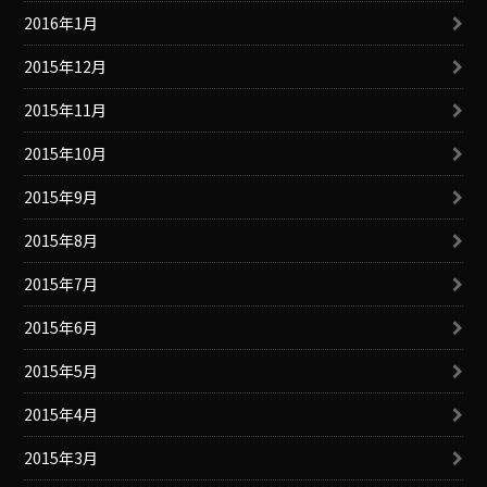
2016年1月
2015年12月
2015年11月
2015年10月
2015年9月
2015年8月
2015年7月
2015年6月
2015年5月
2015年4月
2015年3月