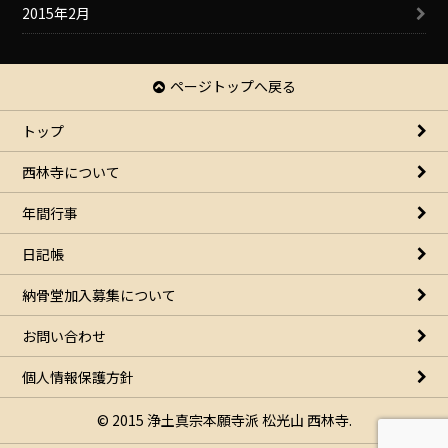
2015年2月
ページトップへ戻る
トップ
西林寺について
年間行事
日記帳
納骨堂加入募集について
お問い合わせ
個人情報保護方針
© 2015 浄土真宗本願寺派 松光山 西林寺.