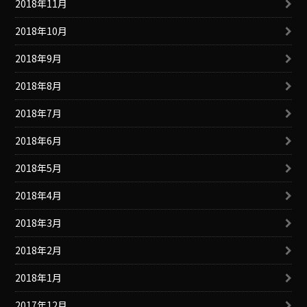
2018年11月
2018年10月
2018年9月
2018年8月
2018年7月
2018年6月
2018年5月
2018年4月
2018年3月
2018年2月
2018年1月
2017年12月