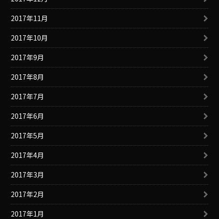
2017年11月
2017年10月
2017年9月
2017年8月
2017年7月
2017年6月
2017年5月
2017年4月
2017年3月
2017年2月
2017年1月