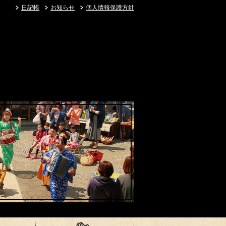
日記帳
お知らせ
個人情報保護方針