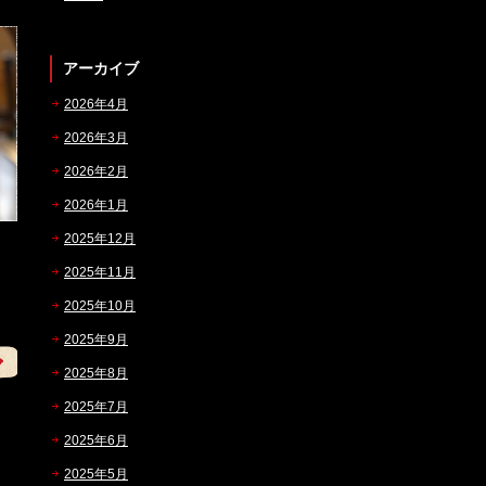
アーカイブ
2026年4月
2026年3月
2026年2月
2026年1月
2025年12月
2025年11月
2025年10月
2025年9月
2025年8月
2025年7月
2025年6月
2025年5月