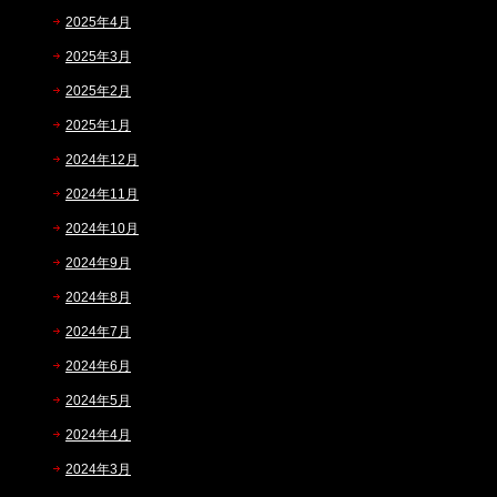
2025年4月
2025年3月
2025年2月
2025年1月
2024年12月
2024年11月
2024年10月
2024年9月
2024年8月
2024年7月
2024年6月
2024年5月
2024年4月
2024年3月