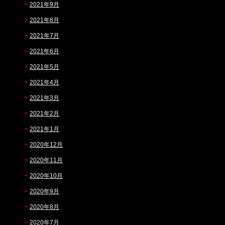
2021年9月
2021年8月
2021年7月
2021年6月
2021年5月
2021年4月
2021年3月
2021年2月
2021年1月
2020年12月
2020年11月
2020年10月
2020年9月
2020年8月
2020年7月