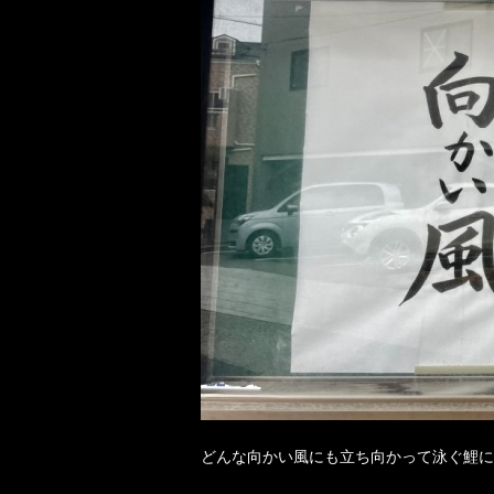
どんな向かい風にも立ち向かって泳ぐ鯉に