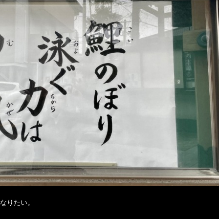
なりたい。