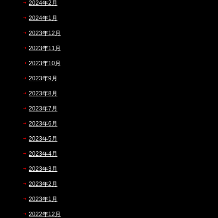
2024年2月
2024年1月
2023年12月
2023年11月
2023年10月
2023年9月
2023年8月
2023年7月
2023年6月
2023年5月
2023年4月
2023年3月
2023年2月
2023年1月
2022年12月