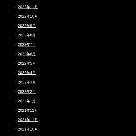
2022年11月
2022年10月
2022年9月
2022年8月
2022年7月
2022年6月
2022年5月
2022年4月
2022年3月
2022年2月
2022年1月
2021年12月
2021年11月
2021年10月