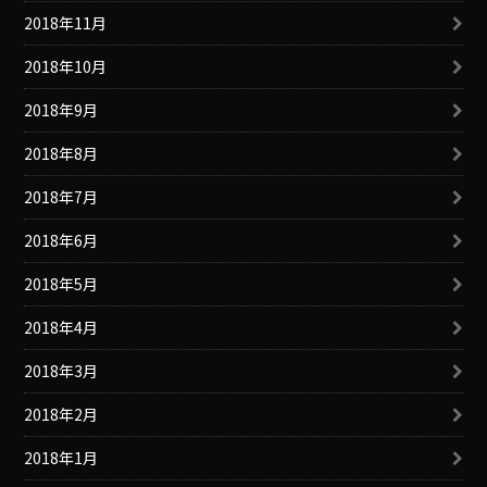
2018年11月
2018年10月
2018年9月
2018年8月
2018年7月
2018年6月
2018年5月
2018年4月
2018年3月
2018年2月
2018年1月