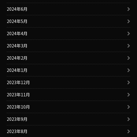
2024年6月
2024年5月
2024年4月
2024年3月
2024年2月
2024年1月
2023年12月
2023年11月
2023年10月
2023年9月
2023年8月