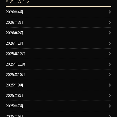
アーカイブ
2026年4月
2026年3月
2026年2月
2026年1月
2025年12月
2025年11月
2025年10月
2025年9月
2025年8月
2025年7月
2025年6月