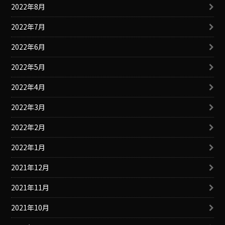
2022年8月
2022年7月
2022年6月
2022年5月
2022年4月
2022年3月
2022年2月
2022年1月
2021年12月
2021年11月
2021年10月