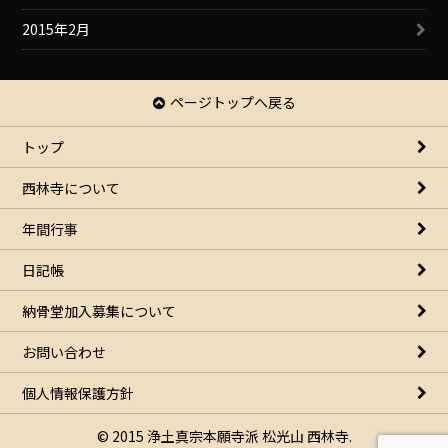
2015年2月
ページトップへ戻る
トップ
西林寺について
年間行事
日記帳
納骨堂加入募集について
お問い合わせ
個人情報保護方針
© 2015 浄土真宗本願寺派 松光山 西林寺.