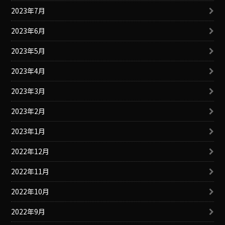
2023年7月
2023年6月
2023年5月
2023年4月
2023年3月
2023年2月
2023年1月
2022年12月
2022年11月
2022年10月
2022年9月