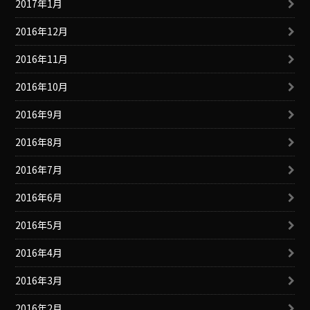
2017年1月
2016年12月
2016年11月
2016年10月
2016年9月
2016年8月
2016年7月
2016年6月
2016年5月
2016年4月
2016年3月
2016年2月