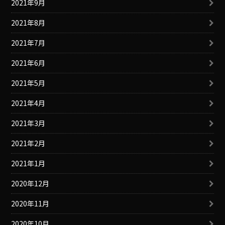
2021年9月
2021年8月
2021年7月
2021年6月
2021年5月
2021年4月
2021年3月
2021年2月
2021年1月
2020年12月
2020年11月
2020年10月