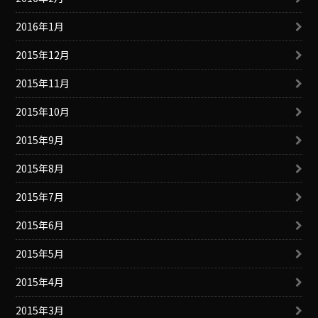
2016年1月
2015年12月
2015年11月
2015年10月
2015年9月
2015年8月
2015年7月
2015年6月
2015年5月
2015年4月
2015年3月