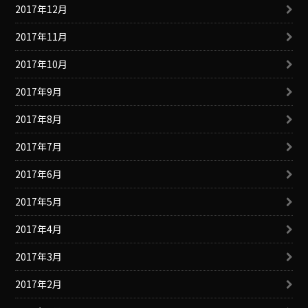
2017年12月
2017年11月
2017年10月
2017年9月
2017年8月
2017年7月
2017年6月
2017年5月
2017年4月
2017年3月
2017年2月