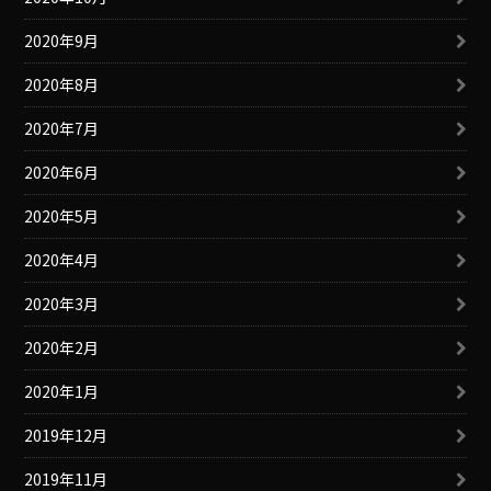
2020年9月
2020年8月
2020年7月
2020年6月
2020年5月
2020年4月
2020年3月
2020年2月
2020年1月
2019年12月
2019年11月