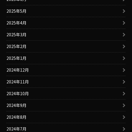
2025年5月
2025年4月
2025年3月
2025年2月
2025年1月
2024年12月
2024年11月
2024年10月
2024年9月
2024年8月
2024年7月