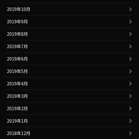
2019年10月
2019年9月
2019年8月
2019年7月
2019年6月
2019年5月
2019年4月
2019年3月
2019年2月
2019年1月
2018年12月