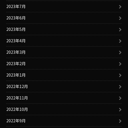
2023年7月
2023年6月
2023年5月
2023年4月
2023年3月
2023年2月
2023年1月
2022年12月
2022年11月
2022年10月
2022年9月