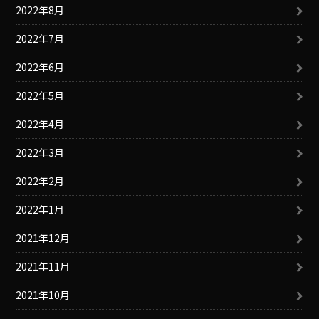
2022年8月
2022年7月
2022年6月
2022年5月
2022年4月
2022年3月
2022年2月
2022年1月
2021年12月
2021年11月
2021年10月