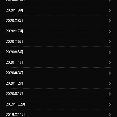
2020年9月
2020年8月
2020年7月
2020年6月
2020年5月
2020年4月
2020年3月
2020年2月
2020年1月
2019年12月
2019年11月