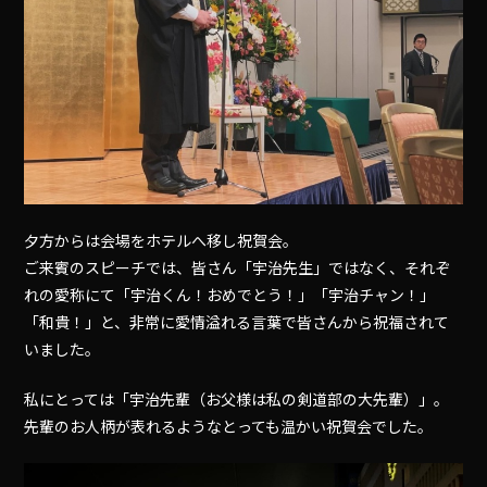
夕方からは会場をホテルへ移し祝賀会。
ご来賓のスピーチでは、皆さん「宇治先生」ではなく、それぞ
れの愛称にて「宇治くん！おめでとう！」「宇治チャン！」
「和貴！」と、非常に愛情溢れる言葉で皆さんから祝福されて
いました。
私にとっては「宇治先輩（お父様は私の剣道部の大先輩）」。
先輩のお人柄が表れるようなとっても温かい祝賀会でした。