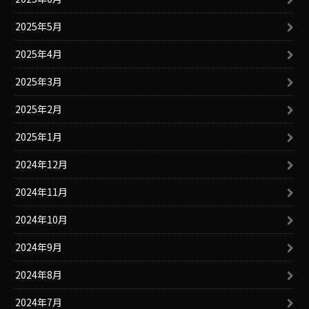
2025年5月
2025年4月
2025年3月
2025年2月
2025年1月
2024年12月
2024年11月
2024年10月
2024年9月
2024年8月
2024年7月