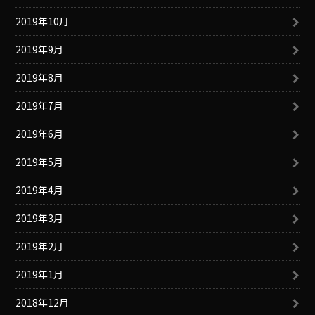
2019年10月
2019年9月
2019年8月
2019年7月
2019年6月
2019年5月
2019年4月
2019年3月
2019年2月
2019年1月
2018年12月