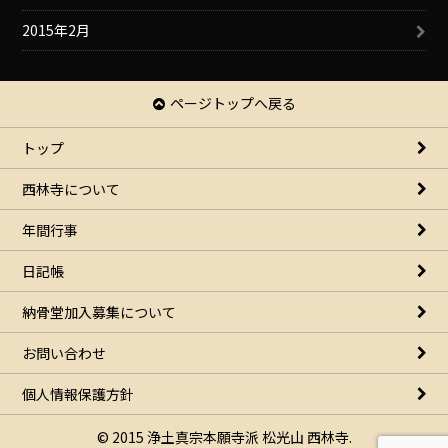
2015年2月
ページトップへ戻る
トップ
西林寺について
年間行事
日記帳
納骨堂加入募集について
お問い合わせ
個人情報保護方針
© 2015 浄土真宗本願寺派 松光山 西林寺.