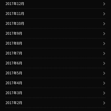
2017年12月
2017年11月
2017年10月
2017年9月
2017年8月
2017年7月
2017年6月
2017年5月
2017年4月
2017年3月
2017年2月