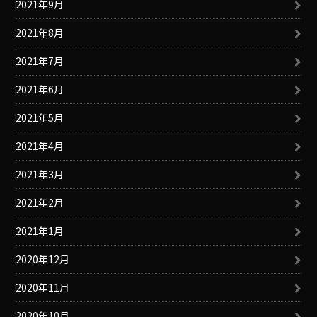
2021年9月
2021年8月
2021年7月
2021年6月
2021年5月
2021年4月
2021年3月
2021年2月
2021年1月
2020年12月
2020年11月
2020年10月