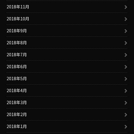
2018年11月
2018年10月
2018年9月
2018年8月
2018年7月
2018年6月
2018年5月
2018年4月
2018年3月
2018年2月
2018年1月