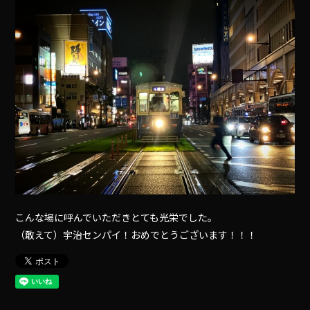
こんな場に呼んでいただきとても光栄でした。
（敢えて）宇治センパイ！おめでとうございます！！！