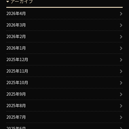
アーカイブ
2026年4月
2026年3月
2026年2月
2026年1月
2025年12月
2025年11月
2025年10月
2025年9月
2025年8月
2025年7月
2025年6月