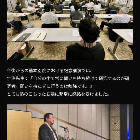
午後からの熊本別院における記念講演では、
宇治先生：『自分の中で常に問いを持ち続けて研究するのが研
究者。問いを持たずに行うのは勉強です。』
とても熱のこもったお話に非常に感銘を受けました。