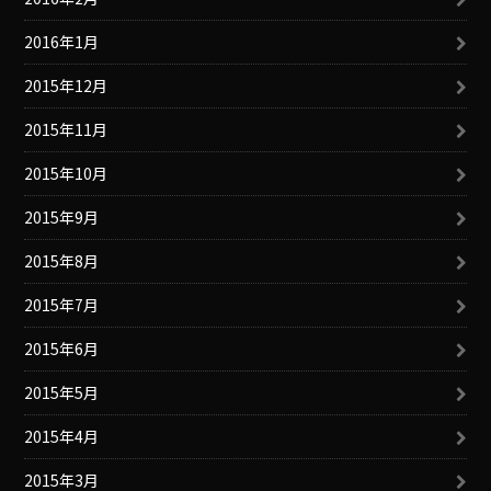
2016年1月
2015年12月
2015年11月
2015年10月
2015年9月
2015年8月
2015年7月
2015年6月
2015年5月
2015年4月
2015年3月