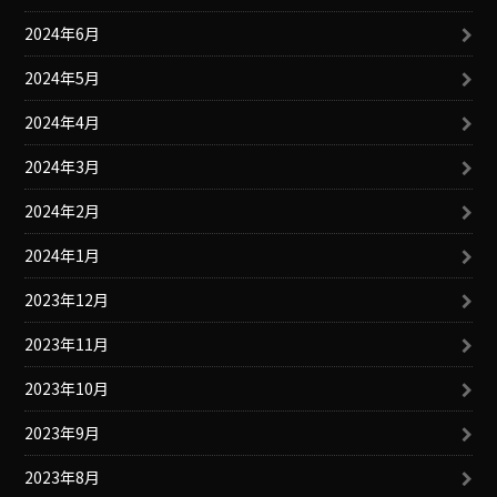
2024年6月
2024年5月
2024年4月
2024年3月
2024年2月
2024年1月
2023年12月
2023年11月
2023年10月
2023年9月
2023年8月