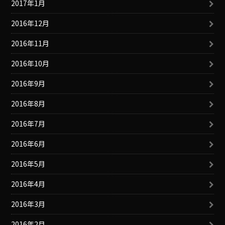
2017年1月
2016年12月
2016年11月
2016年10月
2016年9月
2016年8月
2016年7月
2016年6月
2016年5月
2016年4月
2016年3月
2016年2月