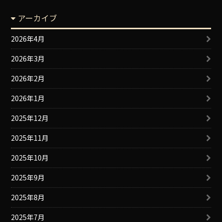
アーカイブ
2026年4月
2026年3月
2026年2月
2026年1月
2025年12月
2025年11月
2025年10月
2025年9月
2025年8月
2025年7月