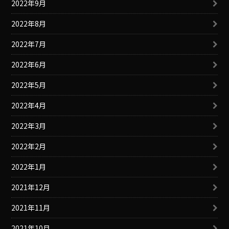
2022年9月
2022年8月
2022年7月
2022年6月
2022年5月
2022年4月
2022年3月
2022年2月
2022年1月
2021年12月
2021年11月
2021年10月