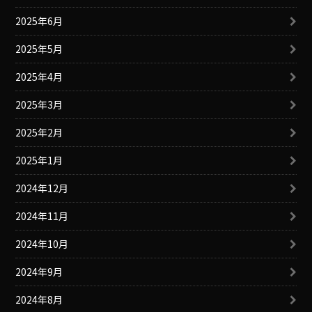
2025年6月
2025年5月
2025年4月
2025年3月
2025年2月
2025年1月
2024年12月
2024年11月
2024年10月
2024年9月
2024年8月