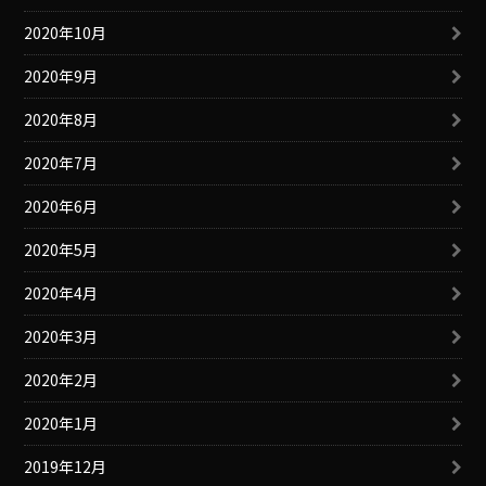
2020年10月
2020年9月
2020年8月
2020年7月
2020年6月
2020年5月
2020年4月
2020年3月
2020年2月
2020年1月
2019年12月