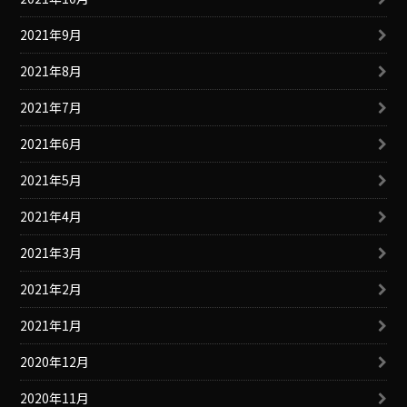
2021年9月
2021年8月
2021年7月
2021年6月
2021年5月
2021年4月
2021年3月
2021年2月
2021年1月
2020年12月
2020年11月