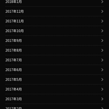
2018年1月
2017年12月
2017年11月
2017年10月
2017年9月
2017年8月
2017年7月
2017年6月
2017年5月
2017年4月
2017年3月
2017年2月