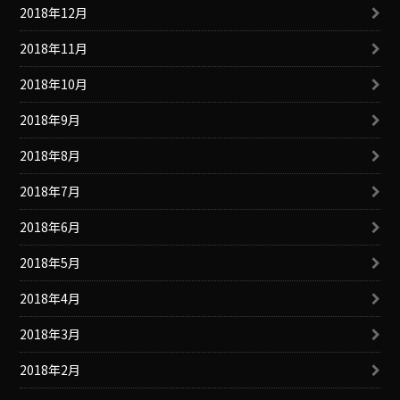
2018年12月
2018年11月
2018年10月
2018年9月
2018年8月
2018年7月
2018年6月
2018年5月
2018年4月
2018年3月
2018年2月