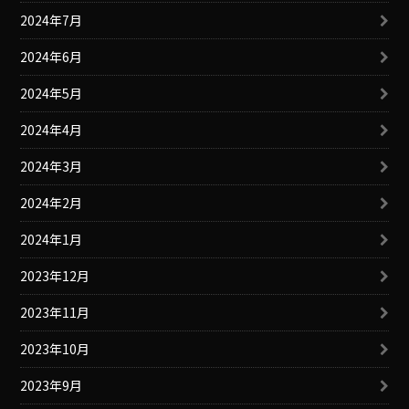
2024年7月
2024年6月
2024年5月
2024年4月
2024年3月
2024年2月
2024年1月
2023年12月
2023年11月
2023年10月
2023年9月