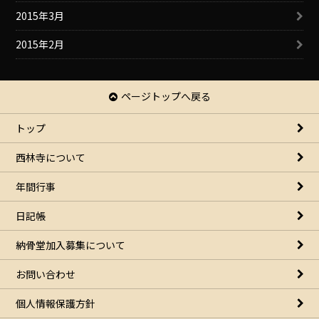
2015年3月
2015年2月
ページトップへ戻る
トップ
西林寺について
年間行事
日記帳
納骨堂加入募集について
お問い合わせ
個人情報保護方針