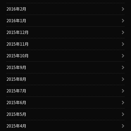
2016年2月
2016年1月
2015年12月
2015年11月
2015年10月
2015年9月
2015年8月
2015年7月
2015年6月
2015年5月
2015年4月