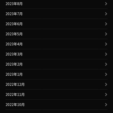
2023年8月
2023年7月
2023年6月
2023年5月
2023年4月
2023年3月
2023年2月
2023年1月
2022年12月
2022年11月
2022年10月