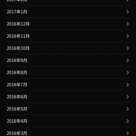
2017年1月
2016年12月
2016年11月
2016年10月
2016年9月
2016年8月
2016年7月
2016年6月
2016年5月
2016年4月
2016年3月