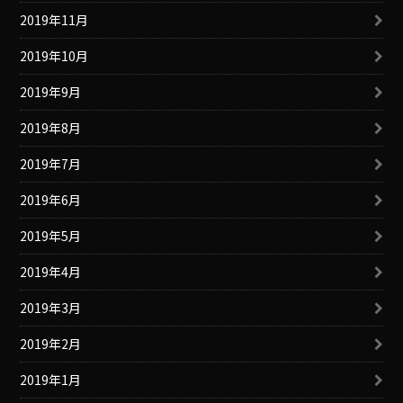
2019年11月
2019年10月
2019年9月
2019年8月
2019年7月
2019年6月
2019年5月
2019年4月
2019年3月
2019年2月
2019年1月