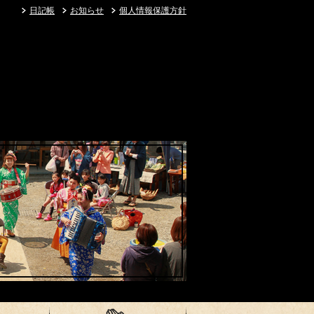
日記帳
お知らせ
個人情報保護方針