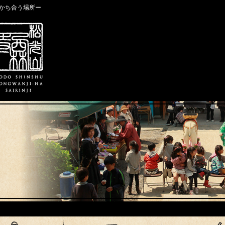
かち合う場所ー