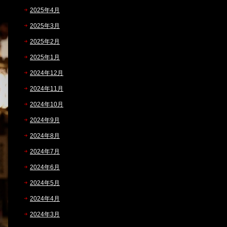
2025年4月
2025年3月
2025年2月
2025年1月
2024年12月
2024年11月
2024年10月
2024年9月
2024年8月
2024年7月
2024年6月
2024年5月
2024年4月
2024年3月