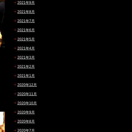
2021年9月
2021年8月
2021年7月
2021年6月
2021年5月
2021年4月
2021年3月
2021年2月
2021年1月
2020年12月
2020年11月
2020年10月
2020年9月
2020年8月
2020年7月