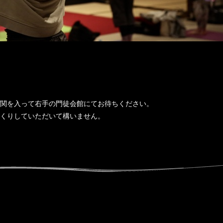
関を入って右手の門徒会館にてお待ちください。
くりしていただいて構いません。