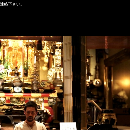
連絡下さい。