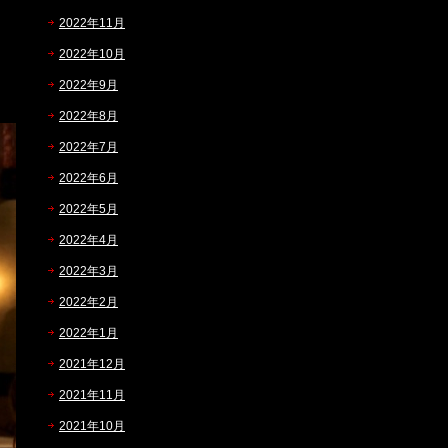
2022年11月
2022年10月
2022年9月
2022年8月
2022年7月
2022年6月
2022年5月
2022年4月
2022年3月
2022年2月
2022年1月
2021年12月
2021年11月
2021年10月