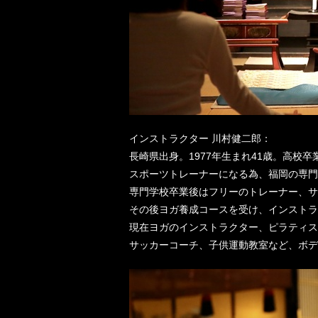
インストラクター 川村健二郎：
長崎県出身。1977年生まれ41歳。高校卒
スポーツトレーナーになる為、福岡の専門
専門学校卒業後はフリーのトレーナー、サ
その後ヨガ養成コースを受け、インストラ
現在ヨガのインストラクター、ピラティス
サッカーコーチ、子供運動教室など、ボデ