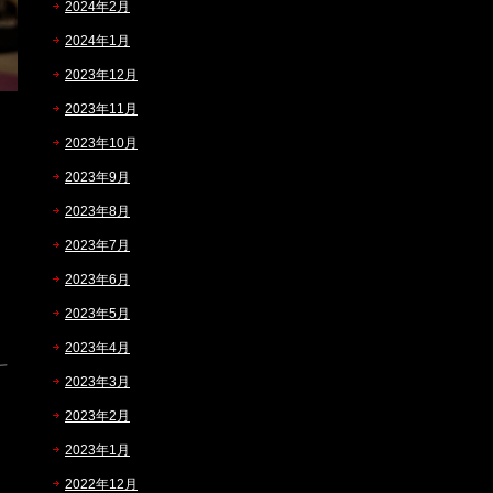
2024年2月
2024年1月
2023年12月
2023年11月
2023年10月
2023年9月
2023年8月
2023年7月
2023年6月
2023年5月
2023年4月
2023年3月
2023年2月
2023年1月
2022年12月