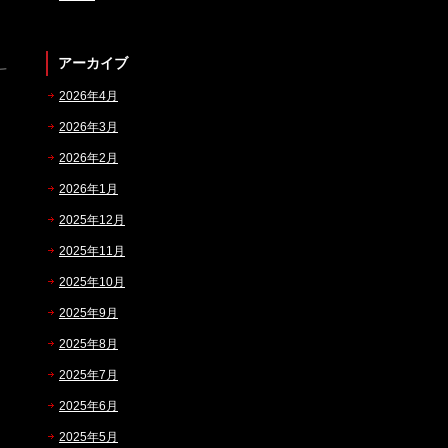
アーカイブ
2026年4月
2026年3月
2026年2月
2026年1月
2025年12月
2025年11月
2025年10月
2025年9月
2025年8月
2025年7月
2025年6月
2025年5月