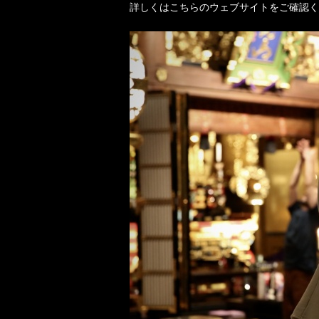
詳しくはこちらのウェブサイトをご確認く