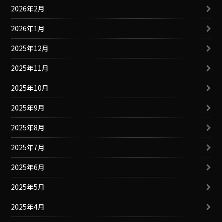
2026年2月
2026年1月
2025年12月
2025年11月
2025年10月
2025年9月
2025年8月
2025年7月
2025年6月
2025年5月
2025年4月