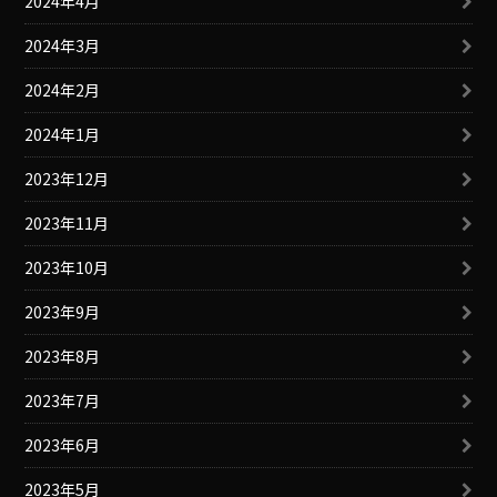
2024年4月
2024年3月
2024年2月
2024年1月
2023年12月
2023年11月
2023年10月
2023年9月
2023年8月
2023年7月
2023年6月
2023年5月