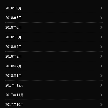
2018年8月
2018年7月
2018年6月
2018年5月
2018年4月
2018年3月
2018年2月
2018年1月
2017年12月
2017年11月
2017年10月