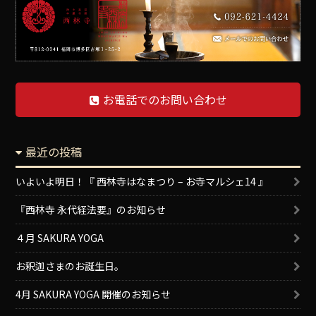
お電話でのお問い合わせ
最近の投稿
いよいよ明日！『 西林寺はなまつり – お寺マルシェ14 』
『西林寺 永代経法要』のお知らせ
４月 SAKURA YOGA
お釈迦さまのお誕生日。
4月 SAKURA YOGA 開催のお知らせ