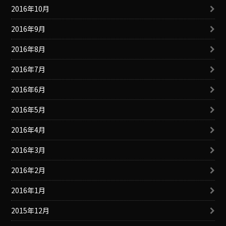
2016年10月
2016年9月
2016年8月
2016年7月
2016年6月
2016年5月
2016年4月
2016年3月
2016年2月
2016年1月
2015年12月