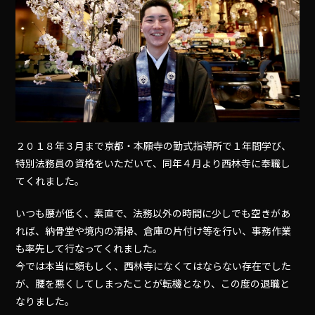
２０１８年３月まで京都・本願寺の勤式指導所で１年間学び、
特別法務員の資格をいただいて、同年４月より西林寺に奉職し
てくれました。
いつも腰が低く、素直で、法務以外の時間に少しでも空きがあ
れば、納骨堂や境内の清掃、倉庫の片付け等を行い、事務作業
も率先して行なってくれました。
今では本当に頼もしく、西林寺になくてはならない存在でした
が、腰を悪くしてしまったことが転機となり、この度の退職と
なりました。