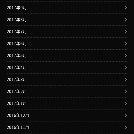
2017年9月
2017年8月
2017年7月
2017年6月
2017年5月
2017年4月
2017年3月
2017年2月
2017年1月
2016年12月
2016年11月