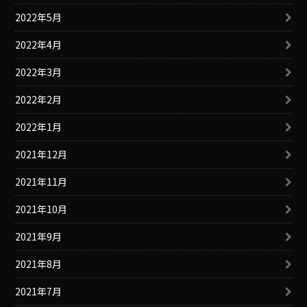
2022年5月
2022年4月
2022年3月
2022年2月
2022年1月
2021年12月
2021年11月
2021年10月
2021年9月
2021年8月
2021年7月