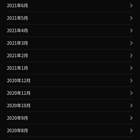
2021年6月
2021年5月
2021年4月
2021年3月
2021年2月
2021年1月
2020年12月
2020年11月
2020年10月
2020年9月
2020年8月