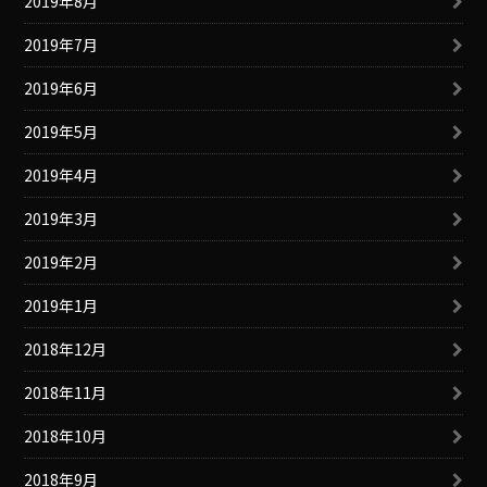
2019年8月
2019年7月
2019年6月
2019年5月
2019年4月
2019年3月
2019年2月
2019年1月
2018年12月
2018年11月
2018年10月
2018年9月