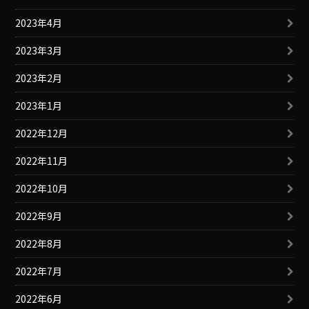
2023年4月
2023年3月
2023年2月
2023年1月
2022年12月
2022年11月
2022年10月
2022年9月
2022年8月
2022年7月
2022年6月