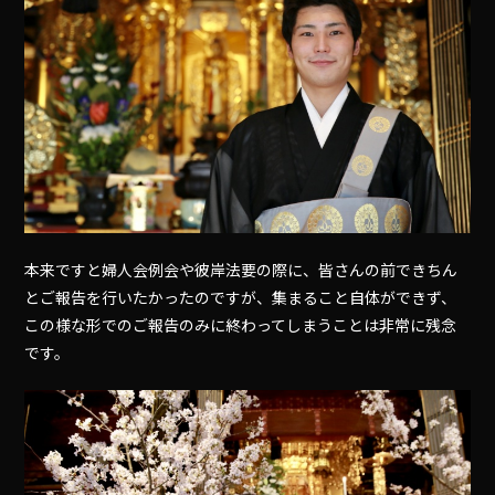
本来ですと婦人会例会や彼岸法要の際に、皆さんの前できちん
とご報告を行いたかったのですが、集まること自体ができず、
この様な形でのご報告のみに終わってしまうことは非常に残念
です。