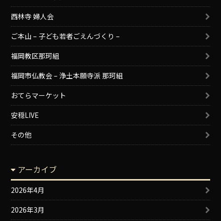
西林寺 婦人会
ご本山 – 子ども若者ごえんづくり –
福岡教区那珂組
福岡市仏教会 – 浄土本願寺派 那珂組
おてらマーケット
安穏LIVE
その他
アーカイブ
2026年4月
2026年3月