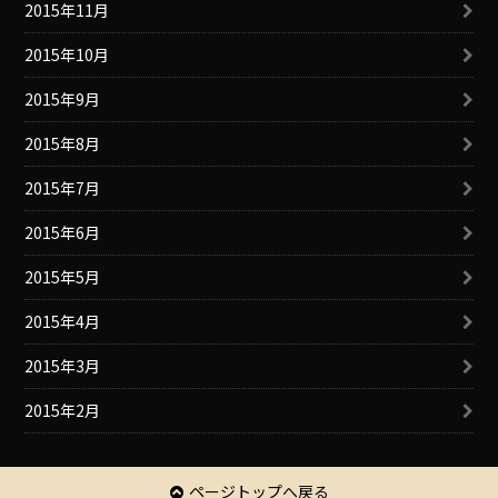
2015年11月
2015年10月
2015年9月
2015年8月
2015年7月
2015年6月
2015年5月
2015年4月
2015年3月
2015年2月
ページトップへ戻る