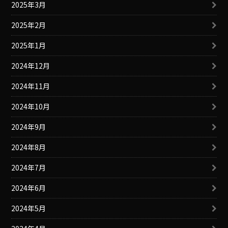
2025年3月
2025年2月
2025年1月
2024年12月
2024年11月
2024年10月
2024年9月
2024年8月
2024年7月
2024年6月
2024年5月