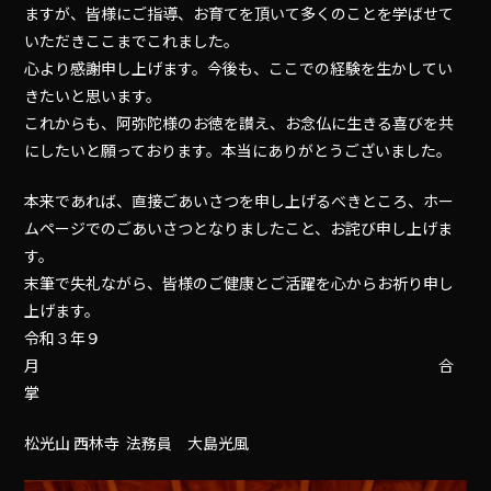
ますが、皆様にご指導、お育てを頂いて多くのことを学ばせて
いただきここまでこれました。
心より感謝申し上げます。今後も、ここでの経験を生かしてい
きたいと思います。
これからも、阿弥陀様のお徳を讃え、お念仏に生きる喜びを共
にしたいと願っております。本当にありがとうございました。
本来であれば、直接ごあいさつを申し上げるべきところ、ホー
ムページでのごあいさつとなりましたこと、お詫び申し上げま
す。
末筆で失礼ながら、皆様のご健康とご活躍を心からお祈り申し
上げます。
令和３年９
月 合
掌
松光山 西林寺 法務員 大島光風