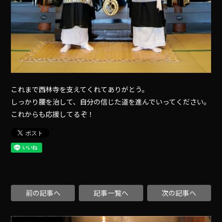
これまで西林寺を支えてくれてありがとう。
しっかり腰を治して、自分の信じた道を進んでいってください。
これからも応援してるぞ！
前の記事へ
記事一覧へ
次の記事へ