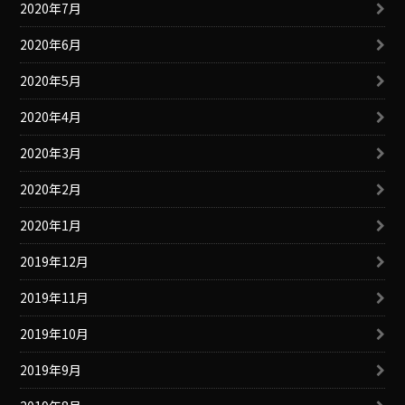
2020年7月
2020年6月
2020年5月
2020年4月
2020年3月
2020年2月
2020年1月
2019年12月
2019年11月
2019年10月
2019年9月