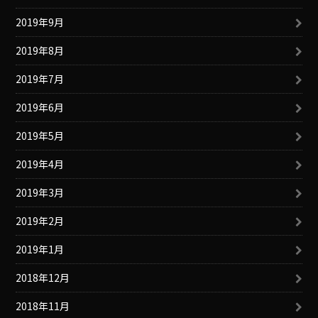
2019年9月
2019年8月
2019年7月
2019年6月
2019年5月
2019年4月
2019年3月
2019年2月
2019年1月
2018年12月
2018年11月