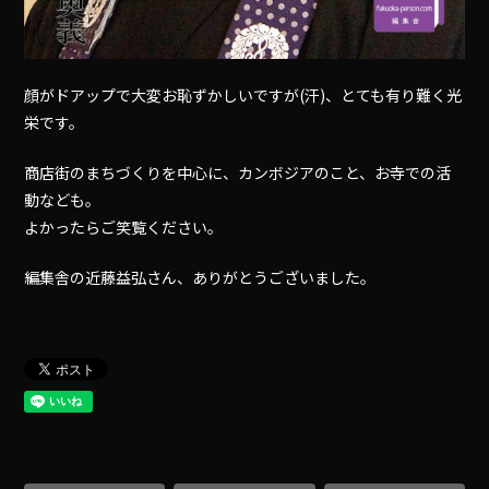
顔がドアップで大変お恥ずかしいですが(汗)、とても有り難く光
栄です。
商店街のまちづくりを中心に、カンボジアのこと、お寺での活
動なども。
よかったらご笑覧ください。
編集舎の近藤益弘さん、ありがとうございました。