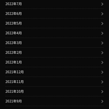
2022年7月
2022年6月
2022年5月
2022年4月
2022年3月
2022年2月
2022年1月
2021年12月
2021年11月
2021年10月
2021年9月