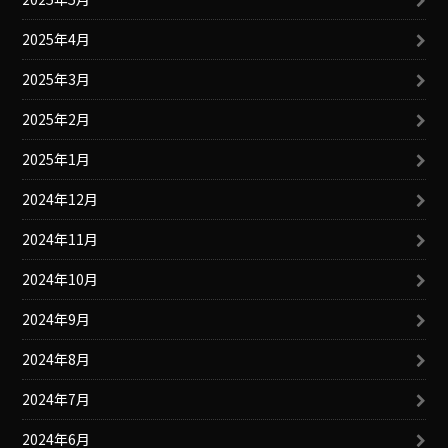
2025年4月
2025年3月
2025年2月
2025年1月
2024年12月
2024年11月
2024年10月
2024年9月
2024年8月
2024年7月
2024年6月