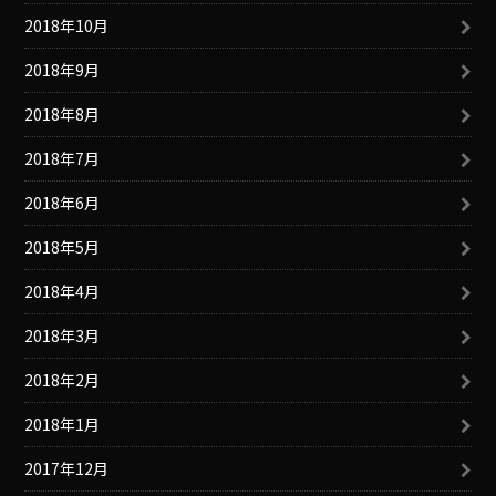
2018年10月
2018年9月
2018年8月
2018年7月
2018年6月
2018年5月
2018年4月
2018年3月
2018年2月
2018年1月
2017年12月