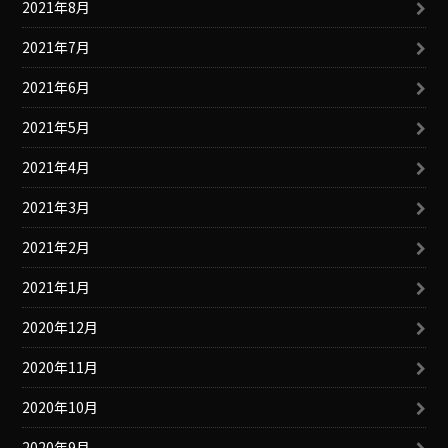
2021年8月
2021年7月
2021年6月
2021年5月
2021年4月
2021年3月
2021年2月
2021年1月
2020年12月
2020年11月
2020年10月
2020年9月