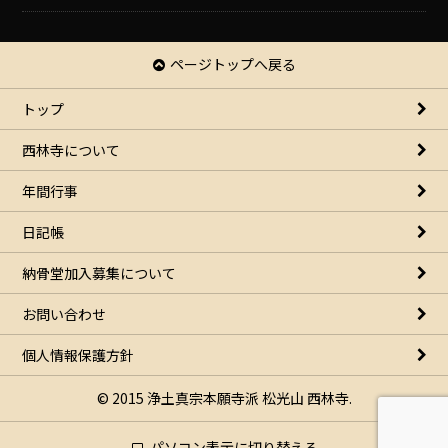
ページトップへ戻る
トップ
西林寺について
年間行事
日記帳
納骨堂加入募集について
お問い合わせ
個人情報保護方針
© 2015 浄土真宗本願寺派 松光山 西林寺.
パソコン表示に切り替える