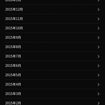
2015年12月
2015年11月
2015年10月
2015年9月
2015年8月
2015年7月
2015年6月
2015年5月
2015年4月
2015年3月
2015年2月