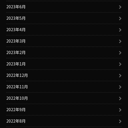
2023年6月
2023年5月
2023年4月
2023年3月
2023年2月
2023年1月
2022年12月
2022年11月
2022年10月
2022年9月
2022年8月