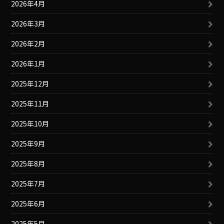
2026年4月
2026年3月
2026年2月
2026年1月
2025年12月
2025年11月
2025年10月
2025年9月
2025年8月
2025年7月
2025年6月
2025年5月