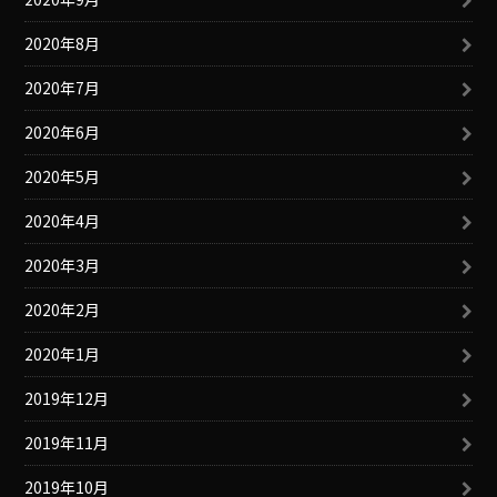
2020年8月
2020年7月
2020年6月
2020年5月
2020年4月
2020年3月
2020年2月
2020年1月
2019年12月
2019年11月
2019年10月