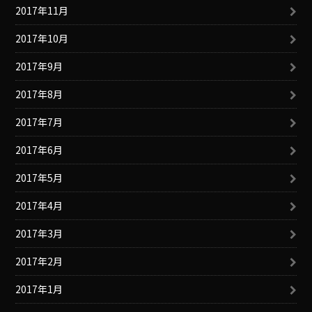
2017年11月
2017年10月
2017年9月
2017年8月
2017年7月
2017年6月
2017年5月
2017年4月
2017年3月
2017年2月
2017年1月