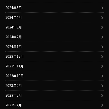
2024年5月
2024年4月
2024年3月
2024年2月
2024年1月
2023年12月
2023年11月
2023年10月
2023年9月
2023年8月
2023年7月