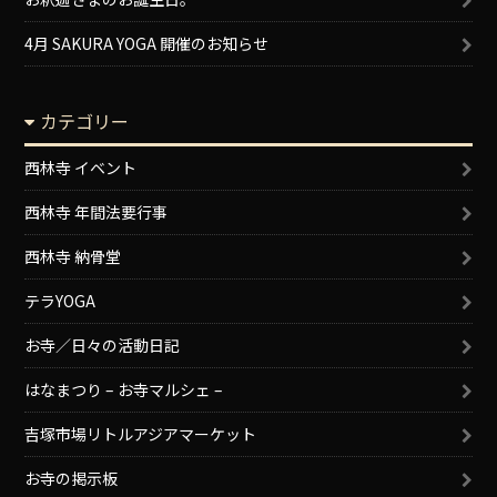
4月 SAKURA YOGA 開催のお知らせ
カテゴリー
西林寺 イベント
西林寺 年間法要行事
西林寺 納骨堂
テラYOGA
お寺／日々の活動日記
はなまつり – お寺マルシェ –
吉塚市場リトルアジアマーケット
お寺の掲示板