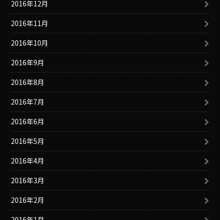
2016年12月
2016年11月
2016年10月
2016年9月
2016年8月
2016年7月
2016年6月
2016年5月
2016年4月
2016年3月
2016年2月
2016年1月