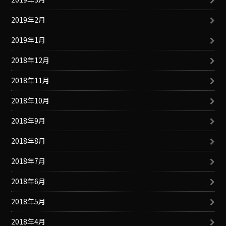
2019年2月
2019年1月
2018年12月
2018年11月
2018年10月
2018年9月
2018年8月
2018年7月
2018年6月
2018年5月
2018年4月