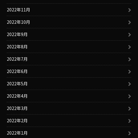
2022年11月
2022年10月
2022年9月
2022年8月
2022年7月
2022年6月
2022年5月
2022年4月
2022年3月
2022年2月
2022年1月