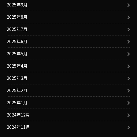
2025年9月
2025年8月
2025年7月
2025年6月
2025年5月
2025年4月
2025年3月
2025年2月
2025年1月
2024年12月
2024年11月