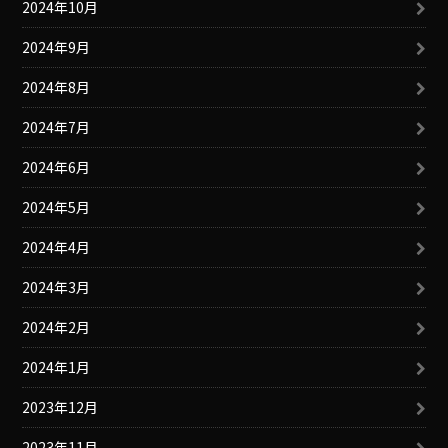
2024年10月
2024年9月
2024年8月
2024年7月
2024年6月
2024年5月
2024年4月
2024年3月
2024年2月
2024年1月
2023年12月
2023年11月