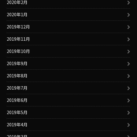
2020年2月
2020年1月
2019年12月
2019年11月
2019年10月
2019年9月
2019年8月
2019年7月
2019年6月
2019年5月
2019年4月
2019年3月