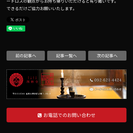
ードロスの観点からお持ち帰りいただけると有り難いです。
できるだけご協力お願いいたします。
前の記事へ
記事一覧へ
次の記事へ
お電話でのお問い合わせ