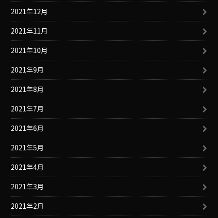
2021年12月
2021年11月
2021年10月
2021年9月
2021年8月
2021年7月
2021年6月
2021年5月
2021年4月
2021年3月
2021年2月