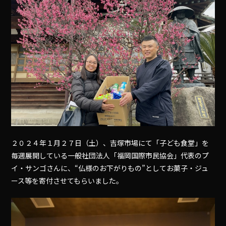
２０２４年１月２７日（土）、吉塚市場にて「子ども食堂」を
毎週展開している一般社団法人「福岡国際市民協会」代表のプ
イ・サンゴさんに、“仏様のお下がりもの”としてお菓子・ジュ
ース等を寄付させてもらいました。