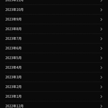
2023年10月
2023年9月
2023年8月
2023年7月
2023年6月
2023年5月
2023年4月
2023年3月
2023年2月
2023年1月
2022年12月