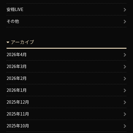
安穏LIVE
その他
アーカイブ
2026年4月
2026年3月
2026年2月
2026年1月
2025年12月
2025年11月
2025年10月