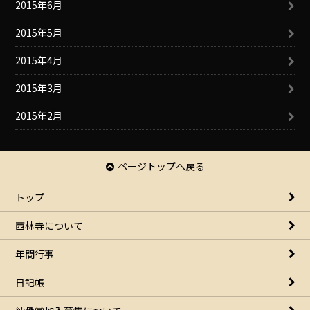
2015年6月
2015年5月
2015年4月
2015年3月
2015年2月
ページトップへ戻る
トップ
西林寺について
年間行事
日記帳