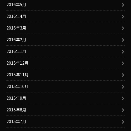
2016年5月
2016年4月
2016年3月
2016年2月
2016年1月
2015年12月
2015年11月
2015年10月
2015年9月
2015年8月
2015年7月