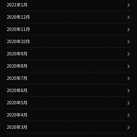
2021年1月
2020年12月
2020年11月
2020年10月
2020年9月
2020年8月
2020年7月
2020年6月
2020年5月
2020年4月
2020年3月