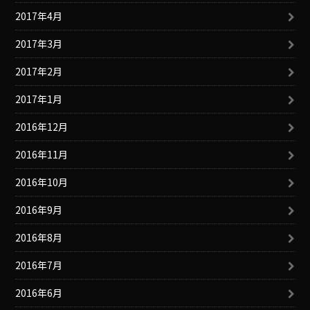
2017年4月
2017年3月
2017年2月
2017年1月
2016年12月
2016年11月
2016年10月
2016年9月
2016年8月
2016年7月
2016年6月