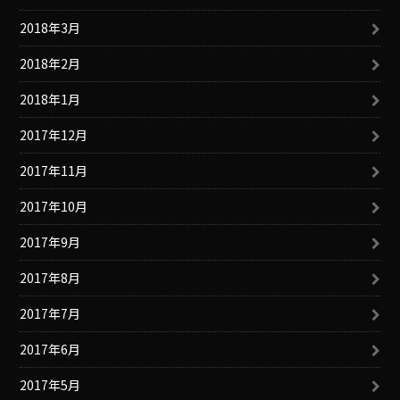
2018年3月
2018年2月
2018年1月
2017年12月
2017年11月
2017年10月
2017年9月
2017年8月
2017年7月
2017年6月
2017年5月