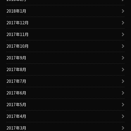
2018年1月
2017年12月
2017年11月
2017年10月
2017年9月
2017年8月
2017年7月
2017年6月
2017年5月
2017年4月
2017年3月