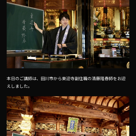
本日のご講師は、田川市から東迎寺副住職の清藤隆春師をお迎
えしました。