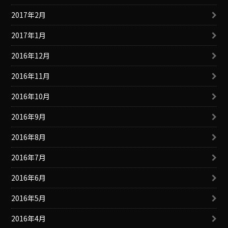
2017年2月
2017年1月
2016年12月
2016年11月
2016年10月
2016年9月
2016年8月
2016年7月
2016年6月
2016年5月
2016年4月