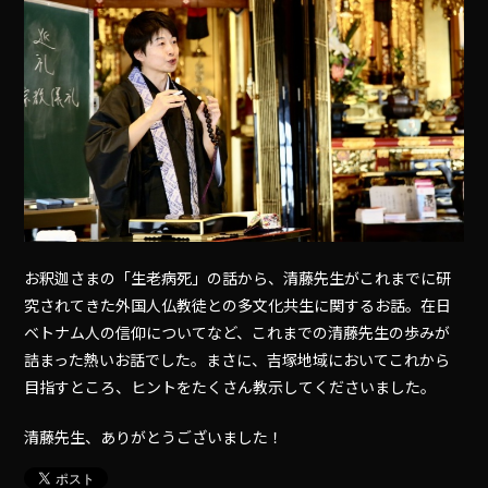
お釈迦さまの「生老病死」の話から、清藤先生がこれまでに研
究されてきた外国人仏教徒との多文化共生に関するお話。在日
ベトナム人の信仰についてなど、これまでの清藤先生の歩みが
詰まった熱いお話でした。まさに、吉塚地域においてこれから
目指すところ、ヒントをたくさん教示してくださいました。
清藤先生、ありがとうございました！