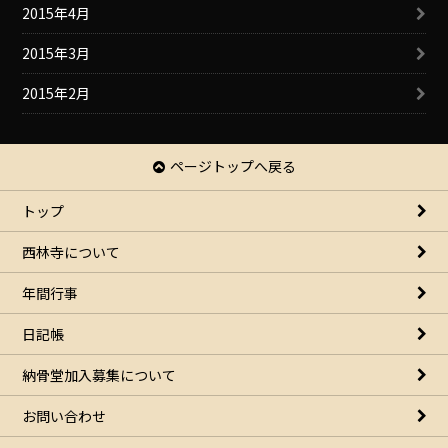
2015年4月
2015年3月
2015年2月
ページトップへ戻る
トップ
西林寺について
年間行事
日記帳
納骨堂加入募集について
お問い合わせ