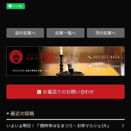
前の記事へ
記事一覧へ
次の記事へ
お電話でのお問い合わせ
最近の投稿
いよいよ明日！『 西林寺はなまつり – お寺マルシェ14 』