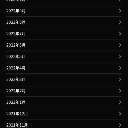
2022年9月
2022年8月
2022年7月
2022年6月
2022年5月
2022年4月
2022年3月
2022年2月
2022年1月
2021年12月
2021年11月