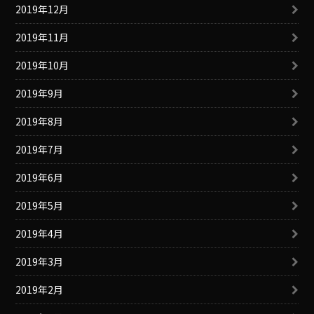
2019年12月
2019年11月
2019年10月
2019年9月
2019年8月
2019年7月
2019年6月
2019年5月
2019年4月
2019年3月
2019年2月