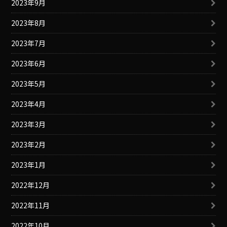
2023年9月
2023年8月
2023年7月
2023年6月
2023年5月
2023年4月
2023年3月
2023年2月
2023年1月
2022年12月
2022年11月
2022年10月