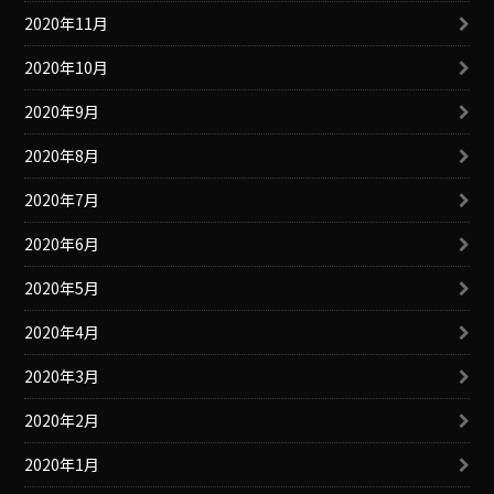
2020年11月
2020年10月
2020年9月
2020年8月
2020年7月
2020年6月
2020年5月
2020年4月
2020年3月
2020年2月
2020年1月