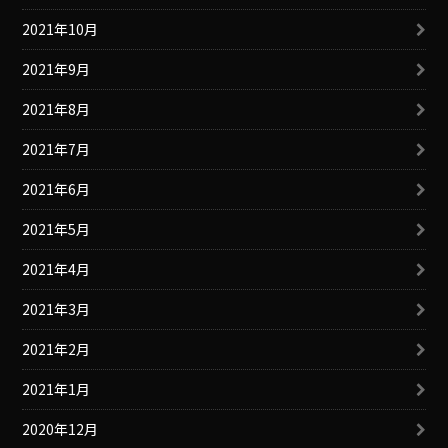
2021年10月
2021年9月
2021年8月
2021年7月
2021年6月
2021年5月
2021年4月
2021年3月
2021年2月
2021年1月
2020年12月