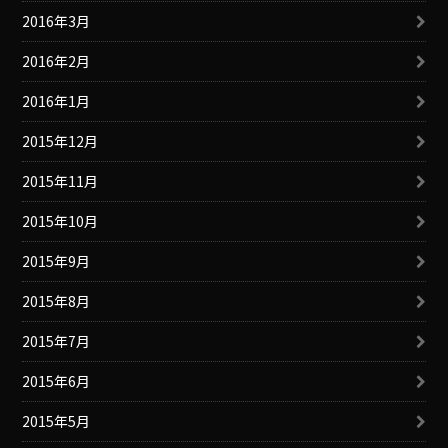
2016年3月
2016年2月
2016年1月
2015年12月
2015年11月
2015年10月
2015年9月
2015年8月
2015年7月
2015年6月
2015年5月