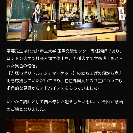
清藤先生は北九州市立大学 国際交流センター専任講師であり、
ロンドン大学で社会人類学修士を、九州大学で学術博士をとら
れた異色の僧侶。
【吉塚市場リトルアジアマーケット】の立ち上げの頃から商店
街を応援していただいており、在住外国人との共生についても
多角的な見識からアドバイスをもらっていました。
いつかご講師として西林寺にお迎えしたい思い、、今回が念願
のご縁となりました。