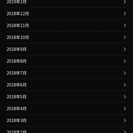
2019年1月
2018年12月
2018年11月
2018年10月
2018年9月
2018年8月
2018年7月
2018年6月
2018年5月
2018年4月
2018年3月
2018年2月