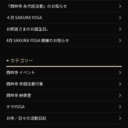
『西林寺 永代経法要』のお知らせ
４月 SAKURA YOGA
お釈迦さまのお誕生日。
4月 SAKURA YOGA 開催のお知らせ
カテゴリー
西林寺 イベント
西林寺 年間法要行事
西林寺 納骨堂
テラYOGA
お寺／日々の活動日記