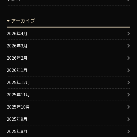
アーカイブ
2026年4月
2026年3月
2026年2月
2026年1月
2025年12月
2025年11月
2025年10月
2025年9月
2025年8月