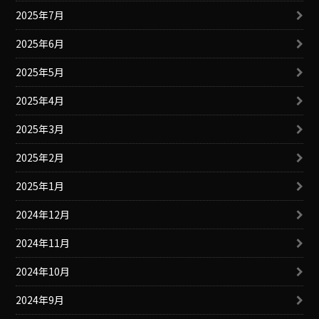
2025年7月
2025年6月
2025年5月
2025年4月
2025年3月
2025年2月
2025年1月
2024年12月
2024年11月
2024年10月
2024年9月