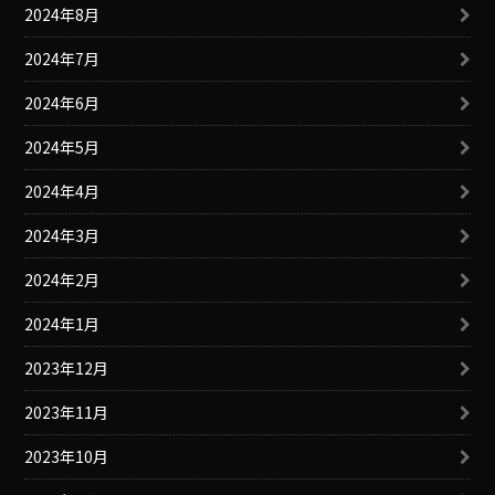
2024年8月
2024年7月
2024年6月
2024年5月
2024年4月
2024年3月
2024年2月
2024年1月
2023年12月
2023年11月
2023年10月