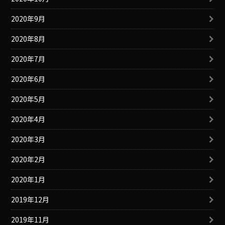
2020年9月
2020年8月
2020年7月
2020年6月
2020年5月
2020年4月
2020年3月
2020年2月
2020年1月
2019年12月
2019年11月