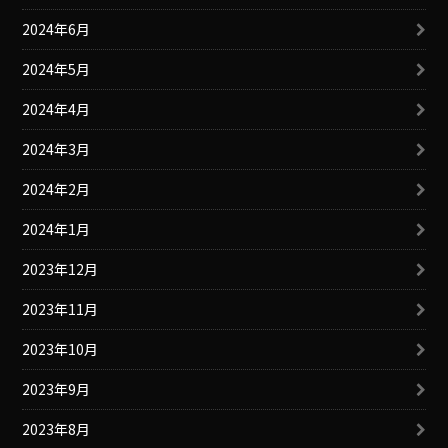
2024年6月
2024年5月
2024年4月
2024年3月
2024年2月
2024年1月
2023年12月
2023年11月
2023年10月
2023年9月
2023年8月