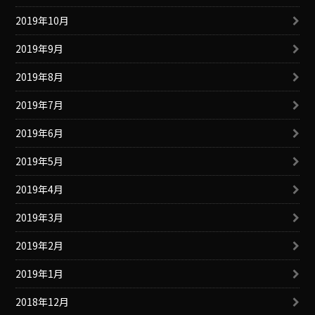
2019年10月
2019年9月
2019年8月
2019年7月
2019年6月
2019年5月
2019年4月
2019年3月
2019年2月
2019年1月
2018年12月