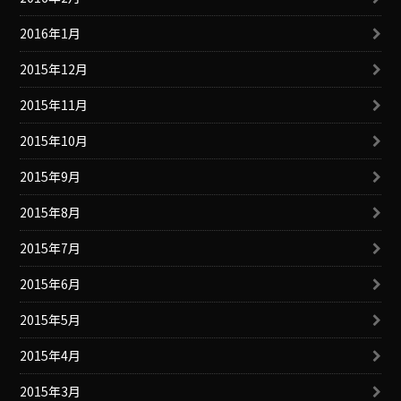
2016年1月
2015年12月
2015年11月
2015年10月
2015年9月
2015年8月
2015年7月
2015年6月
2015年5月
2015年4月
2015年3月