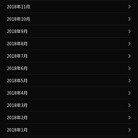
2018年11月
2018年10月
2018年9月
2018年8月
2018年7月
2018年6月
2018年5月
2018年4月
2018年3月
2018年2月
2018年1月