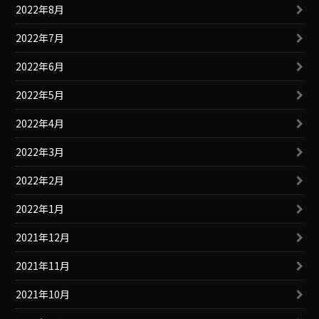
2022年8月
2022年7月
2022年6月
2022年5月
2022年4月
2022年3月
2022年2月
2022年1月
2021年12月
2021年11月
2021年10月