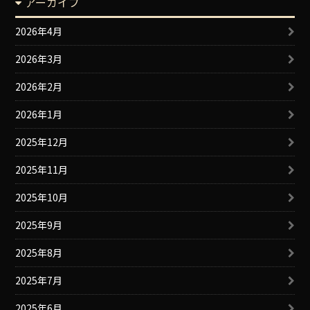
アーカイブ
2026年4月
2026年3月
2026年2月
2026年1月
2025年12月
2025年11月
2025年10月
2025年9月
2025年8月
2025年7月
2025年6月