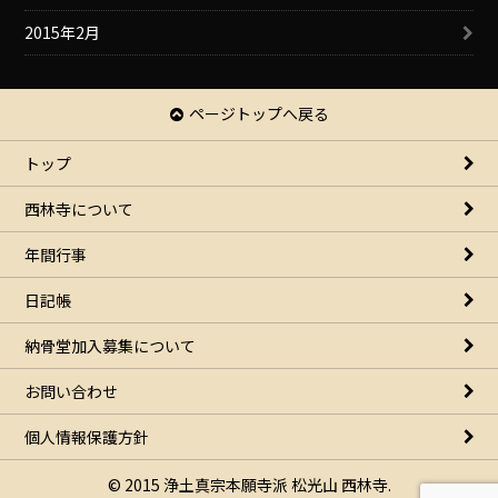
2015年2月
ページトップへ戻る
トップ
西林寺について
年間行事
日記帳
納骨堂加入募集について
お問い合わせ
個人情報保護方針
© 2015 浄土真宗本願寺派 松光山 西林寺.