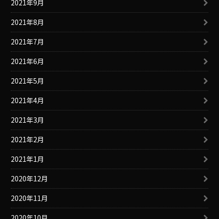
2021年9月
2021年8月
2021年7月
2021年6月
2021年5月
2021年4月
2021年3月
2021年2月
2021年1月
2020年12月
2020年11月
2020年10月