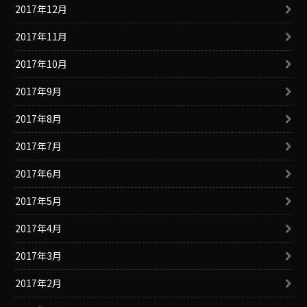
2017年12月
2017年11月
2017年10月
2017年9月
2017年8月
2017年7月
2017年6月
2017年5月
2017年4月
2017年3月
2017年2月