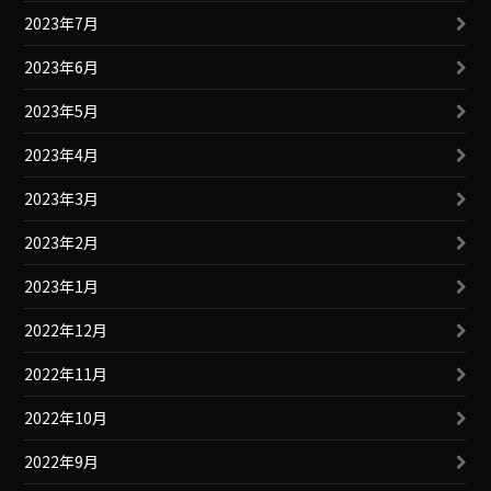
2023年7月
2023年6月
2023年5月
2023年4月
2023年3月
2023年2月
2023年1月
2022年12月
2022年11月
2022年10月
2022年9月