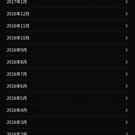
2017年1月
2016年12月
2016年11月
2016年10月
2016年9月
2016年8月
2016年7月
2016年6月
2016年5月
2016年4月
2016年3月
2016年2月