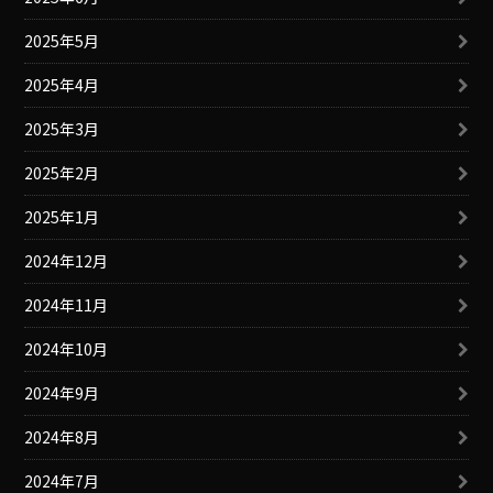
2025年5月
2025年4月
2025年3月
2025年2月
2025年1月
2024年12月
2024年11月
2024年10月
2024年9月
2024年8月
2024年7月