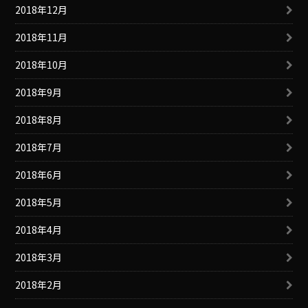
2018年12月
2018年11月
2018年10月
2018年9月
2018年8月
2018年7月
2018年6月
2018年5月
2018年4月
2018年3月
2018年2月