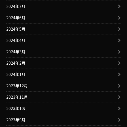
2024年7月
2024年6月
2024年5月
2024年4月
2024年3月
2024年2月
2024年1月
2023年12月
2023年11月
2023年10月
2023年9月