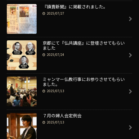
『讀賣新聞』に掲載されました。
2025/07/27
京都にて『仏共講座』に登壇させてもらい
ました
2025/07/24
ミャンマー仏教行事にお参りさせてもらい
ました。
2025/07/13
７月の婦人会定例会
2025/07/13