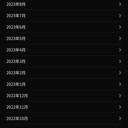
2023年8月
2023年7月
2023年6月
2023年5月
2023年4月
2023年3月
2023年2月
2023年1月
2022年12月
2022年11月
2022年10月