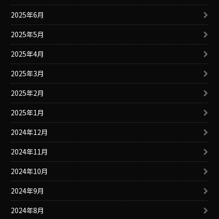
2025年6月
2025年5月
2025年4月
2025年3月
2025年2月
2025年1月
2024年12月
2024年11月
2024年10月
2024年9月
2024年8月