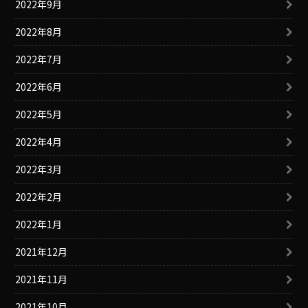
2022年9月
2022年8月
2022年7月
2022年6月
2022年5月
2022年4月
2022年3月
2022年2月
2022年1月
2021年12月
2021年11月
2021年10月