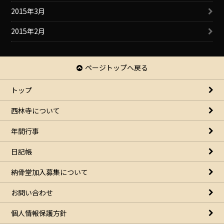
2015年3月
2015年2月
ページトップへ戻る
トップ
西林寺について
年間行事
日記帳
納骨堂加入募集について
お問い合わせ
個人情報保護方針