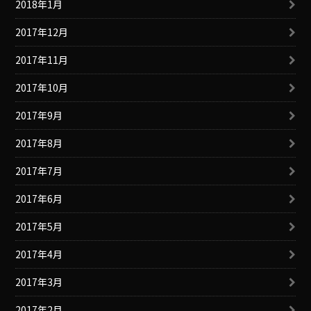
2018年1月
2017年12月
2017年11月
2017年10月
2017年9月
2017年8月
2017年7月
2017年6月
2017年5月
2017年4月
2017年3月
2017年2月