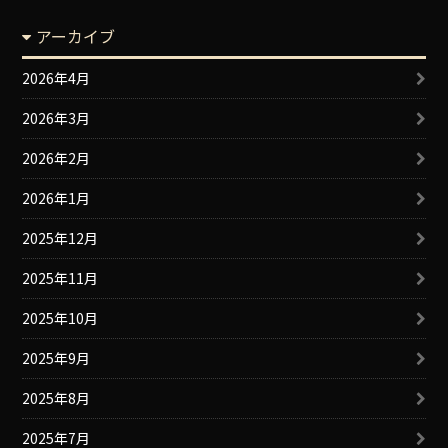
アーカイブ
2026年4月
2026年3月
2026年2月
2026年1月
2025年12月
2025年11月
2025年10月
2025年9月
2025年8月
2025年7月