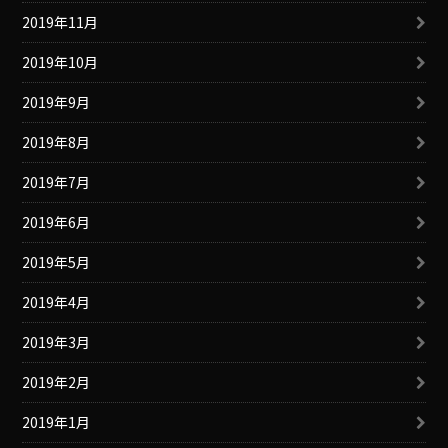
2019年11月
2019年10月
2019年9月
2019年8月
2019年7月
2019年6月
2019年5月
2019年4月
2019年3月
2019年2月
2019年1月