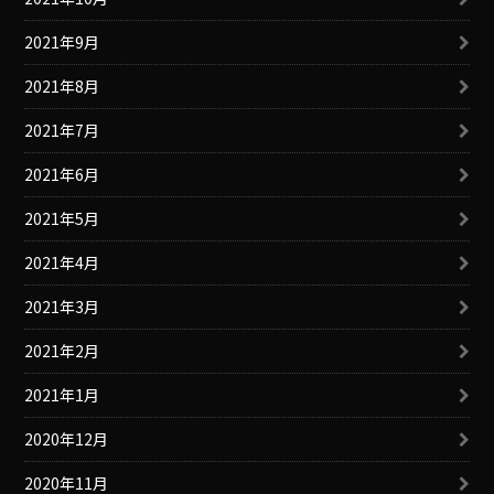
2021年9月
2021年8月
2021年7月
2021年6月
2021年5月
2021年4月
2021年3月
2021年2月
2021年1月
2020年12月
2020年11月