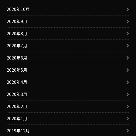
2020年10月
2020年9月
2020年8月
2020年7月
2020年6月
2020年5月
2020年4月
2020年3月
2020年2月
2020年1月
2019年12月