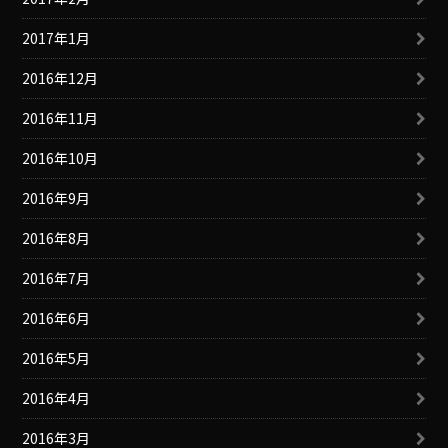
2017年1月
2016年12月
2016年11月
2016年10月
2016年9月
2016年8月
2016年7月
2016年6月
2016年5月
2016年4月
2016年3月