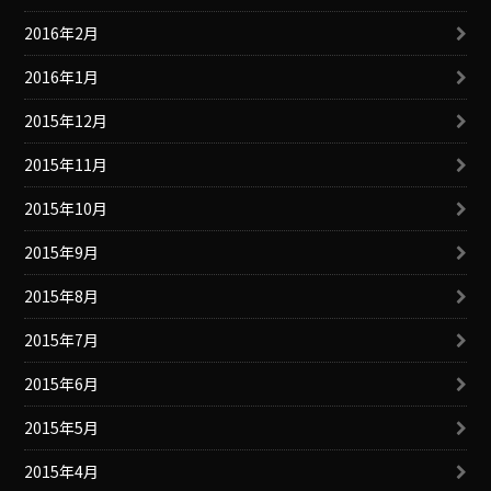
2016年2月
2016年1月
2015年12月
2015年11月
2015年10月
2015年9月
2015年8月
2015年7月
2015年6月
2015年5月
2015年4月